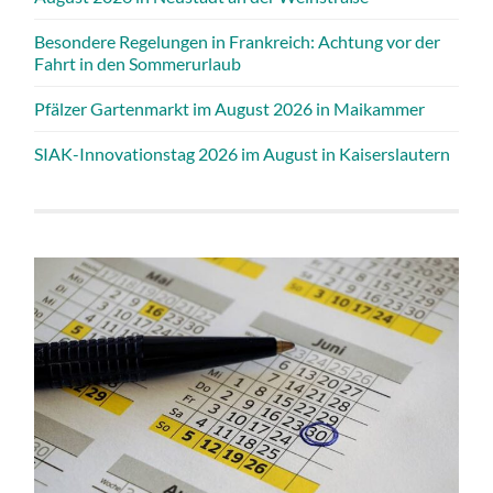
Besondere Regelungen in Frankreich: Achtung vor der
Fahrt in den Sommerurlaub
Pfälzer Gartenmarkt im August 2026 in Maikammer
SIAK-Innovationstag 2026 im August in Kaiserslautern