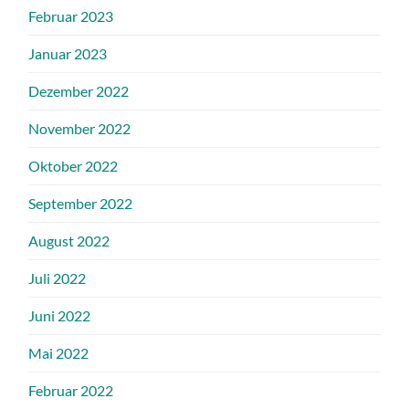
Februar 2023
Januar 2023
Dezember 2022
November 2022
Oktober 2022
September 2022
August 2022
Juli 2022
Juni 2022
Mai 2022
Februar 2022