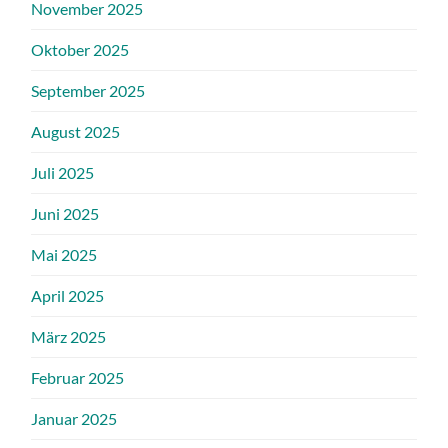
November 2025
Oktober 2025
September 2025
August 2025
Juli 2025
Juni 2025
Mai 2025
April 2025
März 2025
Februar 2025
Januar 2025