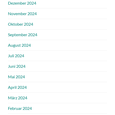
Dezember 2024
November 2024
Oktober 2024
September 2024
August 2024
Juli 2024
Juni 2024
Mai 2024
April 2024
März 2024
Februar 2024