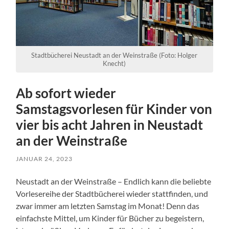
Stadtbücherei Neustadt an der Weinstraße (Foto: Holger
Knecht)
Ab sofort wieder
Samstagsvorlesen für Kinder von
vier bis acht Jahren in Neustadt
an der Weinstraße
JANUAR 24, 2023
Neustadt an der Weinstraße – Endlich kann die beliebte
Vorlesereihe der Stadtbücherei wieder stattfinden, und
zwar immer am letzten Samstag im Monat! Denn das
einfachste Mittel, um Kinder für Bücher zu begeistern,