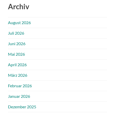
Archiv
August 2026
Juli 2026
Juni 2026
Mai 2026
April 2026
März 2026
Februar 2026
Januar 2026
Dezember 2025