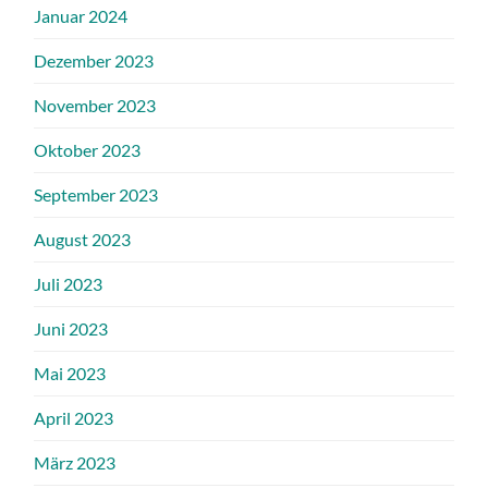
Januar 2024
Dezember 2023
November 2023
Oktober 2023
September 2023
August 2023
Juli 2023
Juni 2023
Mai 2023
April 2023
März 2023