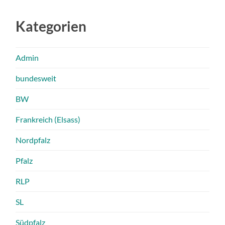
Kategorien
Admin
bundesweit
BW
Frankreich (Elsass)
Nordpfalz
Pfalz
RLP
SL
Südpfalz