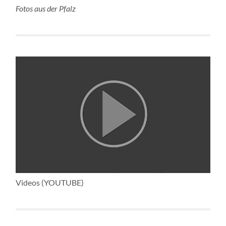
Fotos aus der Pfalz
Videos (YOUTUBE)