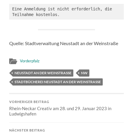
Eine Anmeldung ist nicht erforderlich, die 
Teilnahme kostenlos.
Quelle: Stadtverwaltung Neustadt an der Weinstraße
Vorderpfalz
NEUSTADT AN DER WEINSTRASSE
NW
STADTBÜCHEREI NEUSTADT AN DER WEINSTRASSE
VORHERIGER BEITRAG
Rhein-Neckar Creativ am 28. und 29. Januar 2023 in
Ludwigshafen
NÄCHSTER BEITRAG