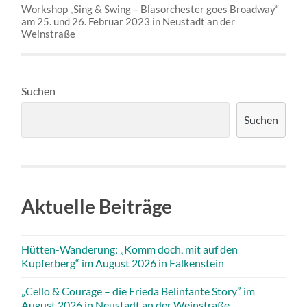
Workshop „Sing & Swing – Blasorchester goes Broadway“
am 25. und 26. Februar 2023 in Neustadt an der
Weinstraße
Suchen
Suchen
Aktuelle Beiträge
Hütten-Wanderung: „Komm doch, mit auf den
Kupferberg“ im August 2026 in Falkenstein
„Cello & Courage – die Frieda Belinfante Story” im
August 2026 in Neustadt an der Weinstraße