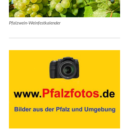
Pfalzwein-Weinfestkalender