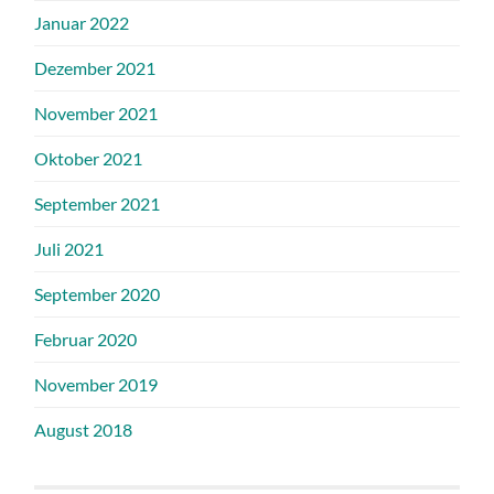
Januar 2022
Dezember 2021
November 2021
Oktober 2021
September 2021
Juli 2021
September 2020
Februar 2020
November 2019
August 2018