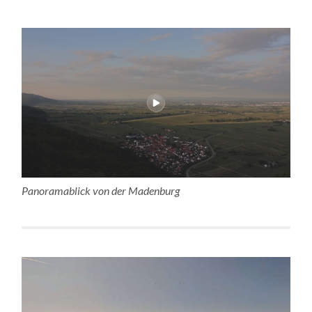
Panoramablick von der Madenburg