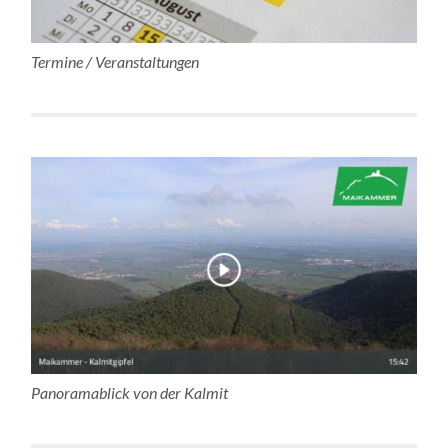
Termine / Veranstaltungen
Panoramablick von der Kalmit