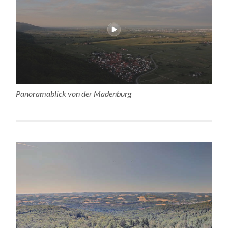
Panoramablick von der Madenburg