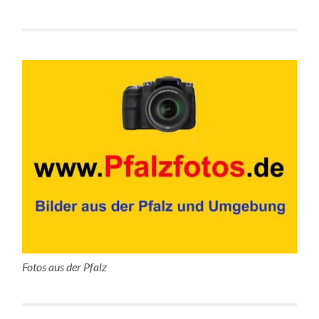
Fotos aus der Pfalz