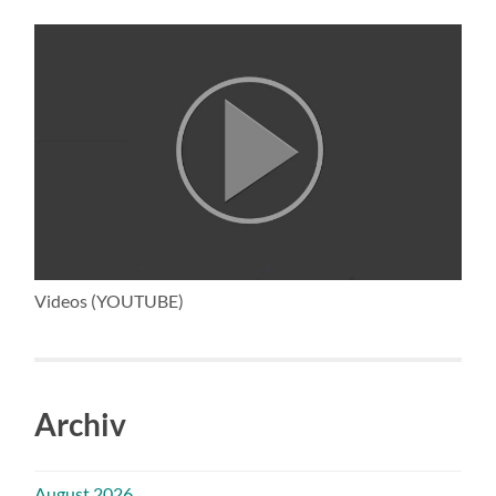
Videos (YOUTUBE)
Archiv
August 2026