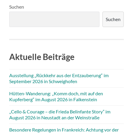
Suchen
Suchen
Aktuelle Beiträge
Ausstellung „Rückkehr aus der Entzauberung“ im
September 2026 in Schweighofen
Hütten-Wanderung: „Komm doch, mit auf den
Kupferberg“ im August 2026 in Falkenstein
„Cello & Courage – die Frieda Belinfante Story” im
August 2026 in Neustadt an der Weinstraße
Besondere Regelungen in Frankreich: Achtung vor der