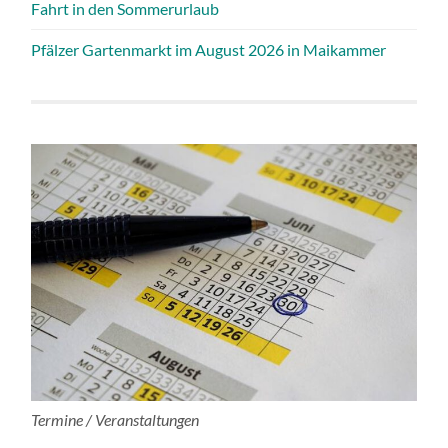
Fahrt in den Sommerurlaub
Pfälzer Gartenmarkt im August 2026 in Maikammer
Termine / Veranstaltungen