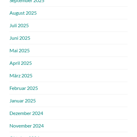
September 2025
August 2025
Juli 2025
Juni 2025
Mai 2025
April 2025
März 2025
Februar 2025
Januar 2025
Dezember 2024
November 2024