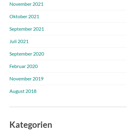
November 2021
Oktober 2021
September 2021
Juli 2021
September 2020
Februar 2020
November 2019
August 2018
Kategorien