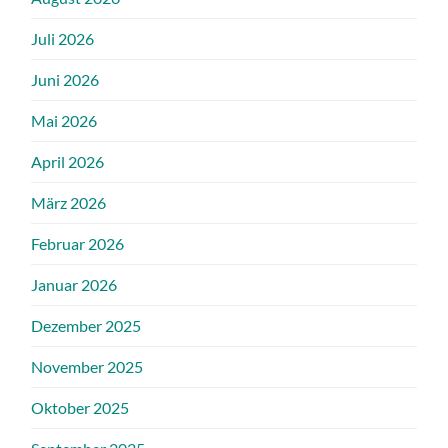
Juli 2026
Juni 2026
Mai 2026
April 2026
März 2026
Februar 2026
Januar 2026
Dezember 2025
November 2025
Oktober 2025