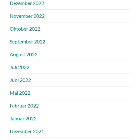
Dezember 2022
November 2022
Oktober 2022
September 2022
August 2022
Juli 2022
Juni 2022
Mai 2022
Februar 2022
Januar 2022
Dezember 2021