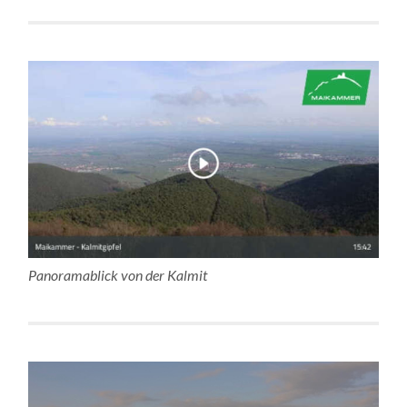
Panoramablick von der Kalmit