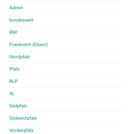
Admin
bundesweit
BW
Frankreich (Elsass)
Nordpfalz
Pfalz
RLP
SL
Südpfalz
Südwestpfalz
Vorderpfalz