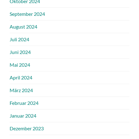
Oktober 2024
September 2024
August 2024
Juli 2024
Juni 2024
Mai 2024
April 2024
März 2024
Februar 2024
Januar 2024
Dezember 2023