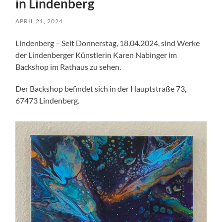
in Lindenberg
APRIL 21, 2024
Lindenberg – Seit Donnerstag, 18.04.2024, sind Werke
der Lindenberger Künstlerin Karen Nabinger im
Backshop im Rathaus zu sehen.
Der Backshop befindet sich in der Hauptstraße 73,
67473 Lindenberg.