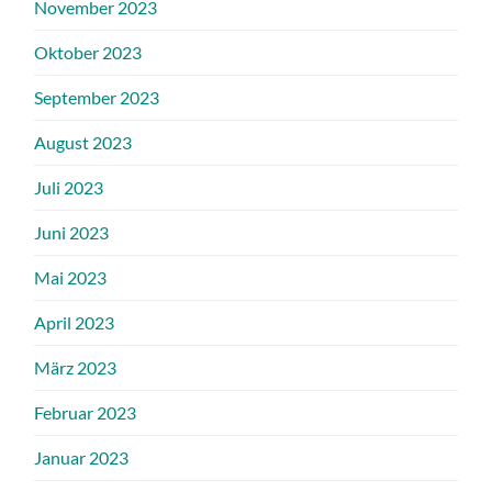
November 2023
Oktober 2023
September 2023
August 2023
Juli 2023
Juni 2023
Mai 2023
April 2023
März 2023
Februar 2023
Januar 2023