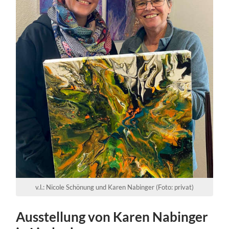
v.l.: Nicole Schönung und Karen Nabinger (Foto: privat)
Ausstellung von Karen Nabinger