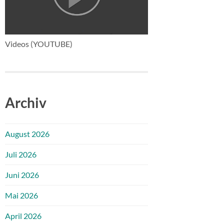
Videos (YOUTUBE)
Archiv
August 2026
Juli 2026
Juni 2026
Mai 2026
April 2026