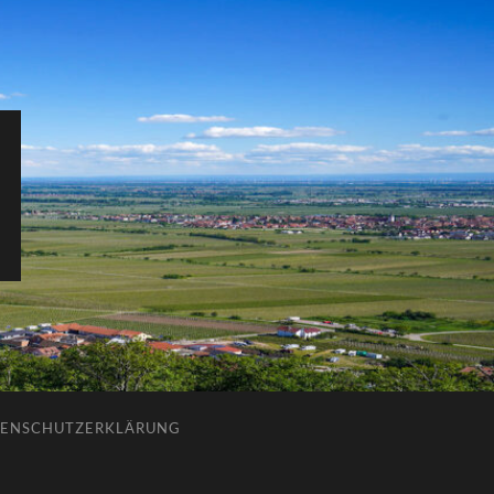
ENSCHUTZERKLÄRUNG