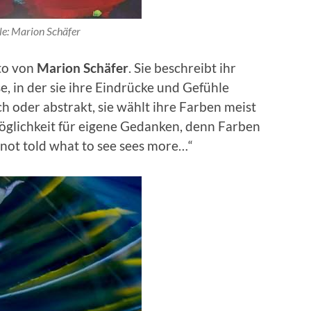
le: Marion Schäfer
tto von
Marion Schäfer
. Sie beschreibt ihr
e, in der sie ihre Eindrücke und Gefühle
 oder abstrakt, sie wählt ihre Farben meist
 Möglichkeit für eigene Gedanken, denn Farben
 not told what to see sees more…“