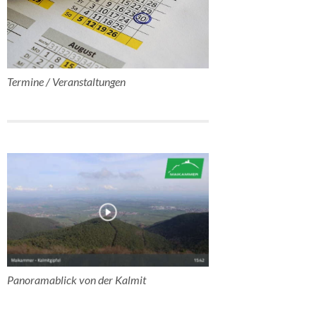
Termine / Veranstaltungen
Panoramablick von der Kalmit