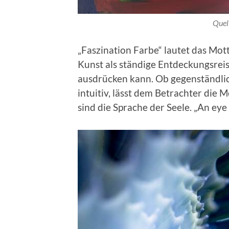
Quel
„Faszination Farbe“ lautet das Mo
Kunst als ständige Entdeckungsreis
ausdrücken kann. Ob gegenständlich
intuitiv, lässt dem Betrachter die
sind die Sprache der Seele. „An eye