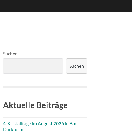
Suchen
Suchen
Aktuelle Beiträge
4. Kristalltage im August 2026 in Bad
Dürkheim