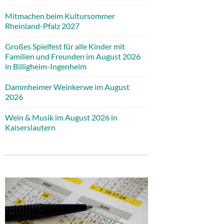
Mitmachen beim Kultursommer
Rheinland-Pfalz 2027
Großes Spielfest für alle Kinder mit
Familien und Freunden im August 2026
in Billigheim-Ingenheim
Dammheimer Weinkerwe im August
2026
Wein & Musik im August 2026 in
Kaiserslautern