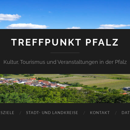
TREFFPUNKT PFALZ
Kultur, Tourismus und Veranstaltungen in der Pfalz
SZIELE
STADT- UND LANDKREISE
KONTAKT
DAT