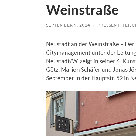
Weinstraße
SEPTEMBER 9, 2024
/
PRESSEMITTEIL
Neustadt an der Weinstraße – Der 
Citymanagement unter der Leitung
Neustadt/W. zeigt in seiner 4. Kun
Götz, Marion Schäfer und Jonas Jör
September in der Hauptstr. 52 in 