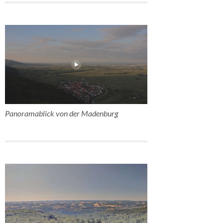
Panoramablick von der Madenburg