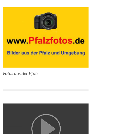
Fotos aus der Pfalz