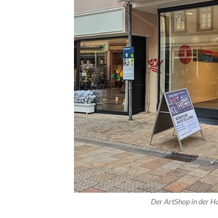
Der ArtShop in der Ha