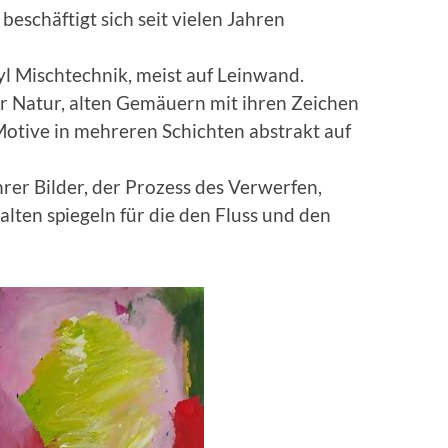
beschäftigt sich seit vielen Jahren
l Mischtechnik, meist auf Leinwand.
er Natur, alten Gemäuern mit ihren Zeichen
 Motive in mehreren Schichten abstrakt auf
hrer Bilder, der Prozess des Verwerfen,
lten spiegeln für die den Fluss und den