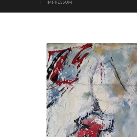
IMPRESSUM