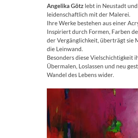
Angelika Götz
lebt in Neustadt und 
leidenschaftlich mit der Malerei.
Ihre Werke bestehen aus einer Acry
Inspiriert durch Formen, Farben d
der Vergänglichkeit, überträgt sie
die Leinwand.
Besonders diese Vielschichtigkeit i
Übermalen, Loslassen und neu gesta
Wandel des Lebens wider.