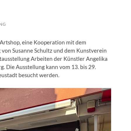
UNG
Artshop, eine Kooperation mit dem
 von Susanne Schultz und dem Kunstverein
stausstellung Arbeiten der Künstler Angelika
g. Die Ausstellung kann vom 13. bis 29.
Neustadt besucht werden.