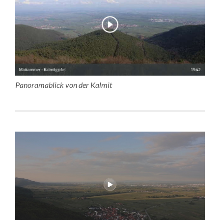
Panoramablick von der Kalmit