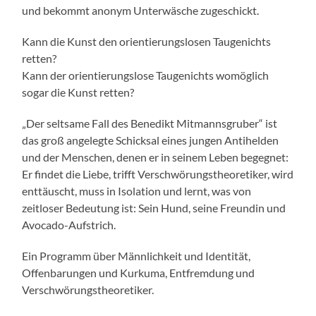
und bekommt anonym Unterwäsche zugeschickt.
Kann die Kunst den orientierungslosen Taugenichts
retten?
Kann der orientierungslose Taugenichts womöglich
sogar die Kunst retten?
„Der seltsame Fall des Benedikt Mitmannsgruber“ ist
das groß angelegte Schicksal eines jungen Antihelden
und der Menschen, denen er in seinem Leben begegnet:
Er findet die Liebe, trifft Verschwörungstheoretiker, wird
enttäuscht, muss in Isolation und lernt, was von
zeitloser Bedeutung ist: Sein Hund, seine Freundin und
Avocado-Aufstrich.
Ein Programm über Männlichkeit und Identität,
Offenbarungen und Kurkuma, Entfremdung und
Verschwörungstheoretiker.