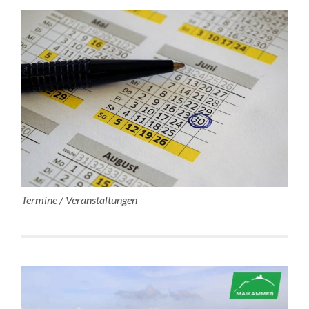
Termine / Veranstaltungen