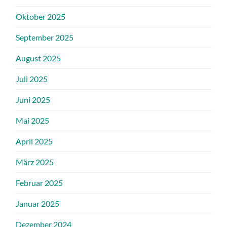
Oktober 2025
September 2025
August 2025
Juli 2025
Juni 2025
Mai 2025
April 2025
März 2025
Februar 2025
Januar 2025
Dezember 2024