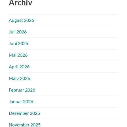
Archiv
August 2026
Juli 2026
Juni 2026
Mai 2026
April 2026
März 2026
Februar 2026
Januar 2026
Dezember 2025
November 2025