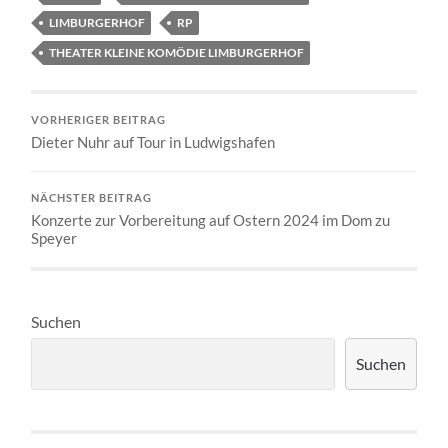
LIMBURGERHOF
RP
THEATER KLEINE KOMÖDIE LIMBURGERHOF
VORHERIGER BEITRAG
Dieter Nuhr auf Tour in Ludwigshafen
NÄCHSTER BEITRAG
Konzerte zur Vorbereitung auf Ostern 2024 im Dom zu
Speyer
Suchen
Suchen