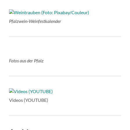
Pfalzwein-Weinfestkalender
Fotos aus der Pfalz
Videos (YOUTUBE)