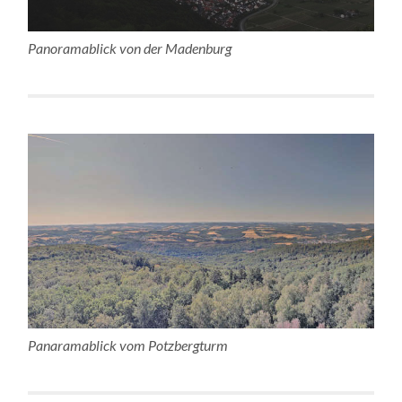
Panoramablick von der Madenburg
Panaramablick vom Potzbergturm