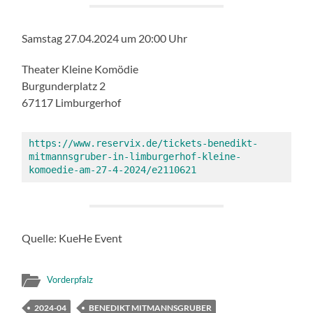
Samstag 27.04.2024 um 20:00 Uhr
Theater Kleine Komödie
Burgunderplatz 2
67117 Limburgerhof
https://www.reservix.de/tickets-benedikt-
mitmannsgruber-in-limburgerhof-kleine-
komoedie-am-27-4-2024/e2110621
Quelle: KueHe Event
Vorderpfalz
2024-04
BENEDIKT MITMANNSGRUBER