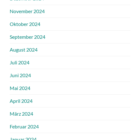
November 2024
Oktober 2024
September 2024
August 2024
Juli 2024
Juni 2024
Mai 2024
April 2024
März 2024
Februar 2024
Januar 2024