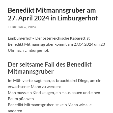
Benedikt Mitmannsgruber am
27. April 2024 in Limburgerhof
FEBRUAR 6, 2024
Limburgerhof – Der österreichische Kabarettist
Benedikt Mitmannsgruber kommt am 27.04.2024 um 20
Uhr nach Limburgerhof.
Der seltsame Fall des Benedikt
Mitmannsgruber
Im Mühlviertel sagt man, es braucht drei Dinge, um ein
erwachsener Mann zu werden:
Man muss ein Kind zeugen, ein Haus bauen und einen
Baum pflanzen.
Benedikt Mitmannsgruber ist kein Mann wie alle
anderen.