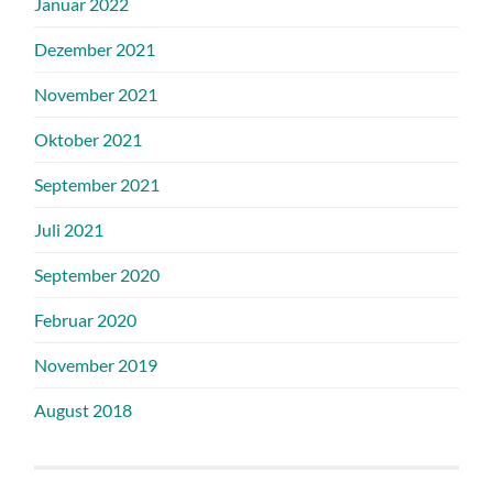
Januar 2022
Dezember 2021
November 2021
Oktober 2021
September 2021
Juli 2021
September 2020
Februar 2020
November 2019
August 2018