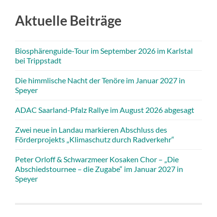
Aktuelle Beiträge
Biosphärenguide-Tour im September 2026 im Karlstal
bei Trippstadt
Die himmlische Nacht der Tenöre im Januar 2027 in
Speyer
ADAC Saarland-Pfalz Rallye im August 2026 abgesagt
Zwei neue in Landau markieren Abschluss des
Förderprojekts „Klimaschutz durch Radverkehr“
Peter Orloff & Schwarzmeer Kosaken Chor – „Die
Abschiedstournee – die Zugabe“ im Januar 2027 in
Speyer