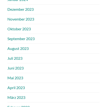
Dezember 2023
November 2023
Oktober 2023
September 2023
August 2023
Juli 2023
Juni 2023
Mai 2023
April 2023
März 2023