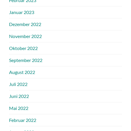
Februar 2023
Januar 2023
Dezember 2022
November 2022
Oktober 2022
September 2022
August 2022
Juli 2022
Juni 2022
Mai 2022
Februar 2022