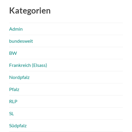
Kategorien
Admin
bundesweit
BW
Frankreich (Elsass)
Nordpfalz
Pfalz
RLP
SL
Südpfalz