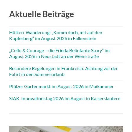
Aktuelle Beiträge
Hütten-Wanderung: „Komm doch, mit auf den
Kupferberg“ im August 2026 in Falkenstein
„Cello & Courage – die Frieda Belinfante Story” im
August 2026 in Neustadt an der Weinstraße
Besondere Regelungen in Frankreich: Achtung vor der
Fahrt in den Sommerurlaub
Pfälzer Gartenmarkt im August 2026 in Maikammer
SIAK-Innovationstag 2026 im August in Kaiserslautern