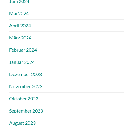
Juni 2024
Mai 2024
April 2024
März 2024
Februar 2024
Januar 2024
Dezember 2023
November 2023
Oktober 2023
September 2023
August 2023