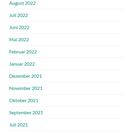
August 2022
Juli 2022
Juni 2022
Mai 2022
Februar 2022
Januar 2022
Dezember 2021
November 2021
Oktober 2021
September 2021
Juli 2021