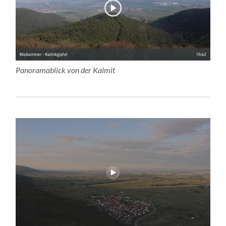
Panoramablick von der Kalmit