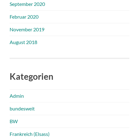
September 2020
Februar 2020
November 2019
August 2018
Kategorien
Admin
bundesweit
BW
Frankreich (Elsass)