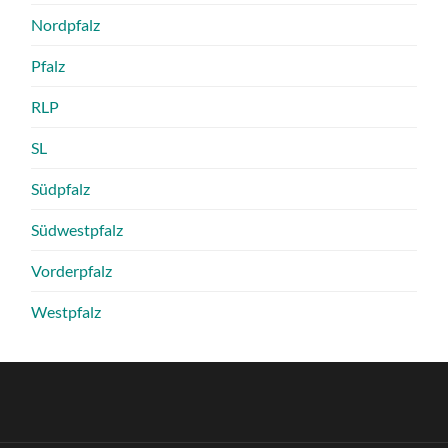
Nordpfalz
Pfalz
RLP
SL
Südpfalz
Südwestpfalz
Vorderpfalz
Westpfalz