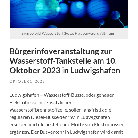
Symbolbild Wasserstoff (Foto: Pixabay/Gerd Altmann)
Bürgerinfoveranstaltung zur
Wasserstoff-Tankstelle am 10.
Oktober 2023 in Ludwigshafen
OKTOBER 5, 2023
Ludwigshafen – Wasserstoff-Busse, oder genauer
Elektrobusse mit zusätzlicher
Wasserstoffbrennstoffzelle, sollen langfristig die
regulären Diesel-Busse der rnv in Ludwigshafen
ersetzen und die bestehende Flotte von Elektrobussen
ergänzen. Der Busverkehr in Ludwigshafen wird damit