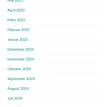
Mai 2025
April 2025
März 2025
Februar 2025
Januar 2025
Dezember 2024
November 2024
Oktober 2024
September 2024
August 2024
Juli 2024