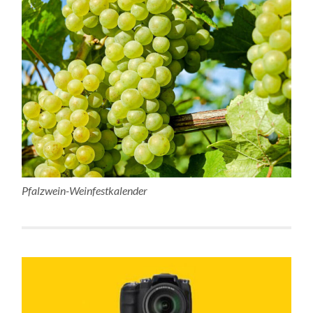
Pfalzwein-Weinfestkalender