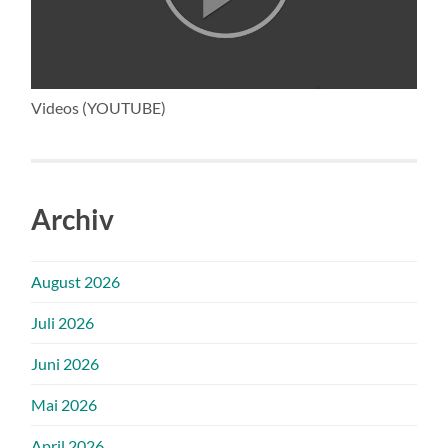
Videos (YOUTUBE)
Archiv
August 2026
Juli 2026
Juni 2026
Mai 2026
April 2026