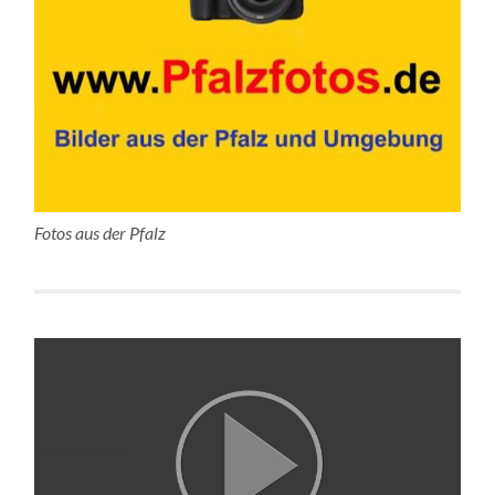
Fotos aus der Pfalz