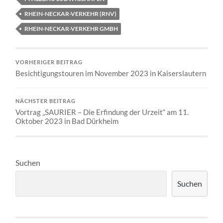
RHEIN-NECKAR-VERKEHR (RNV)
RHEIN-NECKAR-VERKEHR GMBH
VORHERIGER BEITRAG
Besichtigungstouren im November 2023 in Kaiserslautern
NÄCHSTER BEITRAG
Vortrag „SAURIER – Die Erfindung der Urzeit“ am 11.
Oktober 2023 in Bad Dürkheim
Suchen
Suchen