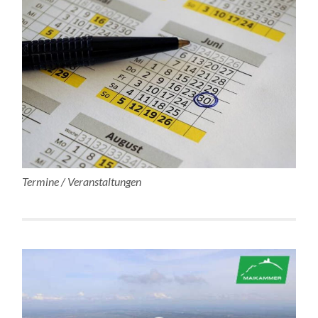
Termine / Veranstaltungen