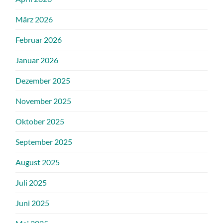
März 2026
Februar 2026
Januar 2026
Dezember 2025
November 2025
Oktober 2025
September 2025
August 2025
Juli 2025
Juni 2025