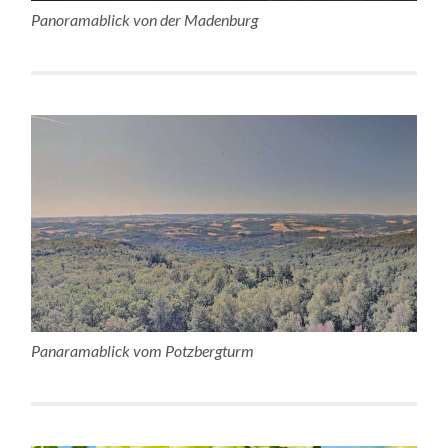
Panoramablick von der Madenburg
Panaramablick vom Potzbergturm