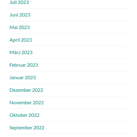
Juli 2023
Juni 2023
Mai 2023
April 2023
März 2023
Februar 2023
Januar 2023
Dezember 2022
November 2022
Oktober 2022
September 2022