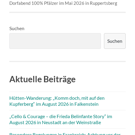
Dorfabend 100% Pfälzer im Mai 2026 in Ruppertsberg
Suchen
Suchen
Aktuelle Beiträge
Hütten-Wanderung: „Komm doch, mit auf den
Kupferberg“ im August 2026 in Falkenstein
„Cello & Courage – die Frieda Belinfante Story” im
August 2026 in Neustadt an der Weinstraße
Besondere Regelungen in Frankreich: Achtung vor der