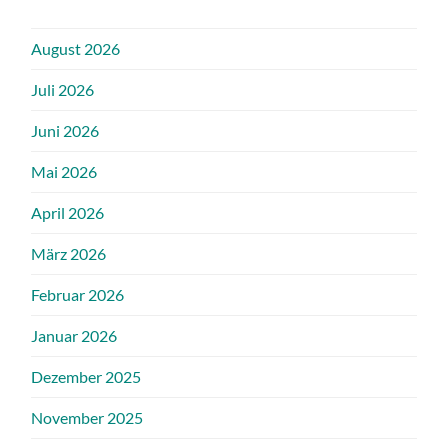
August 2026
Juli 2026
Juni 2026
Mai 2026
April 2026
März 2026
Februar 2026
Januar 2026
Dezember 2025
November 2025