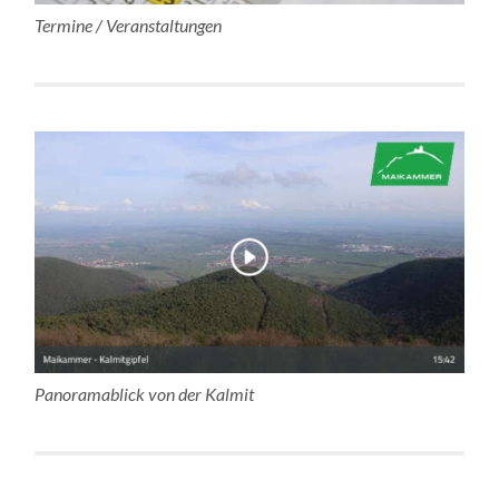
Termine / Veranstaltungen
Panoramablick von der Kalmit