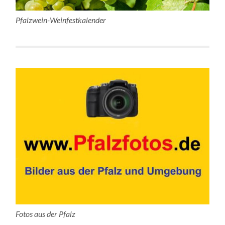
Pfalzwein-Weinfestkalender
Fotos aus der Pfalz