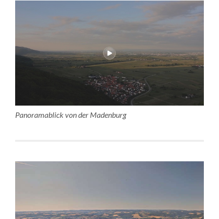
Panoramablick von der Madenburg