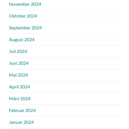
November 2024
Oktober 2024
September 2024
August 2024
Juli 2024
Juni 2024
Mai 2024
April 2024
März 2024
Februar 2024
Januar 2024