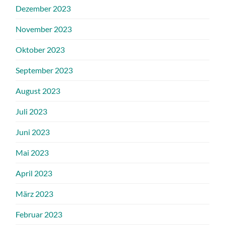
Dezember 2023
November 2023
Oktober 2023
September 2023
August 2023
Juli 2023
Juni 2023
Mai 2023
April 2023
März 2023
Februar 2023