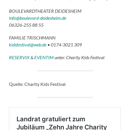
BOULEVARDTHEATER DEIDESHEIM
info@boulevard-deidesheim.de
06326-255 88 55
FAMILIE TRISCHMANN
kidsfestival@web.de
• 0174-3021 309
RESERVIX
&
EVENTIM
unter: Charity Kids Festival
Quelle: Charity Kids Festival