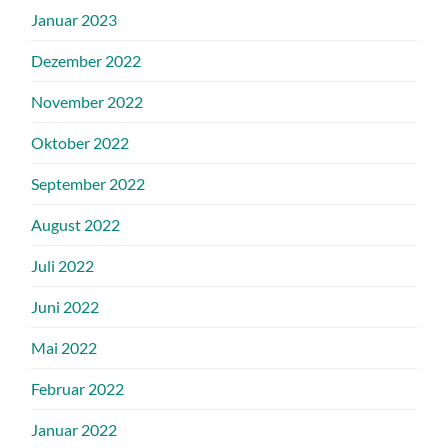
Januar 2023
Dezember 2022
November 2022
Oktober 2022
September 2022
August 2022
Juli 2022
Juni 2022
Mai 2022
Februar 2022
Januar 2022