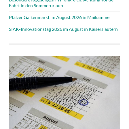
Fahrt in den Sommerurlaub
Pfälzer Gartenmarkt im August 2026 in Maikammer
SIAK-Innovationstag 2026 im August in Kaiserslautern