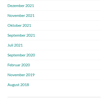
Dezember 2021
November 2021
Oktober 2021
September 2021
Juli 2021
September 2020
Februar 2020
November 2019
August 2018