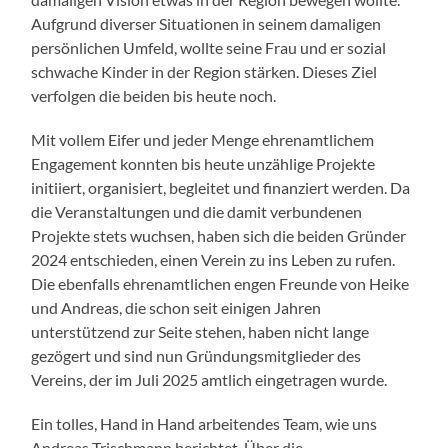
Aufgrund diverser Situationen in seinem damaligen
persönlichen Umfeld, wollte seine Frau und er sozial
schwache Kinder in der Region stärken. Dieses Ziel
verfolgen die beiden bis heute noch.
Mit vollem Eifer und jeder Menge ehrenamtlichem
Engagement konnten bis heute unzählige Projekte
initiiert, organisiert, begleitet und finanziert werden. Da
die Veranstaltungen und die damit verbundenen
Projekte stets wuchsen, haben sich die beiden Gründer
2024 entschieden, einen Verein zu ins Leben zu rufen.
Die ebenfalls ehrenamtlichen engen Freunde von Heike
und Andreas, die schon seit einigen Jahren
unterstützend zur Seite stehen, haben nicht lange
gezögert und sind nun Gründungsmitglieder des
Vereins, der im Juli 2025 amtlich eingetragen wurde.
Ein tolles, Hand in Hand arbeitendes Team, wie uns
Andreas Trischmann berichtet. Über die