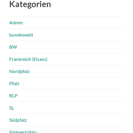
Kategorien
Admin
bundesweit
BW
Frankreich (Elsass)
Nordpfalz
Pfalz
RLP
SL
Südpfalz
Südwestpfalz