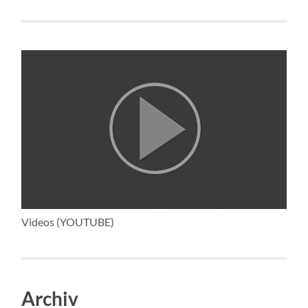
Videos (YOUTUBE)
Archiv