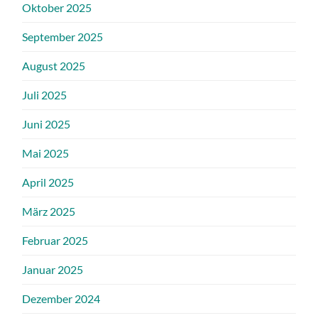
Oktober 2025
September 2025
August 2025
Juli 2025
Juni 2025
Mai 2025
April 2025
März 2025
Februar 2025
Januar 2025
Dezember 2024