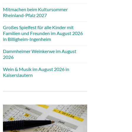
Mitmachen beim Kultursommer
Rheinland-Pfalz 2027
Großes Spielfest für alle Kinder mit
Familien und Freunden im August 2026
in Billigheim-Ingenheim
Dammheimer Weinkerwe im August
2026
Wein & Musik im August 2026 in
Kaiserslautern