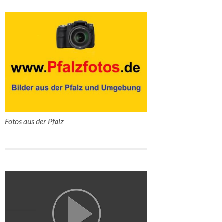
Fotos aus der Pfalz