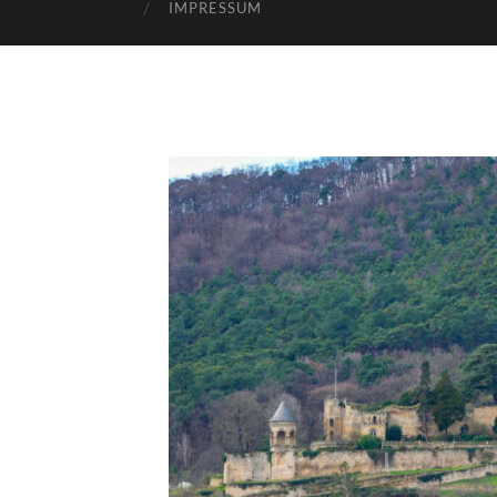
IMPRESSUM