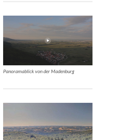
Panoramablick von der Madenburg