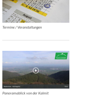
Termine / Veranstaltungen
Panoramablick von der Kalmit