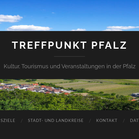
TREFFPUNKT PFALZ
Kultur, Tourismus und Veranstaltungen in der Pfalz
SZIELE
STADT- UND LANDKREISE
KONTAKT
DAT