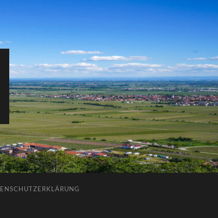
ENSCHUTZERKLÄRUNG