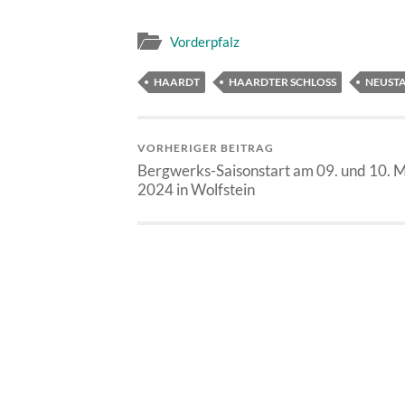
Vorderpfalz
HAARDT
HAARDTER SCHLOSS
NEUSTA
VORHERIGER BEITRAG
Bergwerks-Saisonstart am 09. und 10. 
2024 in Wolfstein