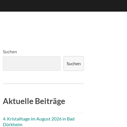
Suchen
Suchen
Aktuelle Beiträge
4. Kristalltage im August 2026 in Bad
Dürkheim