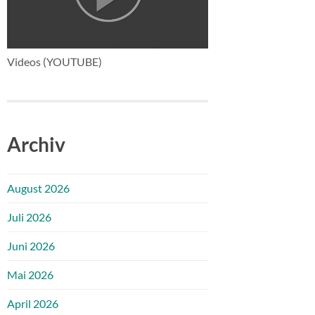
Videos (YOUTUBE)
Archiv
August 2026
Juli 2026
Juni 2026
Mai 2026
April 2026