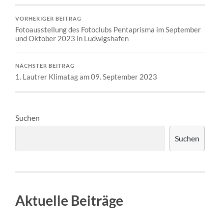
VORHERIGER BEITRAG
Fotoausstellung des Fotoclubs Pentaprisma im September
und Oktober 2023 in Ludwigshafen
NÄCHSTER BEITRAG
1. Lautrer Klimatag am 09. September 2023
Suchen
Suchen
Aktuelle Beiträge