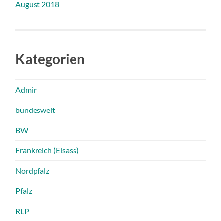
August 2018
Kategorien
Admin
bundesweit
BW
Frankreich (Elsass)
Nordpfalz
Pfalz
RLP