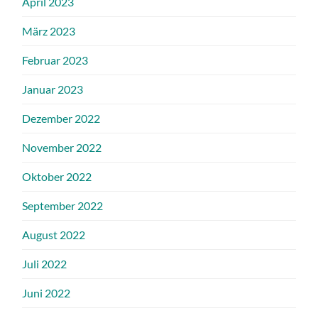
April 2023
März 2023
Februar 2023
Januar 2023
Dezember 2022
November 2022
Oktober 2022
September 2022
August 2022
Juli 2022
Juni 2022