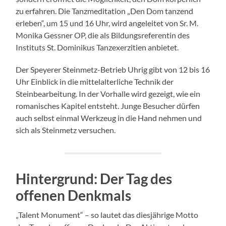
zu erfahren. Die Tanzmeditation „Den Dom tanzend
erleben“, um 15 und 16 Uhr, wird angeleitet von Sr. M.
Monika Gessner OP, die als Bildungsreferentin des
Instituts St. Dominikus Tanzexerzitien anbietet.
Der Speyerer Steinmetz-Betrieb Uhrig gibt von 12 bis 16
Uhr Einblick in die mittelalterliche Technik der
Steinbearbeitung. In der Vorhalle wird gezeigt, wie ein
romanisches Kapitel entsteht. Junge Besucher dürfen
auch selbst einmal Werkzeug in die Hand nehmen und
sich als Steinmetz versuchen.
Hintergrund: Der Tag des
offenen Denkmals
„Talent Monument“ – so lautet das diesjährige Motto