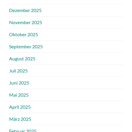
Dezember 2025
November 2025
Oktober 2025
September 2025
August 2025
Juli 2025
Juni 2025
Mai 2025
April 2025
März 2025
Februar 2025