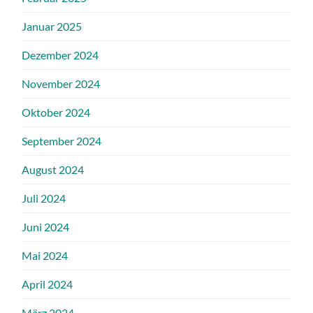
Januar 2025
Dezember 2024
November 2024
Oktober 2024
September 2024
August 2024
Juli 2024
Juni 2024
Mai 2024
April 2024
März 2024