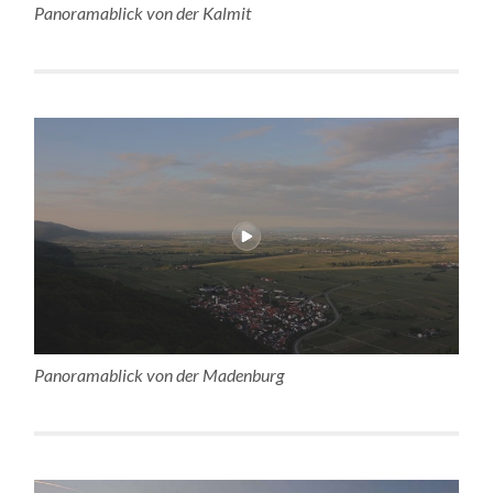
Panoramablick von der Kalmit
Panoramablick von der Madenburg