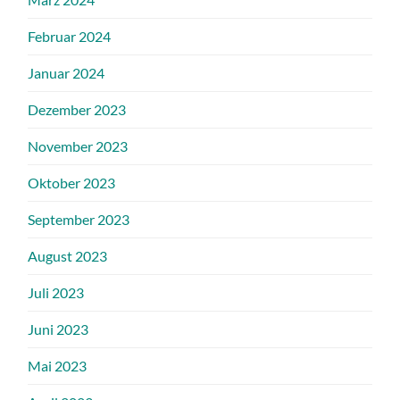
Februar 2024
Januar 2024
Dezember 2023
November 2023
Oktober 2023
September 2023
August 2023
Juli 2023
Juni 2023
Mai 2023