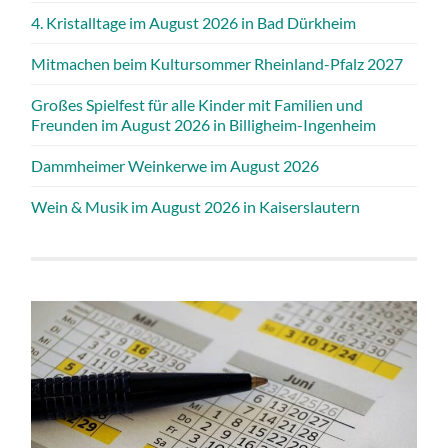
4. Kristalltage im August 2026 in Bad Dürkheim
Mitmachen beim Kultursommer Rheinland-Pfalz 2027
Großes Spielfest für alle Kinder mit Familien und
Freunden im August 2026 in Billigheim-Ingenheim
Dammheimer Weinkerwe im August 2026
Wein & Musik im August 2026 in Kaiserslautern