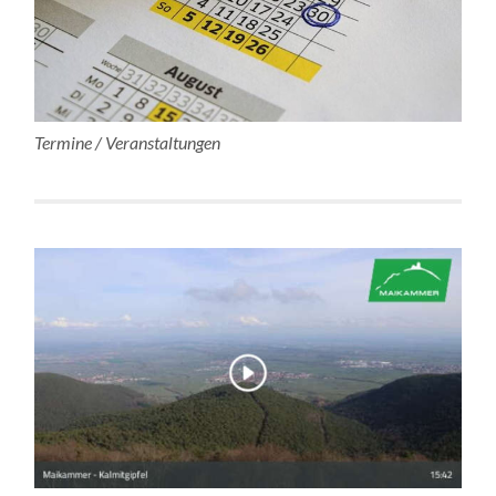
Termine / Veranstaltungen