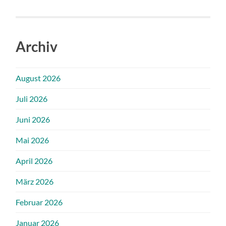
Archiv
August 2026
Juli 2026
Juni 2026
Mai 2026
April 2026
März 2026
Februar 2026
Januar 2026