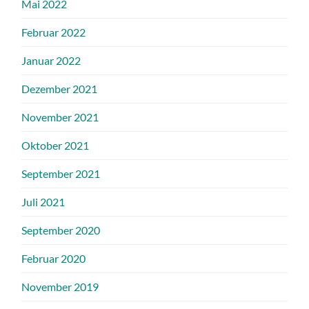
Mai 2022
Februar 2022
Januar 2022
Dezember 2021
November 2021
Oktober 2021
September 2021
Juli 2021
September 2020
Februar 2020
November 2019