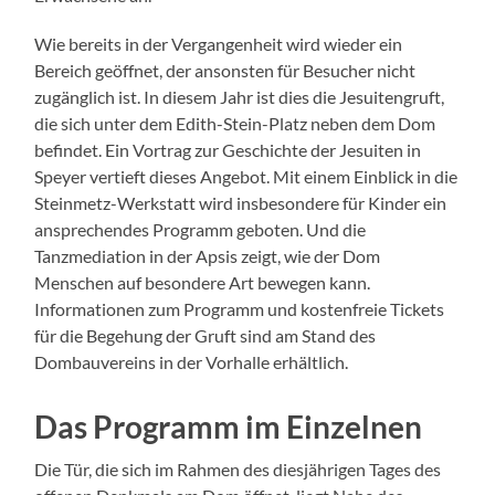
Wie bereits in der Vergangenheit wird wieder ein
Bereich geöffnet, der ansonsten für Besucher nicht
zugänglich ist. In diesem Jahr ist dies die Jesuitengruft,
die sich unter dem Edith-Stein-Platz neben dem Dom
befindet. Ein Vortrag zur Geschichte der Jesuiten in
Speyer vertieft dieses Angebot. Mit einem Einblick in die
Steinmetz-Werkstatt wird insbesondere für Kinder ein
ansprechendes Programm geboten. Und die
Tanzmediation in der Apsis zeigt, wie der Dom
Menschen auf besondere Art bewegen kann.
Informationen zum Programm und kostenfreie Tickets
für die Begehung der Gruft sind am Stand des
Dombauvereins in der Vorhalle erhältlich.
Das Programm im Einzelnen
Die Tür, die sich im Rahmen des diesjährigen Tages des