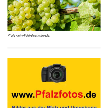
Pfalzwein-Weinfestkalender