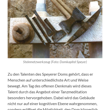
Steinmetzwerkzeug (Foto: Domkapitel Speyer)
Zu den Talenten des Speyerer Doms gehört, dass er
Menschen auf unterschiedlichste Art und Weise
bewegt. Am Tag des offenen Denkmals wird dieses
Talent durch das Angebot einer Tanzmeditation
besonders hervorgehoben. Dabei wird das Gebäude
nicht nur auf einer kognitiven Ebene wahrgenommen,
sondern eröffnet die Möglichkeit, den Dom körperlich