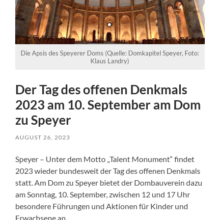
Die Apsis des Speyerer Doms (Quelle: Domkapitel Speyer, Foto:
Klaus Landry)
Der Tag des offenen Denkmals
2023 am 10. September am Dom
zu Speyer
AUGUST 26, 2023
Speyer – Unter dem Motto „Talent Monument“ findet
2023 wieder bundesweit der Tag des offenen Denkmals
statt. Am Dom zu Speyer bietet der Dombauverein dazu
am Sonntag, 10. September, zwischen 12 und 17 Uhr
besondere Führungen und Aktionen für Kinder und
Erwachsene an.