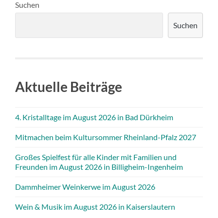
Suchen
Suchen
Aktuelle Beiträge
4. Kristalltage im August 2026 in Bad Dürkheim
Mitmachen beim Kultursommer Rheinland-Pfalz 2027
Großes Spielfest für alle Kinder mit Familien und
Freunden im August 2026 in Billigheim-Ingenheim
Dammheimer Weinkerwe im August 2026
Wein & Musik im August 2026 in Kaiserslautern