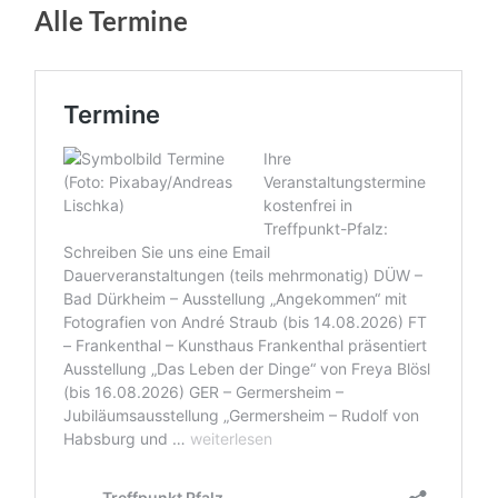
Alle Termine