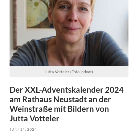
Jutta Votteler (Foto: privat)
Der XXL-Adventskalender 2024
am Rathaus Neustadt an der
Weinstraße mit Bildern von
Jutta Votteler
JUNI 14, 2024