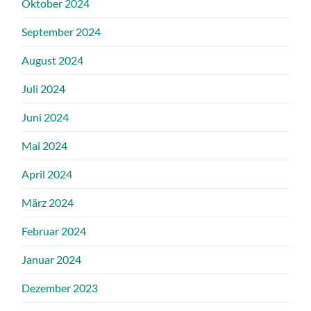
Oktober 2024
September 2024
August 2024
Juli 2024
Juni 2024
Mai 2024
April 2024
März 2024
Februar 2024
Januar 2024
Dezember 2023