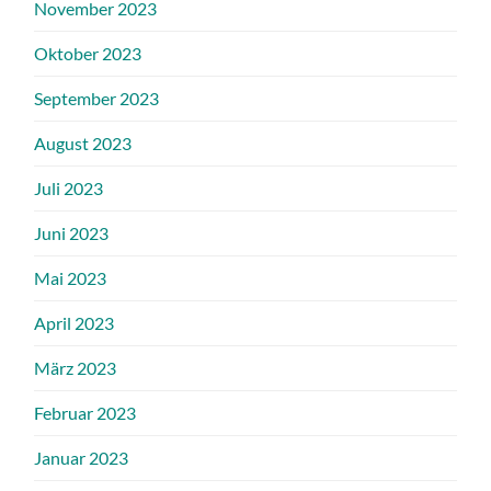
November 2023
Oktober 2023
September 2023
August 2023
Juli 2023
Juni 2023
Mai 2023
April 2023
März 2023
Februar 2023
Januar 2023