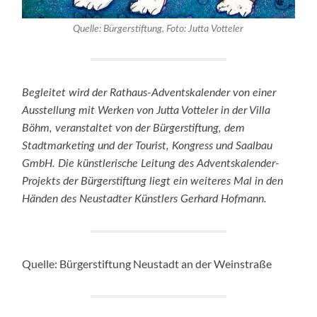
Quelle: Bürgerstiftung, Foto: Jutta Votteler
Begleitet wird der Rathaus-Adventskalender von einer
Ausstellung mit Werken von Jutta Votteler in der Villa
Böhm, veranstaltet von der Bürgerstiftung, dem
Stadtmarketing und der Tourist, Kongress und Saalbau
GmbH. Die künstlerische Leitung des Adventskalender-
Projekts der Bürgerstiftung liegt ein weiteres Mal in den
Händen des Neustadter Künstlers Gerhard Hofmann.
Quelle: Bürgerstiftung Neustadt an der Weinstraße