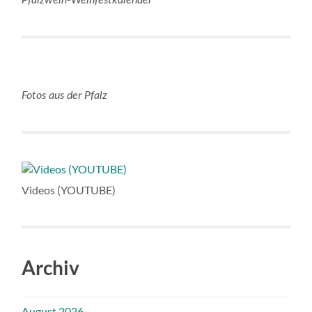
Fotos aus der Pfalz
Videos (YOUTUBE)
Archiv
August 2026