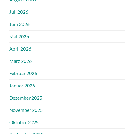
Juli 2026
Juni 2026
Mai 2026
April 2026
März 2026
Februar 2026
Januar 2026
Dezember 2025
November 2025
Oktober 2025