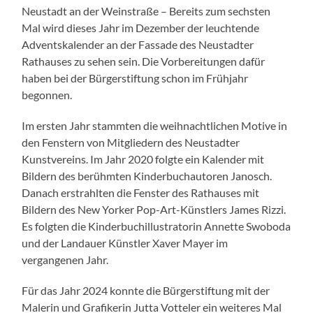
Neustadt an der Weinstraße – Bereits zum sechsten
Mal wird dieses Jahr im Dezember der leuchtende
Adventskalender an der Fassade des Neustadter
Rathauses zu sehen sein. Die Vorbereitungen dafür
haben bei der Bürgerstiftung schon im Frühjahr
begonnen.
Im ersten Jahr stammten die weihnachtlichen Motive in
den Fenstern von Mitgliedern des Neustadter
Kunstvereins. Im Jahr 2020 folgte ein Kalender mit
Bildern des berühmten Kinderbuchautoren Janosch.
Danach erstrahlten die Fenster des Rathauses mit
Bildern des New Yorker Pop-Art-Künstlers James Rizzi.
Es folgten die Kinderbuchillustratorin Annette Swoboda
und der Landauer Künstler Xaver Mayer im
vergangenen Jahr.
Für das Jahr 2024 konnte die Bürgerstiftung mit der
Malerin und Grafikerin Jutta Votteler ein weiteres Mal