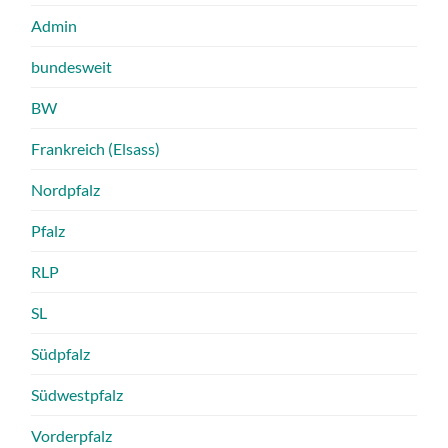
Admin
bundesweit
BW
Frankreich (Elsass)
Nordpfalz
Pfalz
RLP
SL
Südpfalz
Südwestpfalz
Vorderpfalz