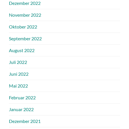
Dezember 2022
November 2022
Oktober 2022
September 2022
August 2022
Juli 2022
Juni 2022
Mai 2022
Februar 2022
Januar 2022
Dezember 2021