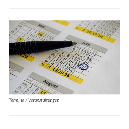
Termine / Veranstaltungen