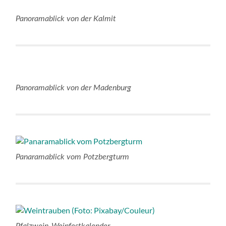
Panoramablick von der Kalmit
Panoramablick von der Madenburg
Panaramablick vom Potzbergturm
Pfalzwein-Weinfestkalender