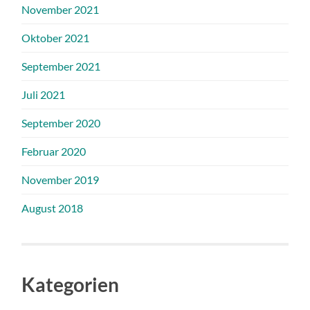
November 2021
Oktober 2021
September 2021
Juli 2021
September 2020
Februar 2020
November 2019
August 2018
Kategorien