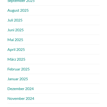
September 2025
August 2025
Juli 2025
Juni 2025
Mai 2025
April 2025
März 2025
Februar 2025
Januar 2025
Dezember 2024
November 2024