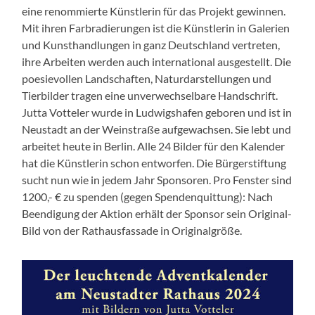
eine renommierte Künstlerin für das Projekt gewinnen.
Mit ihren Farbradierungen ist die Künstlerin in Galerien
und Kunsthandlungen in ganz Deutschland vertreten,
ihre Arbeiten werden auch international ausgestellt. Die
poesievollen Landschaften, Naturdarstellungen und
Tierbilder tragen eine unverwechselbare Handschrift.
Jutta Votteler wurde in Ludwigshafen geboren und ist in
Neustadt an der Weinstraße aufgewachsen. Sie lebt und
arbeitet heute in Berlin. Alle 24 Bilder für den Kalender
hat die Künstlerin schon entworfen. Die Bürgerstiftung
sucht nun wie in jedem Jahr Sponsoren. Pro Fenster sind
1200,- € zu spenden (gegen Spendenquittung): Nach
Beendigung der Aktion erhält der Sponsor sein Original-
Bild von der Rathausfassade in Originalgröße.