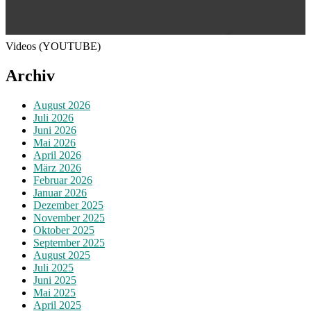
Videos (YOUTUBE)
Archiv
August 2026
Juli 2026
Juni 2026
Mai 2026
April 2026
März 2026
Februar 2026
Januar 2026
Dezember 2025
November 2025
Oktober 2025
September 2025
August 2025
Juli 2025
Juni 2025
Mai 2025
April 2025