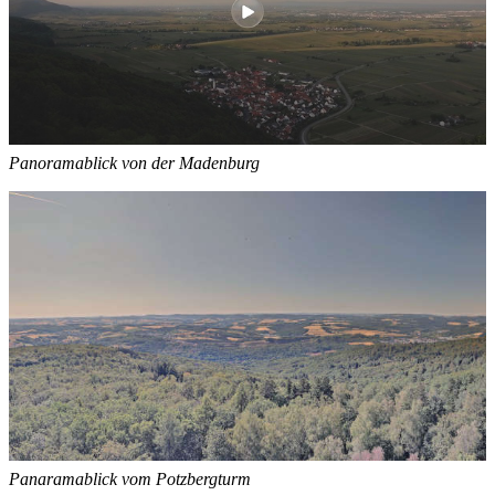
Panoramablick von der Madenburg
Panaramablick vom Potzbergturm