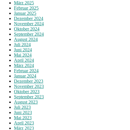
März 2025
Februar 2025
Januar 2025
Dezember 2024
November 2024
Oktober 2024
September 2024
August 2024
Juli 2024
Juni 2024
Mai 2024
April 2024
März 2024
Februar 2024
Januar 2024
Dezember 2023
November 2023
Oktober 2023
September 2023
August 2023
Juli 2023
Juni 2023
Mai 2023
April 2023
März 2023