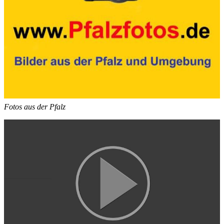
Fotos aus der Pfalz