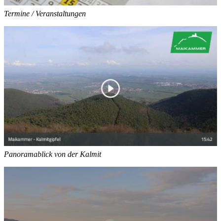
Termine / Veranstaltungen
Panoramablick von der Kalmit