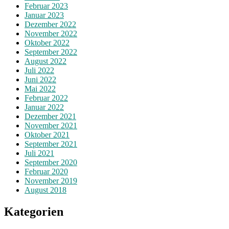
Februar 2023
Januar 2023
Dezember 2022
November 2022
Oktober 2022
September 2022
August 2022
Juli 2022
Juni 2022
Mai 2022
Februar 2022
Januar 2022
Dezember 2021
November 2021
Oktober 2021
September 2021
Juli 2021
September 2020
Februar 2020
November 2019
August 2018
Kategorien