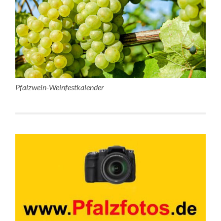
Pfalzwein-Weinfestkalender