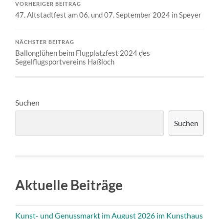
VORHERIGER BEITRAG
47. Altstadtfest am 06. und 07. September 2024 in Speyer
NÄCHSTER BEITRAG
Ballonglühen beim Flugplatzfest 2024 des
Segelflugsportvereins Haßloch
Suchen
Suchen
Aktuelle Beiträge
Kunst- und Genussmarkt im August 2026 im Kunsthaus