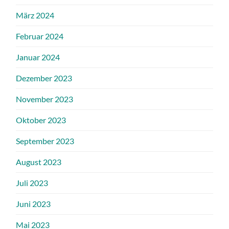
März 2024
Februar 2024
Januar 2024
Dezember 2023
November 2023
Oktober 2023
September 2023
August 2023
Juli 2023
Juni 2023
Mai 2023