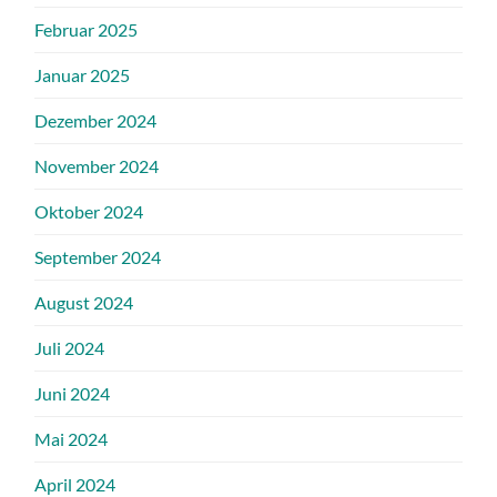
Februar 2025
Januar 2025
Dezember 2024
November 2024
Oktober 2024
September 2024
August 2024
Juli 2024
Juni 2024
Mai 2024
April 2024