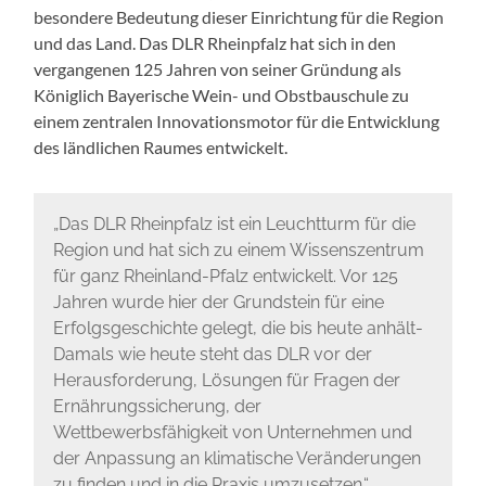
besondere Bedeutung dieser Einrichtung für die Region
und das Land. Das DLR Rheinpfalz hat sich in den
vergangenen 125 Jahren von seiner Gründung als
Königlich Bayerische Wein- und Obstbauschule zu
einem zentralen Innovationsmotor für die Entwicklung
des ländlichen Raumes entwickelt.
„Das DLR Rheinpfalz ist ein Leuchtturm für die
Region und hat sich zu einem Wissenszentrum
für ganz Rheinland-Pfalz entwickelt. Vor 125
Jahren wurde hier der Grundstein für eine
Erfolgsgeschichte gelegt, die bis heute anhält-
Damals wie heute steht das DLR vor der
Herausforderung, Lösungen für Fragen der
Ernährungssicherung, der
Wettbewerbsfähigkeit von Unternehmen und
der Anpassung an klimatische Veränderungen
zu finden und in die Praxis umzusetzen.“