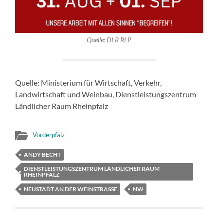
Quelle: DLR RLP
Quelle: Ministerium für Wirtschaft, Verkehr,
Landwirtschaft und Weinbau, Dienstleistungszentrum
Ländlicher Raum Rheinpfalz
Vorderpfalz
ANDY BECHT
DIENSTLEISTUNGSZENTRUM LÄNDLICHER RAUM
RHEINPFALZ
NEUSTADT AN DER WEINSTRASSE
NW