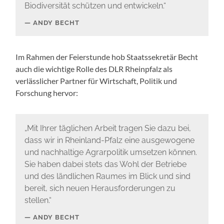
Biodiversität schützen und entwickeln.“
ANDY BECHT
Im Rahmen der Feierstunde hob Staatssekretär Becht
auch die wichtige Rolle des DLR Rheinpfalz als
verlässlicher Partner für Wirtschaft, Politik und
Forschung hervor:
„Mit Ihrer täglichen Arbeit tragen Sie dazu bei,
dass wir in Rheinland-Pfalz eine ausgewogene
und nachhaltige Agrarpolitik umsetzen können.
Sie haben dabei stets das Wohl der Betriebe
und des ländlichen Raumes im Blick und sind
bereit, sich neuen Herausforderungen zu
stellen.“
ANDY BECHT