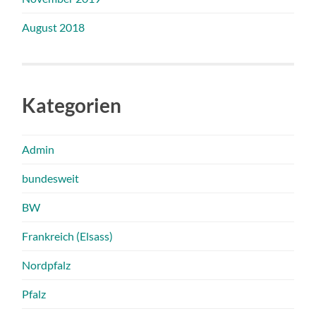
August 2018
Kategorien
Admin
bundesweit
BW
Frankreich (Elsass)
Nordpfalz
Pfalz