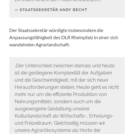
STAATSSEKRETÄR ANDY BECHT
Der Staatssekretär würdigte insbesondere die
Anpassungsfähigkeit des DLR Rheinpfalz in einer sich
wandelnden Agrarlandschaft:
„Der Unterschied zwischen damals und heute
ist die gestiegene Komplexität der Aufgaben
und die Geschwindigkeit, mit der sich neue
Herausforderungen stellen. Heute geht es nicht
mehr nur um die effiziente Produktion von
Nahrungsmitteln, sondern auch um die
ausgewogene Gestaltung unserer
Kulturlandschaft als Wirtschafts-, Erholungs-
und Freizeitraum. Gleichzeitig müssen wir
unsere Agrarökosysteme als Horte der