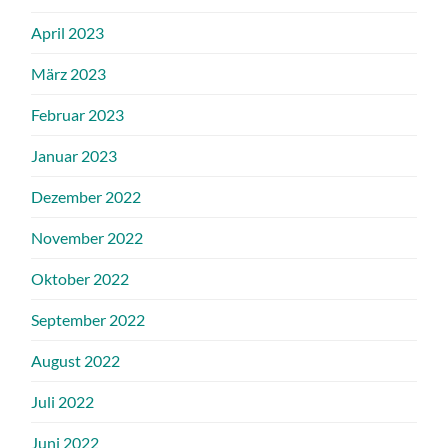
April 2023
März 2023
Februar 2023
Januar 2023
Dezember 2022
November 2022
Oktober 2022
September 2022
August 2022
Juli 2022
Juni 2022