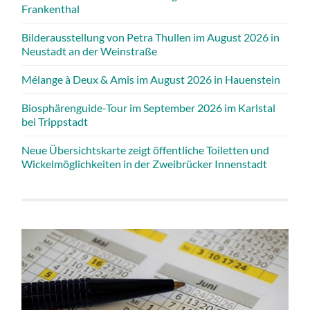
Frankenthal
Bilderausstellung von Petra Thullen im August 2026 in
Neustadt an der Weinstraße
Mélange à Deux & Amis im August 2026 in Hauenstein
Biosphärenguide-Tour im September 2026 im Karlstal
bei Trippstadt
Neue Übersichtskarte zeigt öffentliche Toiletten und
Wickelmöglichkeiten in der Zweibrücker Innenstadt