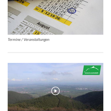
Termine / Veranstaltungen