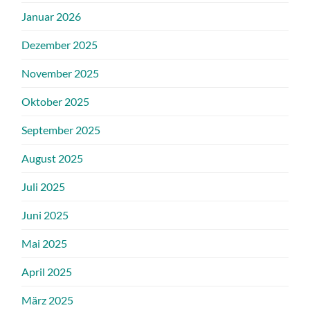
Januar 2026
Dezember 2025
November 2025
Oktober 2025
September 2025
August 2025
Juli 2025
Juni 2025
Mai 2025
April 2025
März 2025