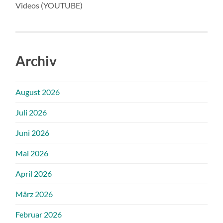
Videos (YOUTUBE)
Archiv
August 2026
Juli 2026
Juni 2026
Mai 2026
April 2026
März 2026
Februar 2026