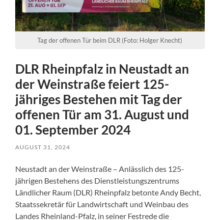
Tag der offenen Tür beim DLR (Foto: Holger Knecht)
DLR Rheinpfalz in Neustadt an
der Weinstraße feiert 125-
jähriges Bestehen mit Tag der
offenen Tür am 31. August und
01. September 2024
AUGUST 31, 2024
Neustadt an der Weinstraße – Anlässlich des 125-
jährigen Bestehens des Dienstleistungszentrums
Ländlicher Raum (DLR) Rheinpfalz betonte Andy Becht,
Staatssekretär für Landwirtschaft und Weinbau des
Landes Rheinland-Pfalz, in seiner Festrede die