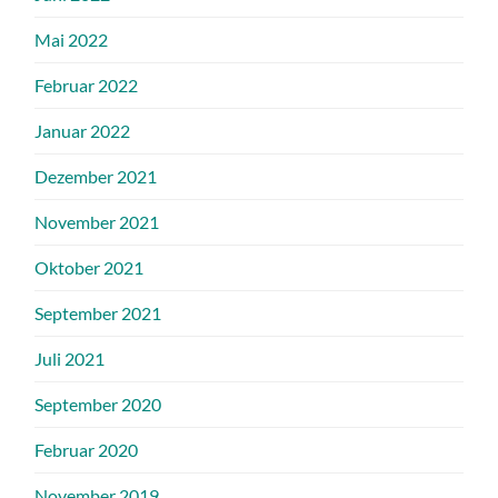
Mai 2022
Februar 2022
Januar 2022
Dezember 2021
November 2021
Oktober 2021
September 2021
Juli 2021
September 2020
Februar 2020
November 2019