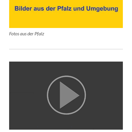
Fotos aus der Pfalz