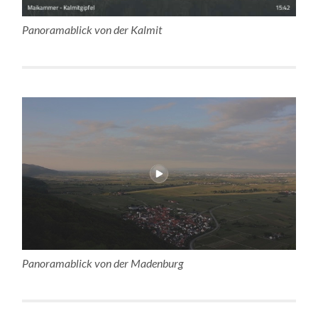
Panoramablick von der Kalmit
Panoramablick von der Madenburg