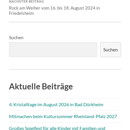
NÄCHSTER BEITRAG
Rock am Weiher vom 16. bis 18. August 2024 in
Friedelsheim
Suchen
Suchen
Aktuelle Beiträge
4. Kristalltage im August 2026 in Bad Dürkheim
Mitmachen beim Kultursommer Rheinland-Pfalz 2027
Großes Spielfest für alle Kinder mit Familien und