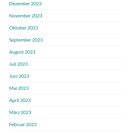
Dezember 2023
November 2023
Oktober 2023
September 2023
August 2023
Juli 2023
Juni 2023
Mai 2023
April 2023
März 2023
Februar 2023