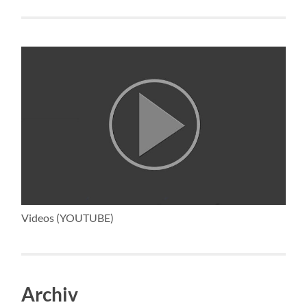
Videos (YOUTUBE)
Archiv