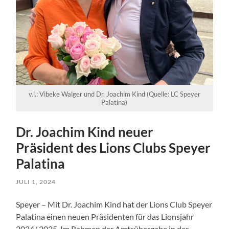
v.l.: Vibeke Walger und Dr. Joachim Kind (Quelle: LC Speyer
Palatina)
Dr. Joachim Kind neuer
Präsident des Lions Clubs Speyer
Palatina
JULI 1, 2024
Speyer – Mit Dr. Joachim Kind hat der Lions Club Speyer
Palatina einen neuen Präsidenten für das Lionsjahr
2024/ 2025. Im Rahmen der Amtsübergabe in der