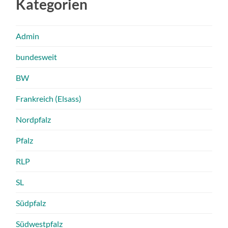
Kategorien
Admin
bundesweit
BW
Frankreich (Elsass)
Nordpfalz
Pfalz
RLP
SL
Südpfalz
Südwestpfalz