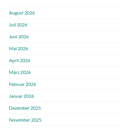
August 2026
Juli 2026
Juni 2026
Mai 2026
April 2026
März 2026
Februar 2026
Januar 2026
Dezember 2025
November 2025