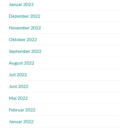
Januar 2023
Dezember 2022
November 2022
Oktober 2022
September 2022
August 2022
Juli 2022
Juni 2022
Mai 2022
Februar 2022
Januar 2022