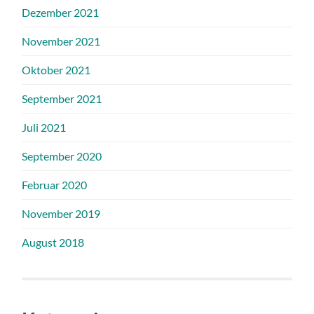
Dezember 2021
November 2021
Oktober 2021
September 2021
Juli 2021
September 2020
Februar 2020
November 2019
August 2018