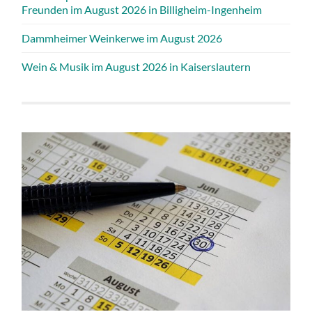
Freunden im August 2026 in Billigheim-Ingenheim
Dammheimer Weinkerwe im August 2026
Wein & Musik im August 2026 in Kaiserslautern