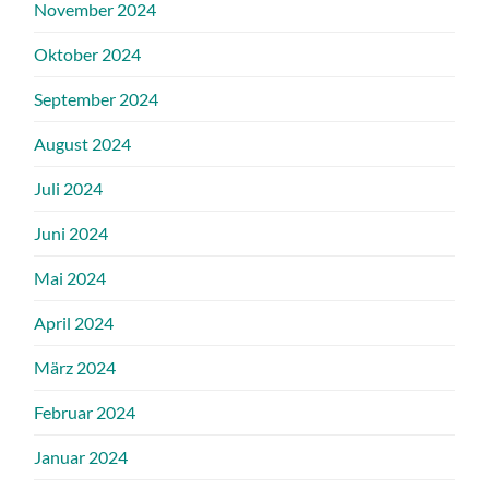
November 2024
Oktober 2024
September 2024
August 2024
Juli 2024
Juni 2024
Mai 2024
April 2024
März 2024
Februar 2024
Januar 2024