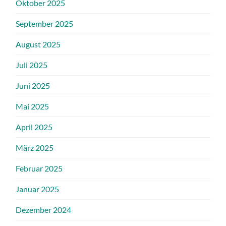
Oktober 2025
September 2025
August 2025
Juli 2025
Juni 2025
Mai 2025
April 2025
März 2025
Februar 2025
Januar 2025
Dezember 2024