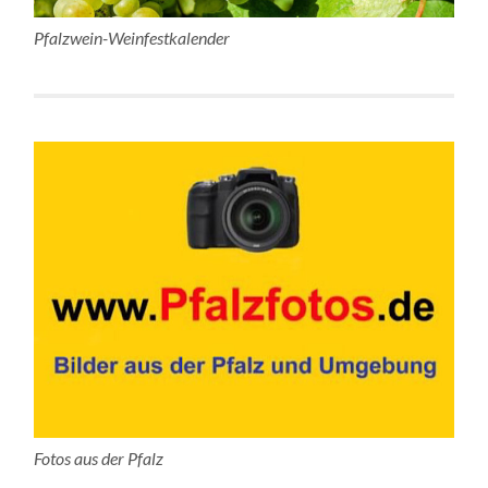
Pfalzwein-Weinfestkalender
Fotos aus der Pfalz