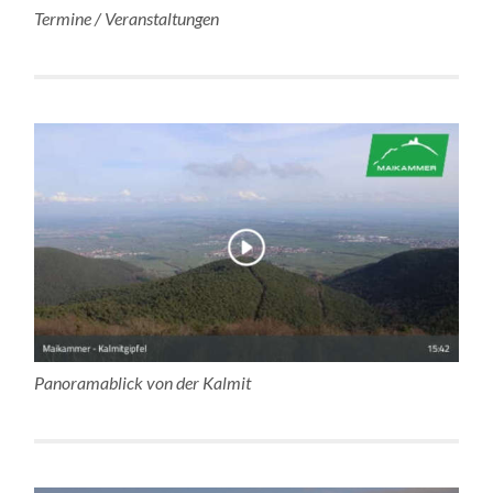
Termine / Veranstaltungen
Panoramablick von der Kalmit