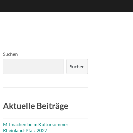
Suchen
Suchen
Aktuelle Beiträge
Mitmachen beim Kultursommer
Rheinland-Pfalz 2027