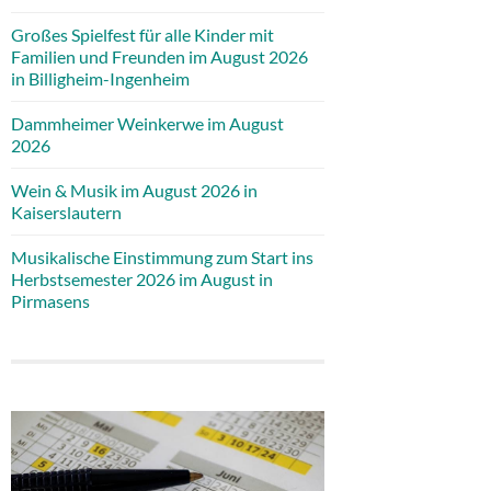
Großes Spielfest für alle Kinder mit
Familien und Freunden im August 2026
in Billigheim-Ingenheim
Dammheimer Weinkerwe im August
2026
Wein & Musik im August 2026 in
Kaiserslautern
Musikalische Einstimmung zum Start ins
Herbstsemester 2026 im August in
Pirmasens