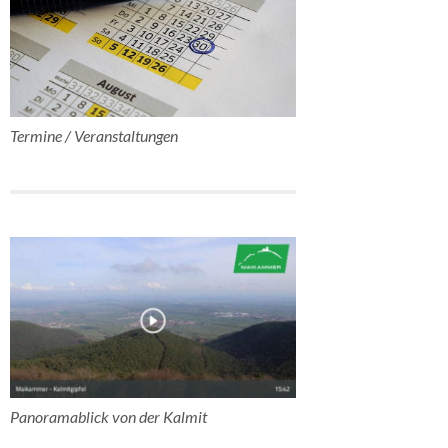
Termine / Veranstaltungen
Panoramablick von der Kalmit