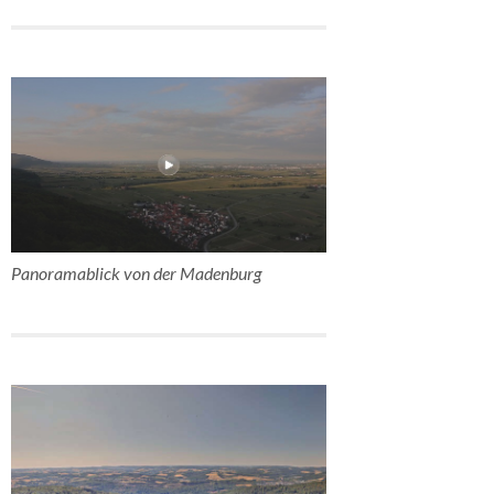
Panoramablick von der Madenburg