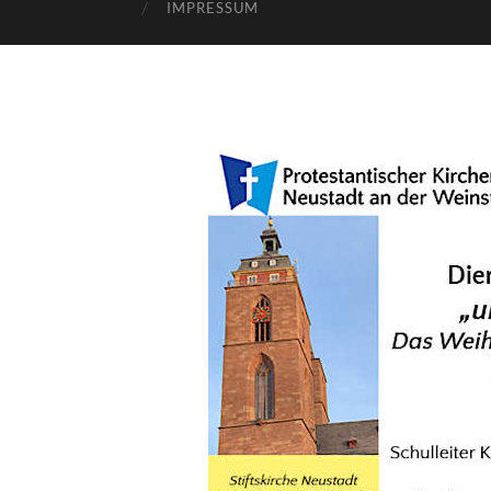
IMPRESSUM