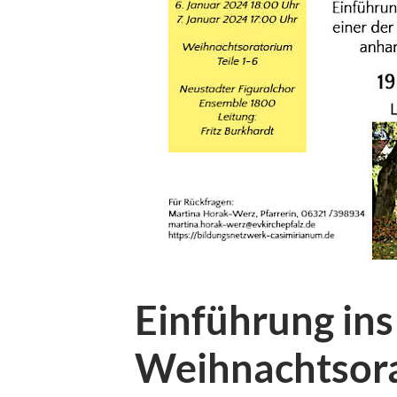
Einführung ins
Weihnachtsora