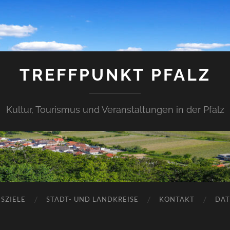
TREFFPUNKT PFALZ
Kultur, Tourismus und Veranstaltungen in der Pfalz
SZIELE
STADT- UND LANDKREISE
KONTAKT
DAT