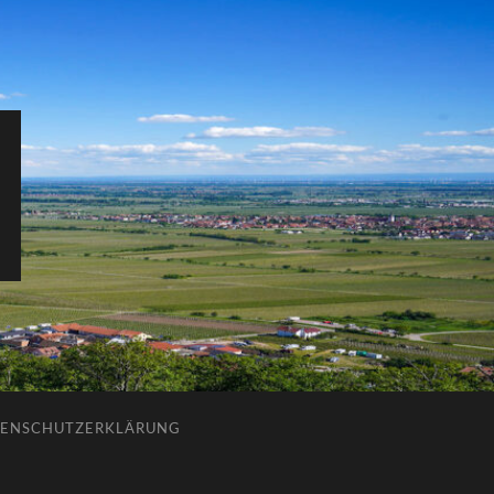
ENSCHUTZERKLÄRUNG