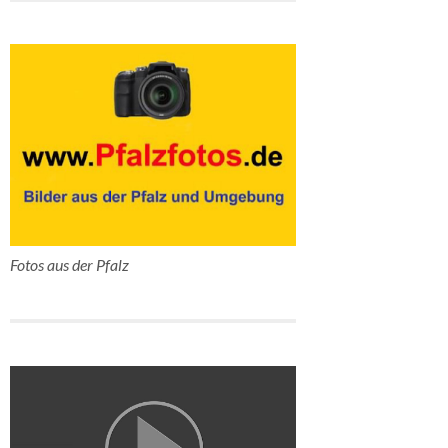
Fotos aus der Pfalz