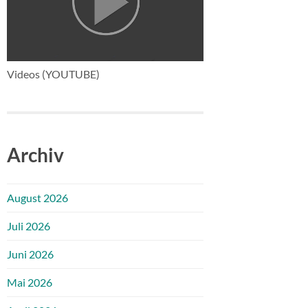
Videos (YOUTUBE)
Archiv
August 2026
Juli 2026
Juni 2026
Mai 2026