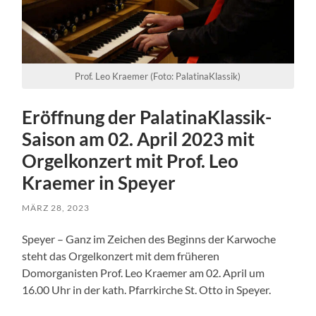
Prof. Leo Kraemer (Foto: PalatinaKlassik)
Eröffnung der PalatinaKlassik-
Saison am 02. April 2023 mit
Orgelkonzert mit Prof. Leo
Kraemer in Speyer
MÄRZ 28, 2023
Speyer – Ganz im Zeichen des Beginns der Karwoche
steht das Orgelkonzert mit dem früheren
Domorganisten Prof. Leo Kraemer am 02. April um
16.00 Uhr in der kath. Pfarrkirche St. Otto in Speyer.