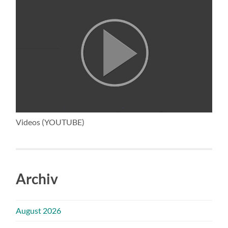
Videos (YOUTUBE)
Archiv
August 2026