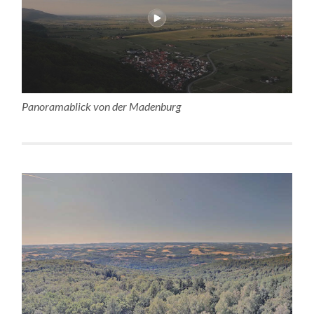
Panoramablick von der Madenburg