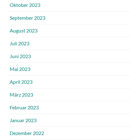
Oktober 2023
September 2023
August 2023
Juli 2023
Juni 2023
Mai 2023
April 2023
März 2023
Februar 2023
Januar 2023
Dezember 2022