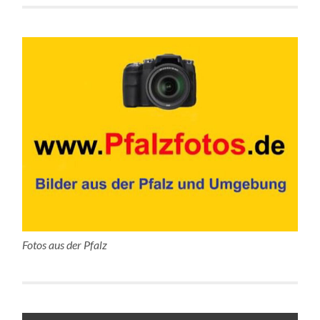
Fotos aus der Pfalz