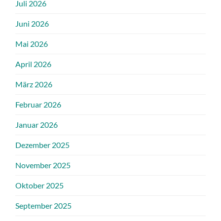
Juli 2026
Juni 2026
Mai 2026
April 2026
März 2026
Februar 2026
Januar 2026
Dezember 2025
November 2025
Oktober 2025
September 2025