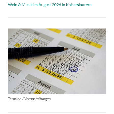
Wein & Musik im August 2026 in Kaiserslautern
Termine / Veranstaltungen