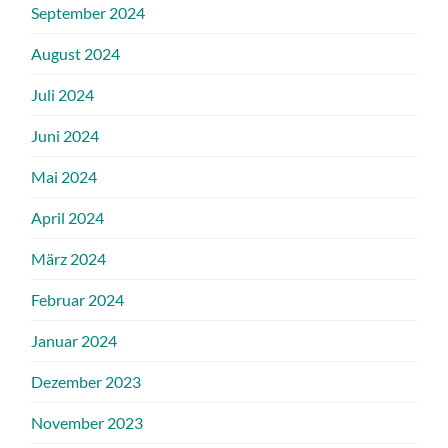
September 2024
August 2024
Juli 2024
Juni 2024
Mai 2024
April 2024
März 2024
Februar 2024
Januar 2024
Dezember 2023
November 2023