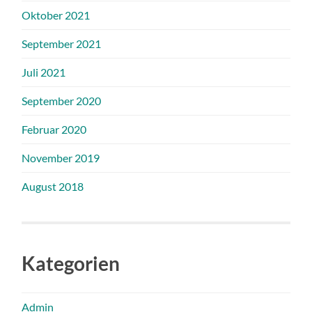
Oktober 2021
September 2021
Juli 2021
September 2020
Februar 2020
November 2019
August 2018
Kategorien
Admin