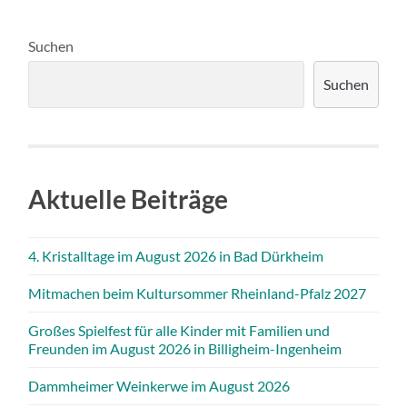
Suchen
Suchen
Aktuelle Beiträge
4. Kristalltage im August 2026 in Bad Dürkheim
Mitmachen beim Kultursommer Rheinland-Pfalz 2027
Großes Spielfest für alle Kinder mit Familien und
Freunden im August 2026 in Billigheim-Ingenheim
Dammheimer Weinkerwe im August 2026