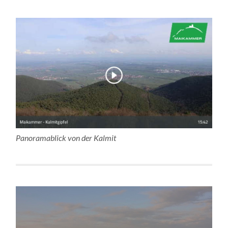
Panoramablick von der Kalmit