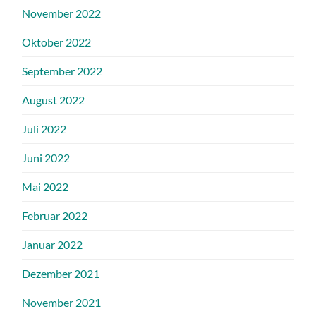
November 2022
Oktober 2022
September 2022
August 2022
Juli 2022
Juni 2022
Mai 2022
Februar 2022
Januar 2022
Dezember 2021
November 2021