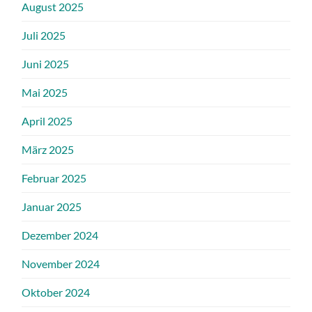
August 2025
Juli 2025
Juni 2025
Mai 2025
April 2025
März 2025
Februar 2025
Januar 2025
Dezember 2024
November 2024
Oktober 2024