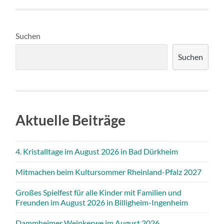
Suchen
Suchen
Aktuelle Beiträge
4. Kristalltage im August 2026 in Bad Dürkheim
Mitmachen beim Kultursommer Rheinland-Pfalz 2027
Großes Spielfest für alle Kinder mit Familien und
Freunden im August 2026 in Billigheim-Ingenheim
Dammheimer Weinkerwe im August 2026