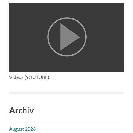
Videos (YOUTUBE)
Archiv
August 2026