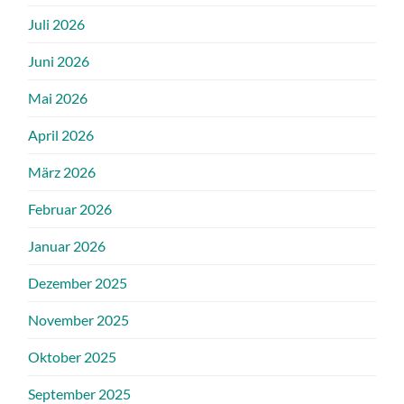
Juli 2026
Juni 2026
Mai 2026
April 2026
März 2026
Februar 2026
Januar 2026
Dezember 2025
November 2025
Oktober 2025
September 2025