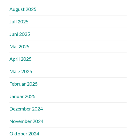
August 2025
Juli 2025
Juni 2025
Mai 2025
April 2025
März 2025
Februar 2025
Januar 2025
Dezember 2024
November 2024
Oktober 2024