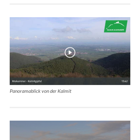
Panoramablick von der Kalmit