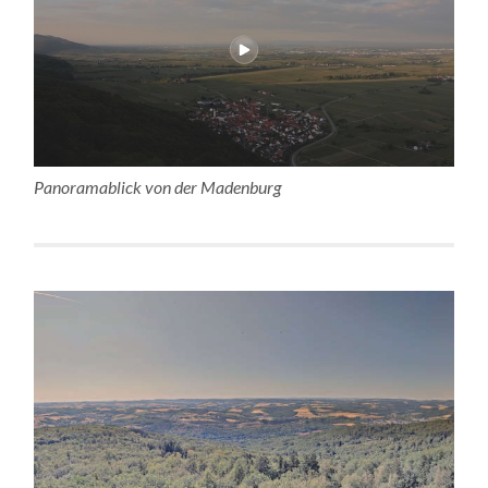
Panoramablick von der Madenburg