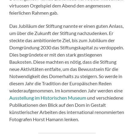
virtuosen Orgelspiel dem Abend den angemessen
feierlichen Rahmen gab.
Das Jubiläum der Stiftung nannte er einen guten Anlass,
um über die Zukunft der Stiftung nachzudenken. Er
steckte das ambitionierte Ziel, bis zum Jubiläum der
Domgründung 2030 das Stiftungskapital zu verdoppeln.
Dies begründete er mit den stark gestiegenen
Baukosten. Diese machten es nötig, dass die Stiftung
neue Aktivitäten entfalte, um das Bewusstsein für die
Notwendigkeit des Domerhalts zu steigern. So werde in
diesem Jahr die Tradition der Europäischen Reden
wiederaufgenommen. Im kommenden Jahr werden eine
Ausstellung im Historischen Museum
und verschiedene
Publikationen den Blick auf den Dom in Gestalt
künstlerischer Arbeiten des international renommierten
Fotografen Horst Hamann lenken.