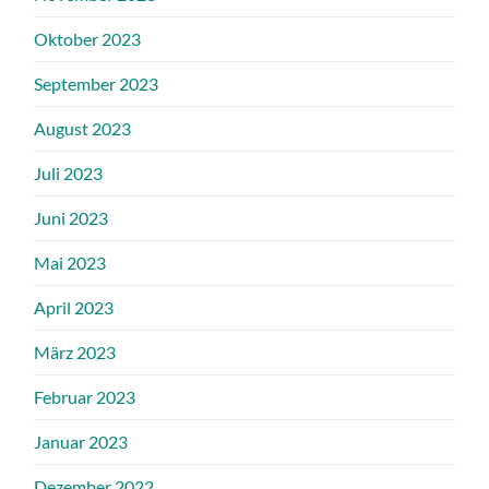
Oktober 2023
September 2023
August 2023
Juli 2023
Juni 2023
Mai 2023
April 2023
März 2023
Februar 2023
Januar 2023
Dezember 2022