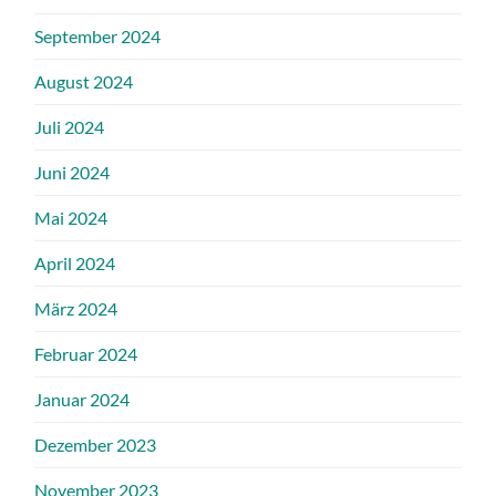
September 2024
August 2024
Juli 2024
Juni 2024
Mai 2024
April 2024
März 2024
Februar 2024
Januar 2024
Dezember 2023
November 2023