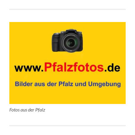
Fotos aus der Pfalz