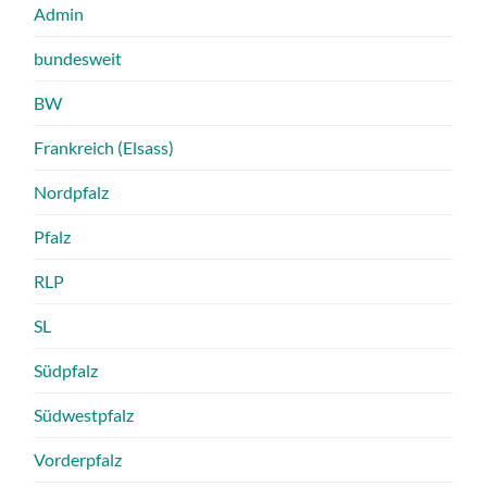
Admin
bundesweit
BW
Frankreich (Elsass)
Nordpfalz
Pfalz
RLP
SL
Südpfalz
Südwestpfalz
Vorderpfalz