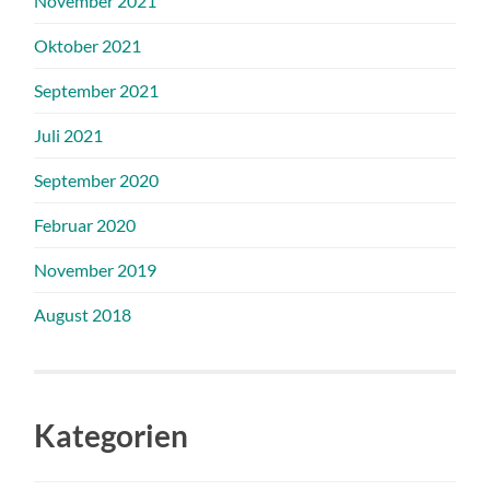
November 2021
Oktober 2021
September 2021
Juli 2021
September 2020
Februar 2020
November 2019
August 2018
Kategorien