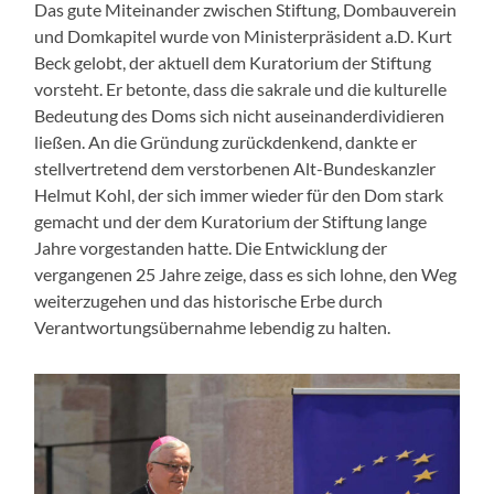
Das gute Miteinander zwischen Stiftung, Dombauverein
und Domkapitel wurde von Ministerpräsident a.D. Kurt
Beck gelobt, der aktuell dem Kuratorium der Stiftung
vorsteht. Er betonte, dass die sakrale und die kulturelle
Bedeutung des Doms sich nicht auseinanderdividieren
ließen. An die Gründung zurückdenkend, dankte er
stellvertretend dem verstorbenen Alt-Bundeskanzler
Helmut Kohl, der sich immer wieder für den Dom stark
gemacht und der dem Kuratorium der Stiftung lange
Jahre vorgestanden hatte. Die Entwicklung der
vergangenen 25 Jahre zeige, dass es sich lohne, den Weg
weiterzugehen und das historische Erbe durch
Verantwortungsübernahme lebendig zu halten.