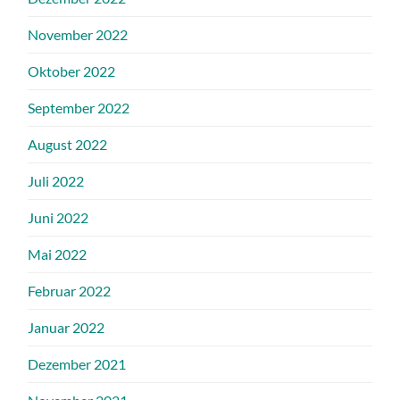
November 2022
Oktober 2022
September 2022
August 2022
Juli 2022
Juni 2022
Mai 2022
Februar 2022
Januar 2022
Dezember 2021