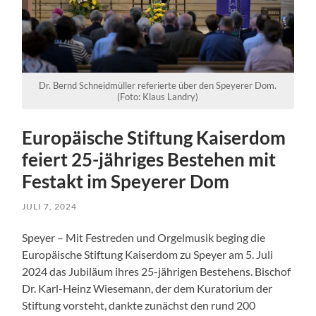
Dr. Bernd Schneidmüller referierte über den Speyerer Dom.
(Foto: Klaus Landry)
Europäische Stiftung Kaiserdom
feiert 25-jähriges Bestehen mit
Festakt im Speyerer Dom
JULI 7, 2024
Speyer – Mit Festreden und Orgelmusik beging die
Europäische Stiftung Kaiserdom zu Speyer am 5. Juli
2024 das Jubiläum ihres 25-jährigen Bestehens. Bischof
Dr. Karl-Heinz Wiesemann, der dem Kuratorium der
Stiftung vorsteht, dankte zunächst den rund 200