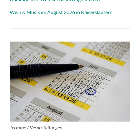
Wein & Musik im August 2026 in Kaiserslautern
Termine / Veranstaltungen