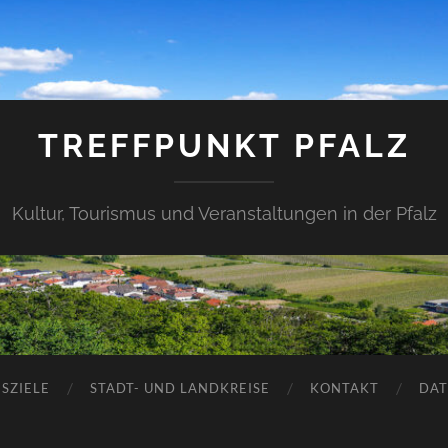
TREFFPUNKT PFALZ
Kultur, Tourismus und Veranstaltungen in der Pfalz
SZIELE
STADT- UND LANDKREISE
KONTAKT
DAT