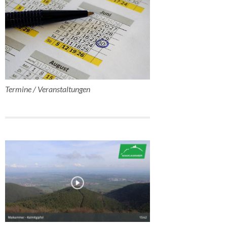
Termine / Veranstaltungen