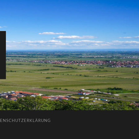
ENSCHUTZERKLÄRUNG