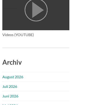
Videos (YOUTUBE)
Archiv
August 2026
Juli 2026
Juni 2026