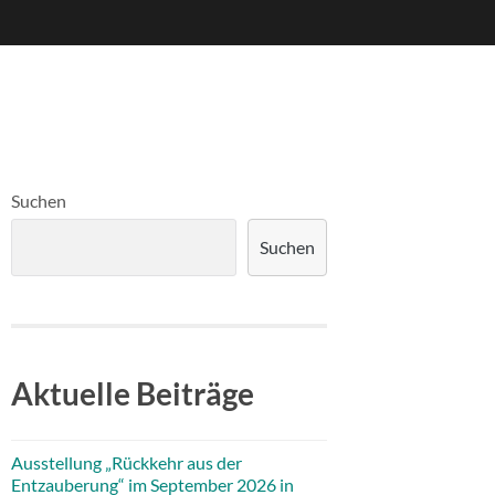
Suchen
Suchen
Aktuelle Beiträge
Ausstellung „Rückkehr aus der
Entzauberung“ im September 2026 in