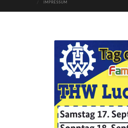
IMPRESSUM