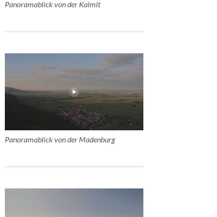
Panoramablick von der Kalmit
Panoramablick von der Madenburg