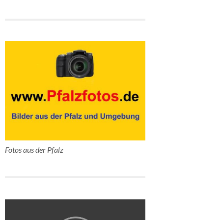
Fotos aus der Pfalz