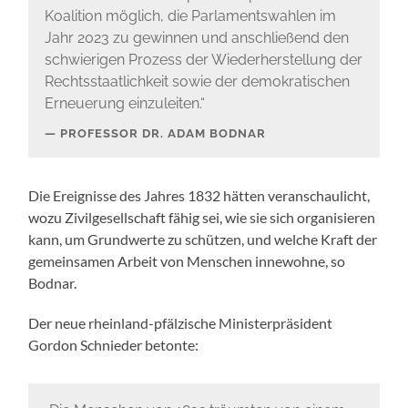
Koalition möglich, die Parlamentswahlen im
Jahr 2023 zu gewinnen und anschließend den
schwierigen Prozess der Wiederherstellung der
Rechtsstaatlichkeit sowie der demokratischen
Erneuerung einzuleiten.“
PROFESSOR DR. ADAM BODNAR
Die Ereignisse des Jahres 1832 hätten veranschaulicht,
wozu Zivilgesellschaft fähig sei, wie sie sich organisieren
kann, um Grundwerte zu schützen, und welche Kraft der
gemeinsamen Arbeit von Menschen innewohne, so
Bodnar.
Der neue rheinland-pfälzische Ministerpräsident
Gordon Schnieder betonte: