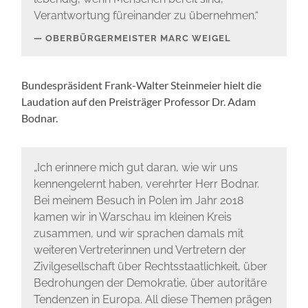
Verantwortung füreinander zu übernehmen.“
OBERBÜRGERMEISTER MARC WEIGEL
Bundespräsident Frank-Walter Steinmeier hielt die
Laudation auf den Preisträger Professor Dr. Adam
Bodnar.
„Ich erinnere mich gut daran, wie wir uns
kennengelernt haben, verehrter Herr Bodnar.
Bei meinem Besuch in Polen im Jahr 2018
kamen wir in Warschau im kleinen Kreis
zusammen, und wir sprachen damals mit
weiteren Vertreterinnen und Vertretern der
Zivilgesellschaft über Rechtsstaatlichkeit, über
Bedrohungen der Demokratie, über autoritäre
Tendenzen in Europa. All diese Themen prägen