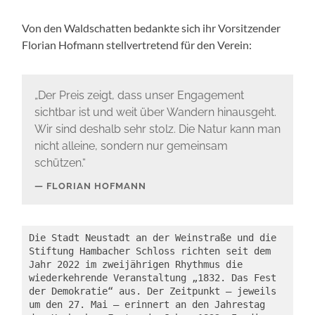
Von den Waldschatten bedankte sich ihr Vorsitzender
Florian Hofmann stellvertretend für den Verein:
„Der Preis zeigt, dass unser Engagement
sichtbar ist und weit über Wandern hinausgeht.
Wir sind deshalb sehr stolz. Die Natur kann man
nicht alleine, sondern nur gemeinsam
schützen.“
FLORIAN HOFMANN
Die Stadt Neustadt an der Weinstraße und die 
Stiftung Hambacher Schloss richten seit dem 
Jahr 2022 im zweijährigen Rhythmus die 
wiederkehrende Veranstaltung „1832. Das Fest 
der Demokratie“ aus. Der Zeitpunkt – jeweils 
um den 27. Mai – erinnert an den Jahrestag 