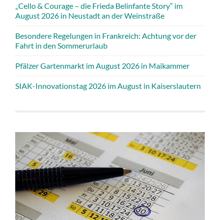
„Cello & Courage – die Frieda Belinfante Story” im
August 2026 in Neustadt an der Weinstraße
Besondere Regelungen in Frankreich: Achtung vor der
Fahrt in den Sommerurlaub
Pfälzer Gartenmarkt im August 2026 in Maikammer
SIAK-Innovationstag 2026 im August in Kaiserslautern