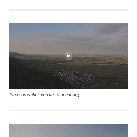
Panoramablick von der Madenburg