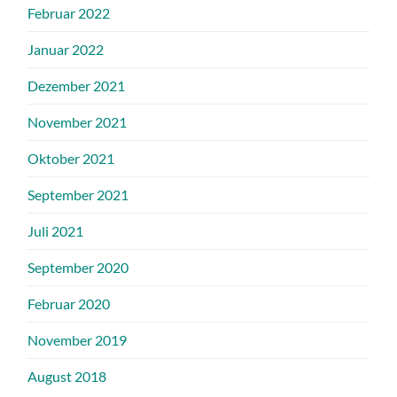
Februar 2022
Januar 2022
Dezember 2021
November 2021
Oktober 2021
September 2021
Juli 2021
September 2020
Februar 2020
November 2019
August 2018