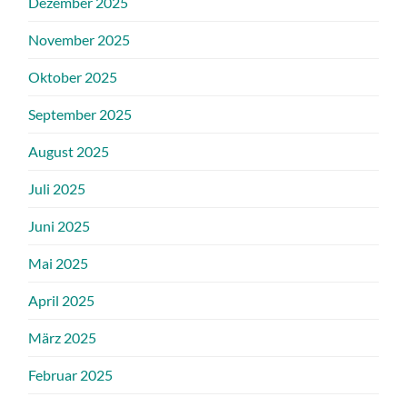
Dezember 2025
November 2025
Oktober 2025
September 2025
August 2025
Juli 2025
Juni 2025
Mai 2025
April 2025
März 2025
Februar 2025