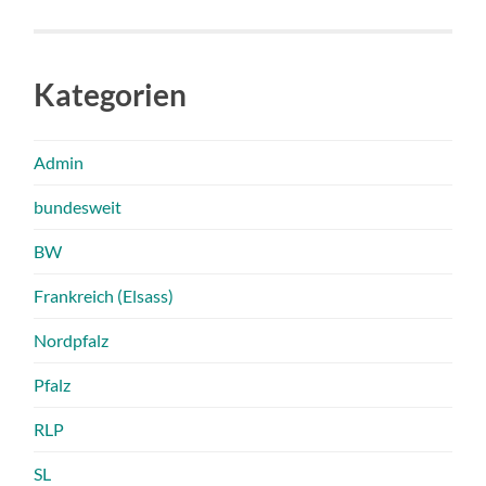
Kategorien
Admin
bundesweit
BW
Frankreich (Elsass)
Nordpfalz
Pfalz
RLP
SL