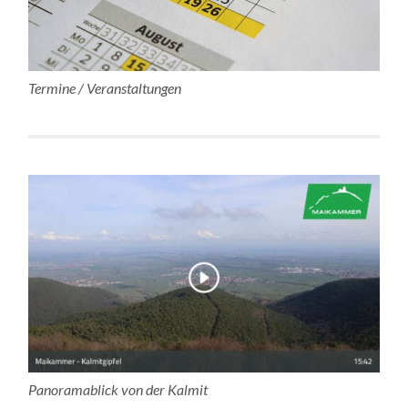
Termine / Veranstaltungen
Panoramablick von der Kalmit