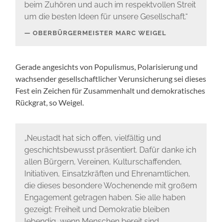
beim Zuhören und auch im respektvollen Streit
um die besten Ideen für unsere Gesellschaft.“
OBERBÜRGERMEISTER MARC WEIGEL
Gerade angesichts von Populismus, Polarisierung und
wachsender gesellschaftlicher Verunsicherung sei dieses
Fest ein Zeichen für Zusammenhalt und demokratisches
Rückgrat, so Weigel.
„Neustadt hat sich offen, vielfältig und
geschichtsbewusst präsentiert. Dafür danke ich
allen Bürgern, Vereinen, Kulturschaffenden,
Initiativen, Einsatzkräften und Ehrenamtlichen,
die dieses besondere Wochenende mit großem
Engagement getragen haben. Sie alle haben
gezeigt: Freiheit und Demokratie bleiben
lebendig, wenn Menschen bereit sind,