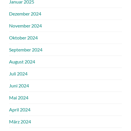
Januar 2025
Dezember 2024
November 2024
Oktober 2024
September 2024
August 2024
Juli 2024
Juni 2024
Mai 2024
April 2024
März 2024