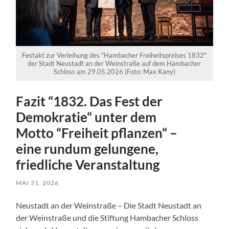
Festakt zur Verleihung des "Hambacher Freiheitspreises 1832"
der Stadt Neustadt an der Weinstraße auf dem Hambacher
Schloss am 29.05.2026 (Foto: Max Kany)
Fazit “1832. Das Fest der
Demokratie“ unter dem
Motto “Freiheit pflanzen“ –
eine rundum gelungene,
friedliche Veranstaltung
MAI 31, 2026
Neustadt an der Weinstraße – Die Stadt Neustadt an
der Weinstraße und die Stiftung Hambacher Schloss