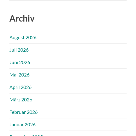
Archiv
August 2026
Juli 2026
Juni 2026
Mai 2026
April 2026
März 2026
Februar 2026
Januar 2026