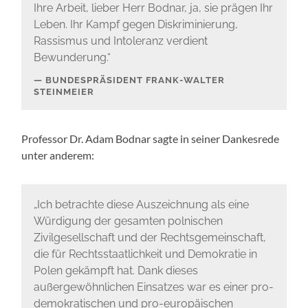
Ihre Arbeit, lieber Herr Bodnar, ja, sie prägen Ihr
Leben. Ihr Kampf gegen Diskriminierung,
Rassismus und Intoleranz verdient
Bewunderung.“
BUNDESPRÄSIDENT FRANK-WALTER
STEINMEIER
Professor Dr. Adam Bodnar sagte in seiner Dankesrede
unter anderem:
„Ich betrachte diese Auszeichnung als eine
Würdigung der gesamten polnischen
Zivilgesellschaft und der Rechtsgemeinschaft,
die für Rechtsstaatlichkeit und Demokratie in
Polen gekämpft hat. Dank dieses
außergewöhnlichen Einsatzes war es einer pro-
demokratischen und pro-europäischen