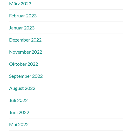
März 2023
Februar 2023
Januar 2023
Dezember 2022
November 2022
Oktober 2022
September 2022
August 2022
Juli 2022
Juni 2022
Mai 2022