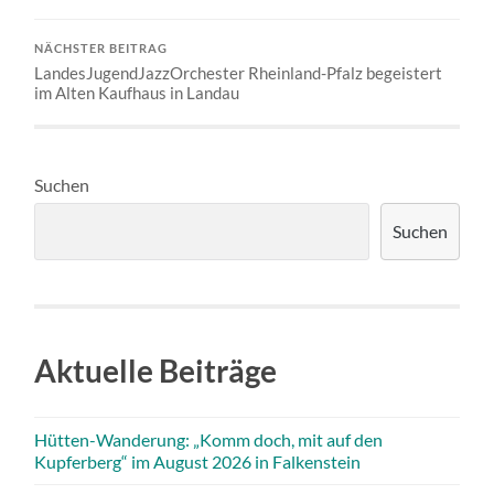
NÄCHSTER BEITRAG
LandesJugendJazzOrchester Rheinland-Pfalz begeistert
im Alten Kaufhaus in Landau
Suchen
Suchen
Aktuelle Beiträge
Hütten-Wanderung: „Komm doch, mit auf den
Kupferberg“ im August 2026 in Falkenstein