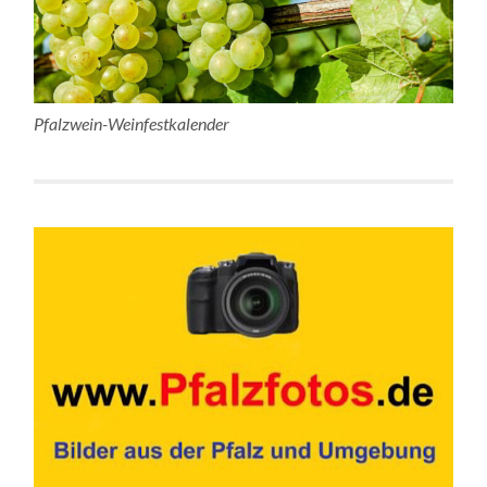
Pfalzwein-Weinfestkalender