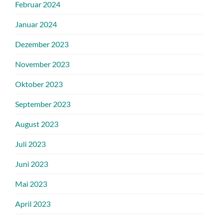
Februar 2024
Januar 2024
Dezember 2023
November 2023
Oktober 2023
September 2023
August 2023
Juli 2023
Juni 2023
Mai 2023
April 2023