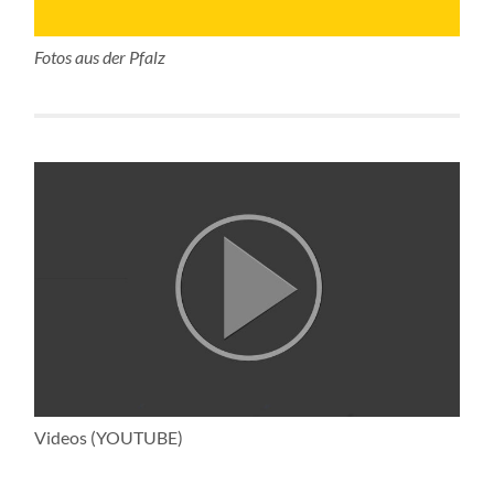
Fotos aus der Pfalz
Videos (YOUTUBE)