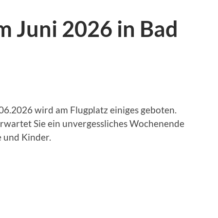
im Juni 2026 in Bad
6.2026 wird am Flugplatz einiges geboten.
erwartet Sie ein unvergessliches Wochenende
e und Kinder.