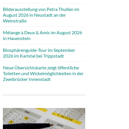
Bilderausstellung von Petra Thullen im
August 2026 in Neustadt an der
Weinstraße
Mélange à Deux & Amis im August 2026
in Hauenstein
Biosphärenguide-Tour im September
2026 im Karlstal bei Trippstadt
Neue Übersichtskarte zeigt öffentliche
Toiletten und Wickelmöglichkeiten in der
Zweibrücker Innenstadt