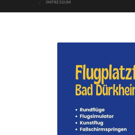
IMPRESSUM