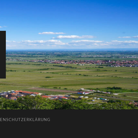
ENSCHUTZERKLÄRUNG