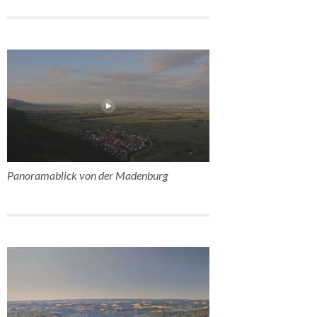
Panoramablick von der Madenburg