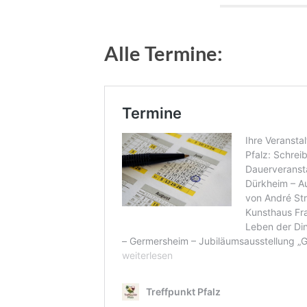
Alle Termine: