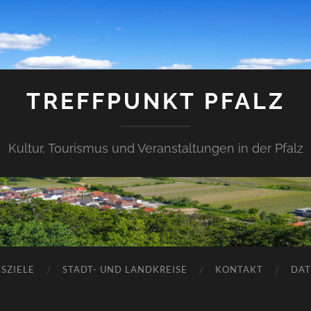
TREFFPUNKT PFALZ
Kultur, Tourismus und Veranstaltungen in der Pfalz
SZIELE
STADT- UND LANDKREISE
KONTAKT
DAT