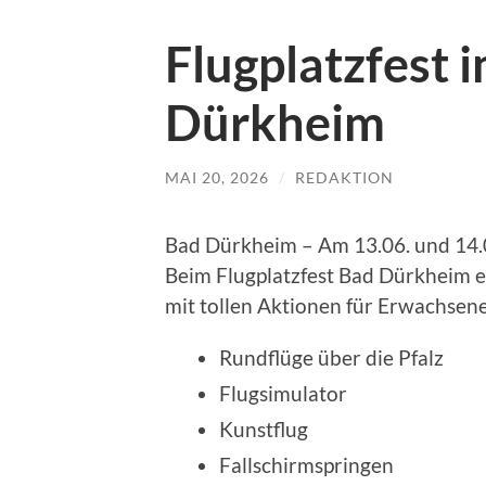
Flugplatzfest 
Dürkheim
MAI 20, 2026
/
REDAKTION
Bad Dürkheim – Am 13.06. und 14.0
Beim Flugplatzfest Bad Dürkheim 
mit tollen Aktionen für Erwachsen
Rundflüge über die Pfalz
Flugsimulator
Kunstflug
Fallschirmspringen