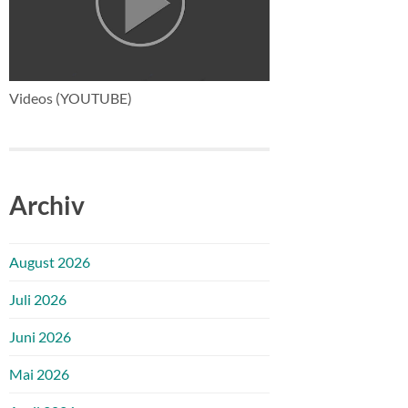
Videos (YOUTUBE)
Archiv
August 2026
Juli 2026
Juni 2026
Mai 2026