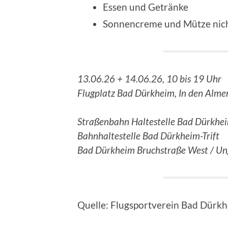
Essen und Getränke
Sonnencreme und Mütze nich
13.06.26 + 14.06.26, 10 bis 19 Uhr
Flugplatz Bad Dürkheim, In den Alm
Straßenbahn Haltestelle Bad Dürkhe
Bahnhaltestelle Bad Dürkheim-Trift
Bad Dürkheim Bruchstraße West / Un
Quelle: Flugsportverein Bad Dürkh