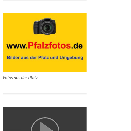
Fotos aus der Pfalz