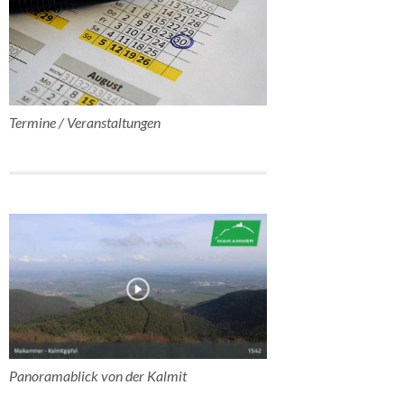
Termine / Veranstaltungen
Panoramablick von der Kalmit