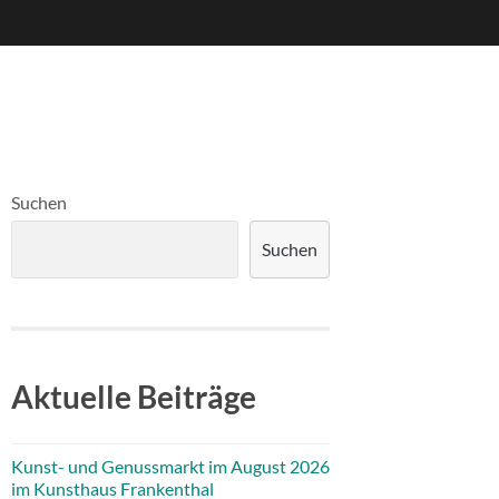
Suchen
Suchen
Aktuelle Beiträge
Kunst- und Genussmarkt im August 2026
im Kunsthaus Frankenthal