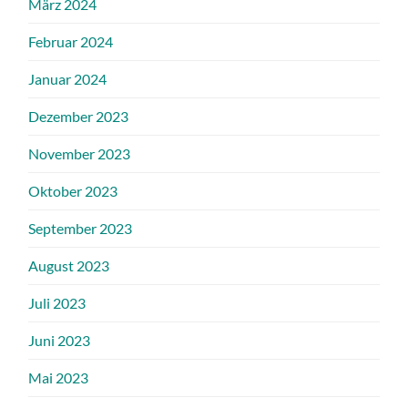
März 2024
Februar 2024
Januar 2024
Dezember 2023
November 2023
Oktober 2023
September 2023
August 2023
Juli 2023
Juni 2023
Mai 2023