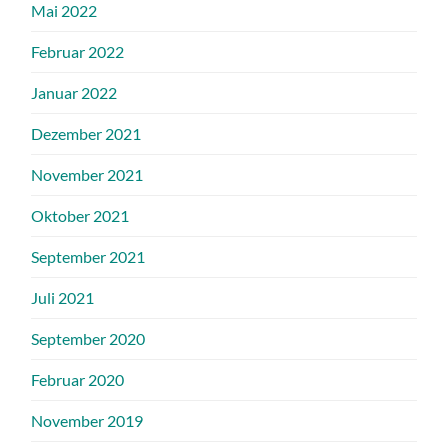
Mai 2022
Februar 2022
Januar 2022
Dezember 2021
November 2021
Oktober 2021
September 2021
Juli 2021
September 2020
Februar 2020
November 2019