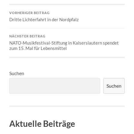
VORHERIGER BEITRAG
Dritte Lichterfahrt in der Nordpfalz
NÄCHSTER BEITRAG
NATO-Musikfestival-Stiftung in Kaiserslautern spendet
zum 15. Mal für Lebensmittel
Suchen
Suchen
Aktuelle Beiträge