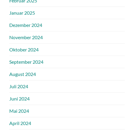
Februar 2025
Januar 2025
Dezember 2024
November 2024
Oktober 2024
September 2024
August 2024
Juli 2024
Juni 2024
Mai 2024
April 2024