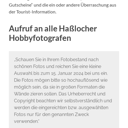
Gutscheine“ und die ein oder andere Überraschung aus
der Tourist-Information.
Aufruf an alle Haßlocher
Hobbyfotografen
„Schauen Sie in Ihrem Fotobestand nach
schönen Fotos und reichen Sie eine kleine
Auswahl bis zum 15. Januar 2024 bei uns ein.
Die Fotos mögen bitte so hochauflösend wie
möglich sein, da sie in großen Formaten die
Wände zieren sollen. Das Urheberrecht und
Copyright beachten wir selbstverständlich und
werden die eingereichten bzw. ausgewählten
Fotos nur für den genannten Zweck
verwenden.“