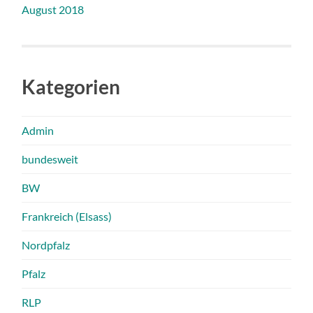
August 2018
Kategorien
Admin
bundesweit
BW
Frankreich (Elsass)
Nordpfalz
Pfalz
RLP