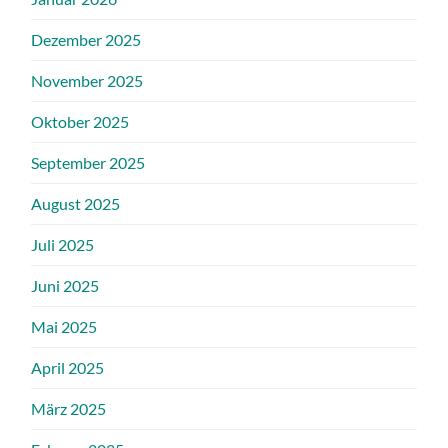
Dezember 2025
November 2025
Oktober 2025
September 2025
August 2025
Juli 2025
Juni 2025
Mai 2025
April 2025
März 2025