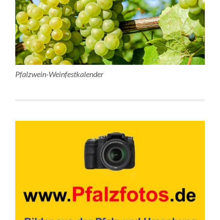
Pfalzwein-Weinfestkalender