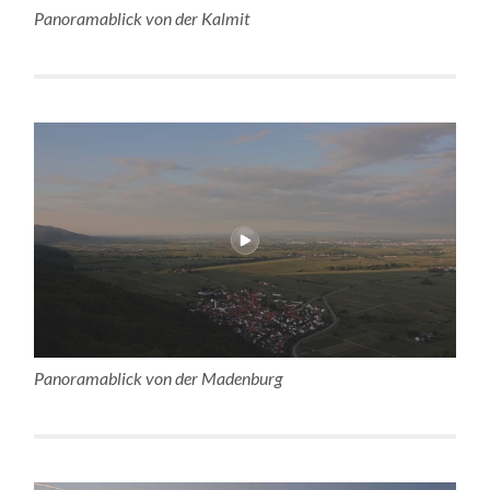
Panoramablick von der Kalmit
Panoramablick von der Madenburg