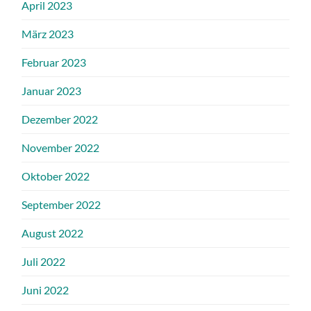
April 2023
März 2023
Februar 2023
Januar 2023
Dezember 2022
November 2022
Oktober 2022
September 2022
August 2022
Juli 2022
Juni 2022