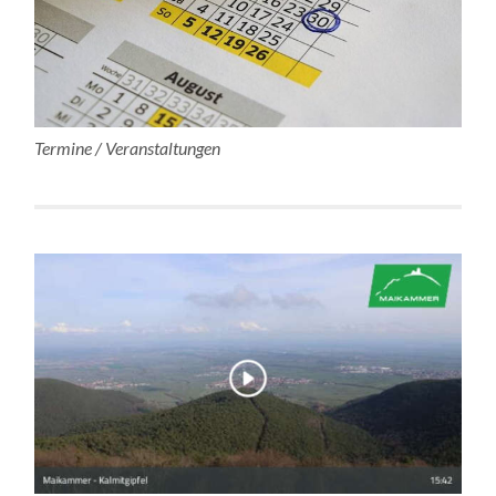
Termine / Veranstaltungen