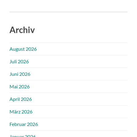
Archiv
August 2026
Juli 2026
Juni 2026
Mai 2026
April 2026
März 2026
Februar 2026
Januar 2026