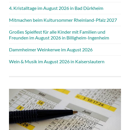
4. Kristalltage im August 2026 in Bad Dürkheim
Mitmachen beim Kultursommer Rheinland-Pfalz 2027
Großes Spielfest für alle Kinder mit Familien und
Freunden im August 2026 in Billigheim-Ingenheim
Dammheimer Weinkerwe im August 2026
Wein & Musik im August 2026 in Kaiserslautern