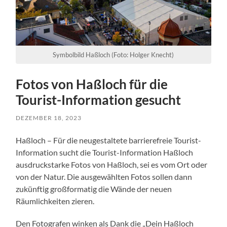
Symbolbild Haßloch (Foto: Holger Knecht)
Fotos von Haßloch für die
Tourist-Information gesucht
DEZEMBER 18, 2023
Haßloch – Für die neugestaltete barrierefreie Tourist-
Information sucht die Tourist-Information Haßloch
ausdruckstarke Fotos von Haßloch, sei es vom Ort oder
von der Natur. Die ausgewählten Fotos sollen dann
zukünftig großformatig die Wände der neuen
Räumlichkeiten zieren.
Den Fotografen winken als Dank die „Dein Haßloch