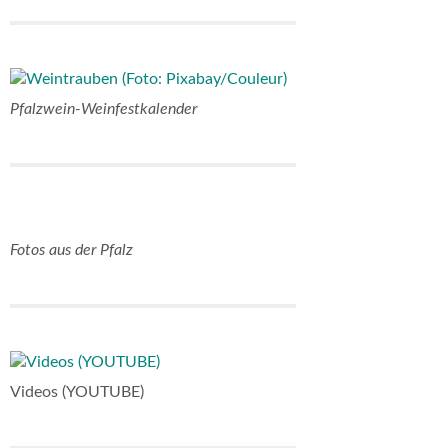
Pfalzwein-Weinfestkalender
Fotos aus der Pfalz
Videos (YOUTUBE)