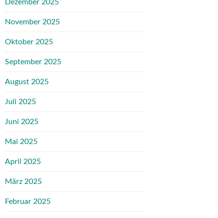
Dezember 2025
November 2025
Oktober 2025
September 2025
August 2025
Juli 2025
Juni 2025
Mai 2025
April 2025
März 2025
Februar 2025