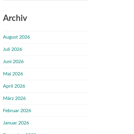
Archiv
August 2026
Juli 2026
Juni 2026
Mai 2026
April 2026
März 2026
Februar 2026
Januar 2026