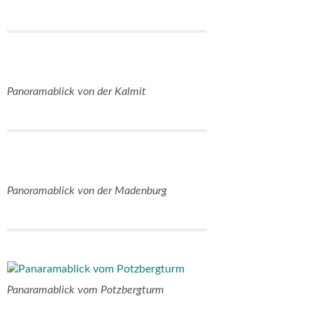
Panoramablick von der Kalmit
Panoramablick von der Madenburg
Panaramablick vom Potzbergturm