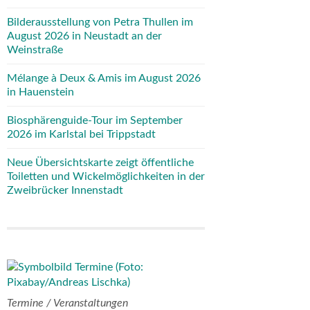
Bilderausstellung von Petra Thullen im
August 2026 in Neustadt an der
Weinstraße
Mélange à Deux & Amis im August 2026
in Hauenstein
Biosphärenguide-Tour im September
2026 im Karlstal bei Trippstadt
Neue Übersichtskarte zeigt öffentliche
Toiletten und Wickelmöglichkeiten in der
Zweibrücker Innenstadt
Termine / Veranstaltungen