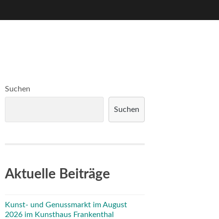
Suchen
Suchen
Aktuelle Beiträge
Kunst- und Genussmarkt im August
2026 im Kunsthaus Frankenthal