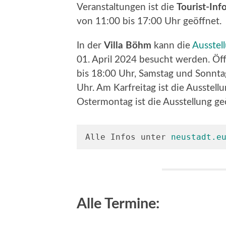
Veranstaltungen ist die
Tourist-Inf
von 11:00 bis 17:00 Uhr geöffnet.
In der
Villa Böhm
kann die
Ausstel
01. April 2024 besucht werden. Öf
bis 18:00 Uhr, Samstag und Sonnta
Uhr. Am Karfreitag ist die Ausstel
Ostermontag ist die Ausstellung ge
Alle Infos unter 
neustadt.e
Alle Termine: