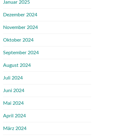
Januar 2025
Dezember 2024
November 2024
Oktober 2024
September 2024
August 2024
Juli 2024
Juni 2024
Mai 2024
April 2024
März 2024