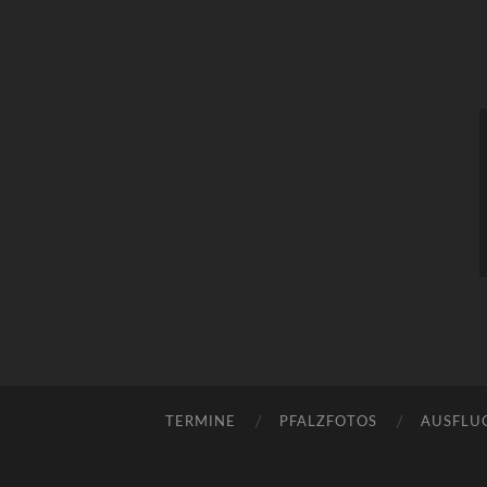
TERMINE
PFALZFOTOS
AUSFLU