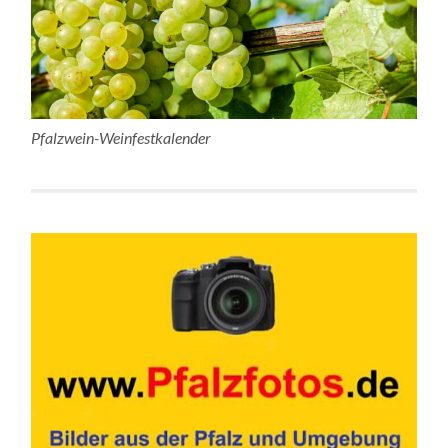
Pfalzwein-Weinfestkalender