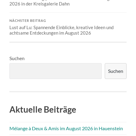
2026 in der Kreisgalerie Dahn
NÄCHSTER BEITRAG
Lust auf Lu: Spannende Einblicke, kreative Ideen und
achtsame Entdeckungen im August 2026
Suchen
Suchen
Aktuelle Beiträge
Mélange à Deux & Amis im August 2026 in Hauenstein