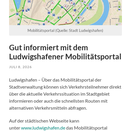
Mobilitätsportal (Quelle: Stadt Ludwigshafen)
Gut informiert mit dem
Ludwigshafener Mobilitätsportal
JULI 8, 2026
Ludwigshafen – Über das Mobilitätsportal der
Stadtverwaltung können sich Verkehrsteilnehmer direkt
über die aktuelle Verkehrssituation im Stadtgebiet
informieren oder auch die schnellsten Routen mit
alternativen Verkehrsmitteln abfragen.
Auf der städtischen Webseite kann
unter
www.ludwigshafen.de
das Mobilitätsportal