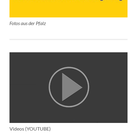
Fotos aus der Pfalz
Videos (YOUTUBE)