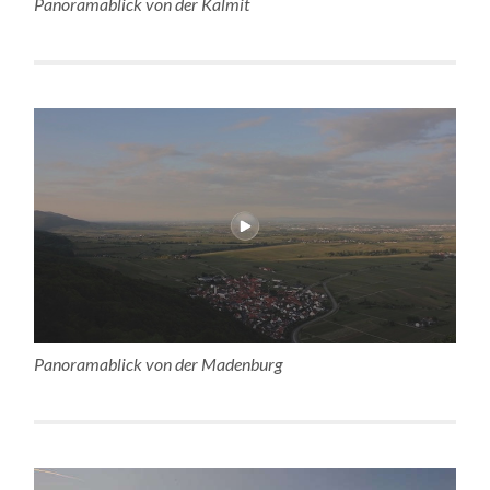
Panoramablick von der Kalmit
Panoramablick von der Madenburg