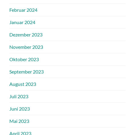
Februar 2024
Januar 2024
Dezember 2023
November 2023
Oktober 2023
September 2023
August 2023
Juli 2023
Juni 2023
Mai 2023
April 2023