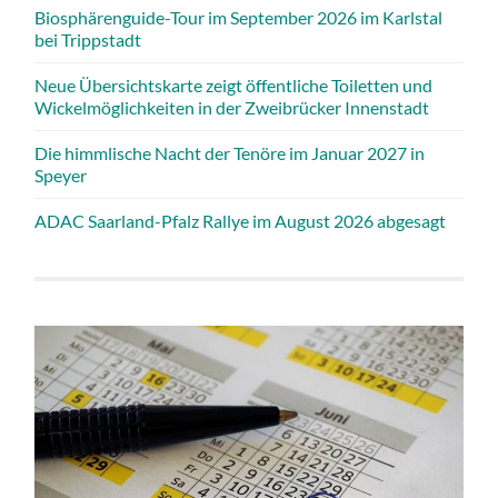
Biosphärenguide-Tour im September 2026 im Karlstal
bei Trippstadt
Neue Übersichtskarte zeigt öffentliche Toiletten und
Wickelmöglichkeiten in der Zweibrücker Innenstadt
Die himmlische Nacht der Tenöre im Januar 2027 in
Speyer
ADAC Saarland-Pfalz Rallye im August 2026 abgesagt