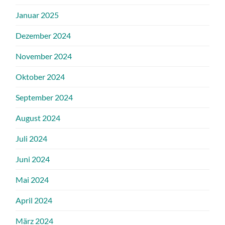
Januar 2025
Dezember 2024
November 2024
Oktober 2024
September 2024
August 2024
Juli 2024
Juni 2024
Mai 2024
April 2024
März 2024