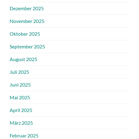
Dezember 2025
November 2025
Oktober 2025
September 2025
August 2025
Juli 2025
Juni 2025
Mai 2025
April 2025
März 2025
Februar 2025