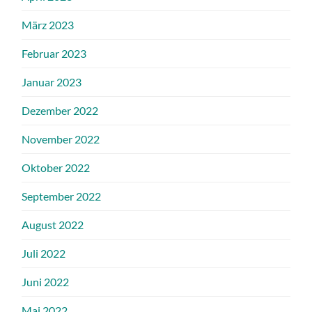
März 2023
Februar 2023
Januar 2023
Dezember 2022
November 2022
Oktober 2022
September 2022
August 2022
Juli 2022
Juni 2022
Mai 2022