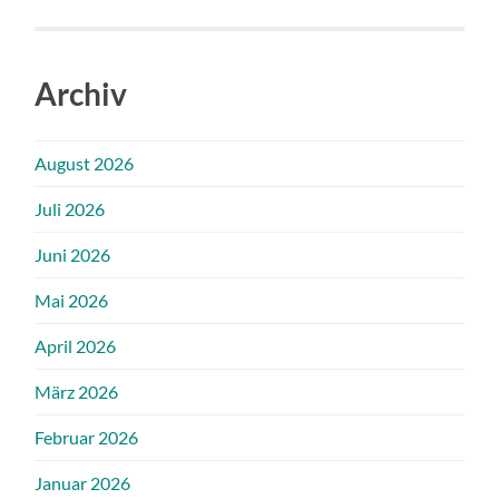
Archiv
August 2026
Juli 2026
Juni 2026
Mai 2026
April 2026
März 2026
Februar 2026
Januar 2026