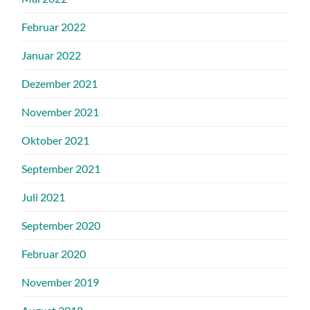
Februar 2022
Januar 2022
Dezember 2021
November 2021
Oktober 2021
September 2021
Juli 2021
September 2020
Februar 2020
November 2019