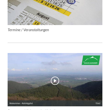
Termine / Veranstaltungen