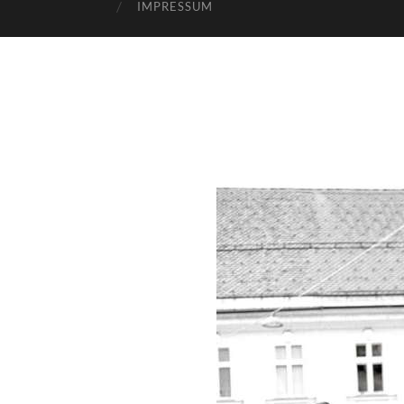
IMPRESSUM