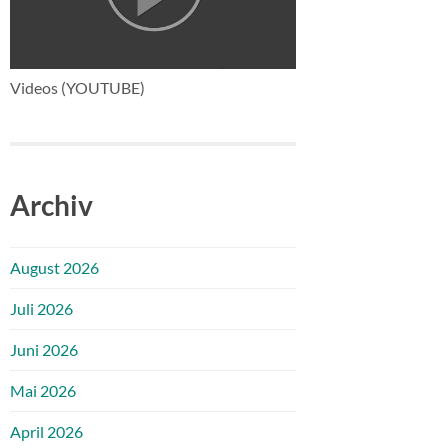
Videos (YOUTUBE)
Archiv
August 2026
Juli 2026
Juni 2026
Mai 2026
April 2026