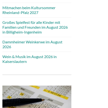
Mitmachen beim Kultursommer
Rheinland-Pfalz 2027
Großes Spielfest für alle Kinder mit
Familien und Freunden im August 2026
in Billigheim-Ingenheim
Dammheimer Weinkerwe im August
2026
Wein & Musik im August 2026 in
Kaiserslautern