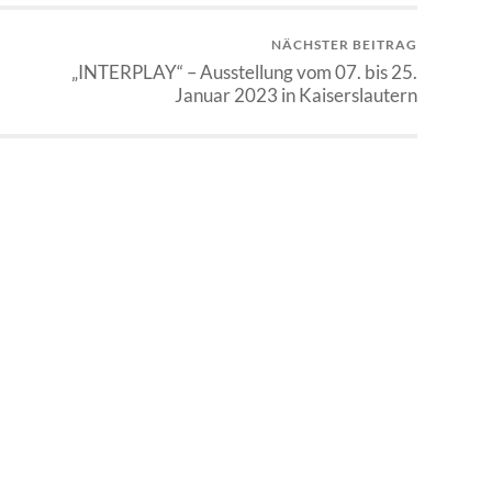
NÄCHSTER BEITRAG
„INTERPLAY“ – Ausstellung vom 07. bis 25.
Januar 2023 in Kaiserslautern