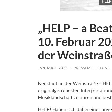
HELP 
„HELP – a Beat
10. Februar 20
der Weinstraß
JANUAR 4, 2023
/
PRESSEMITTEILUNG
Neustadt an der Weinstraße – HEL
originalgetreuesten Interpretatione
Musiklandschaft zu hören und best
HELP! Haben sich dabei einer unve