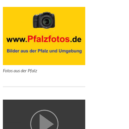
Fotos aus der Pfalz