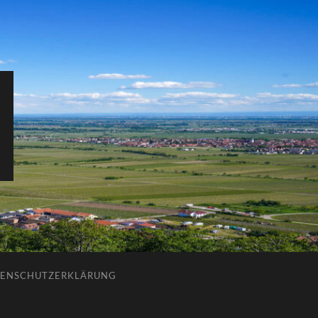
ENSCHUTZERKLÄRUNG