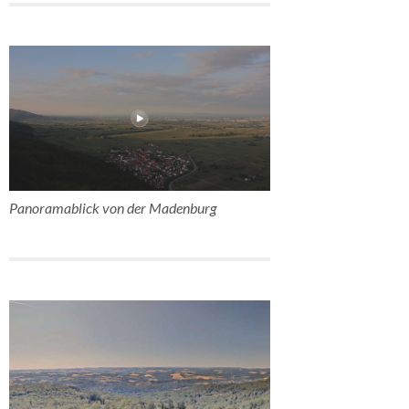
Panoramablick von der Madenburg