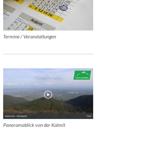
Termine / Veranstaltungen
Panoramablick von der Kalmit