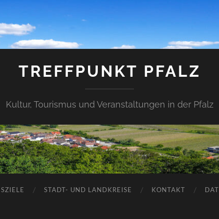
TREFFPUNKT PFALZ
Kultur, Tourismus und Veranstaltungen in der Pfalz
SZIELE
STADT- UND LANDKREISE
KONTAKT
DAT