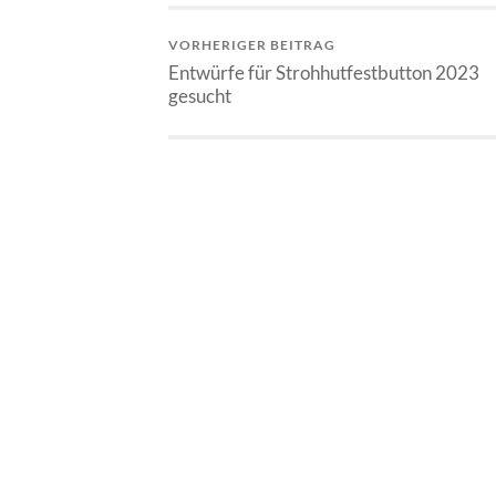
VORHERIGER BEITRAG
Entwürfe für Strohhutfestbutton 2023
gesucht