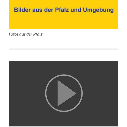
Fotos aus der Pfalz