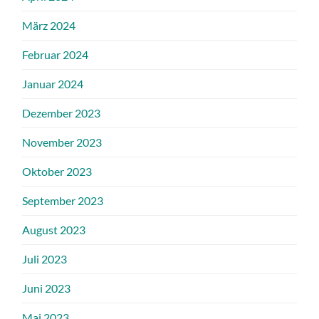
März 2024
Februar 2024
Januar 2024
Dezember 2023
November 2023
Oktober 2023
September 2023
August 2023
Juli 2023
Juni 2023
Mai 2023