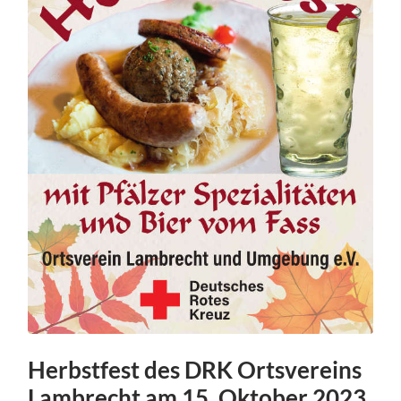
Herbstfest des DRK Ortsvereins
Lambrecht am 15. Oktober 2023