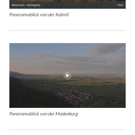
Panoramablick von der Kalmit
Panoramablick von der Madenburg