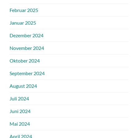
Februar 2025
Januar 2025
Dezember 2024
November 2024
Oktober 2024
September 2024
August 2024
Juli 2024
Juni 2024
Mai 2024
April 2024