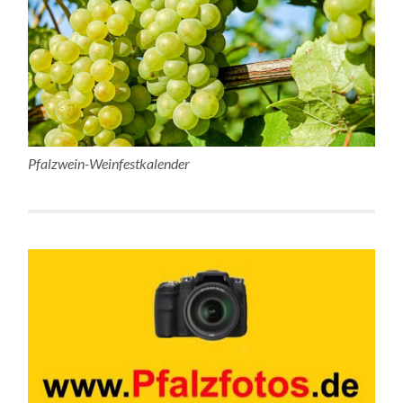
Pfalzwein-Weinfestkalender