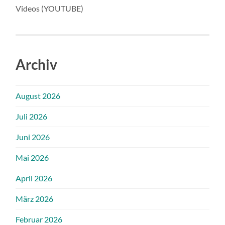
Videos (YOUTUBE)
Archiv
August 2026
Juli 2026
Juni 2026
Mai 2026
April 2026
März 2026
Februar 2026