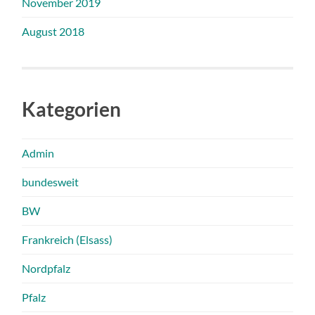
November 2019
August 2018
Kategorien
Admin
bundesweit
BW
Frankreich (Elsass)
Nordpfalz
Pfalz