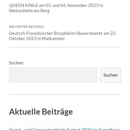
QUEEN KINGS am 03. und 04. November 2023 in
Weisenheim am Berg
NÄCHSTER BEITRAG
Deutsch-Französischer Biosphären-Bauernmarkt am 22.
Oktober 2023 in Maikammer
Suchen
Suchen
Aktuelle Beiträge
Kunst- und Genussmarkt im August 2026 im Kunsthaus