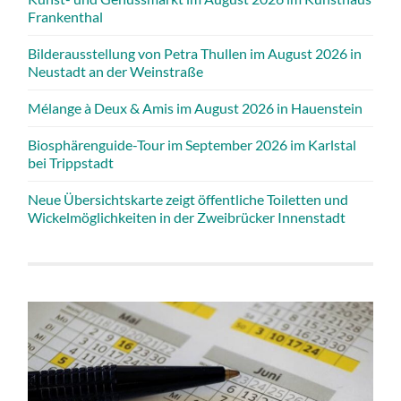
Frankenthal
Bilderausstellung von Petra Thullen im August 2026 in
Neustadt an der Weinstraße
Mélange à Deux & Amis im August 2026 in Hauenstein
Biosphärenguide-Tour im September 2026 im Karlstal
bei Trippstadt
Neue Übersichtskarte zeigt öffentliche Toiletten und
Wickelmöglichkeiten in der Zweibrücker Innenstadt