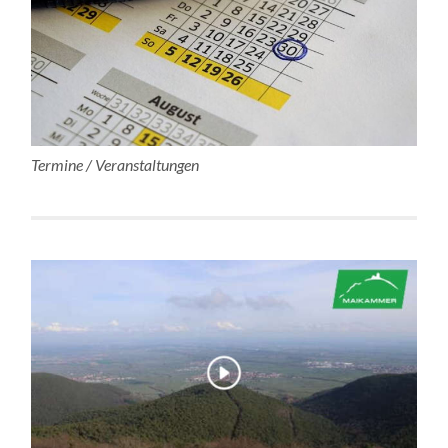
Termine / Veranstaltungen