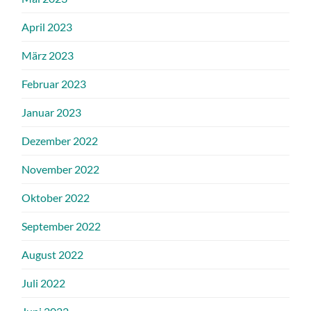
April 2023
März 2023
Februar 2023
Januar 2023
Dezember 2022
November 2022
Oktober 2022
September 2022
August 2022
Juli 2022