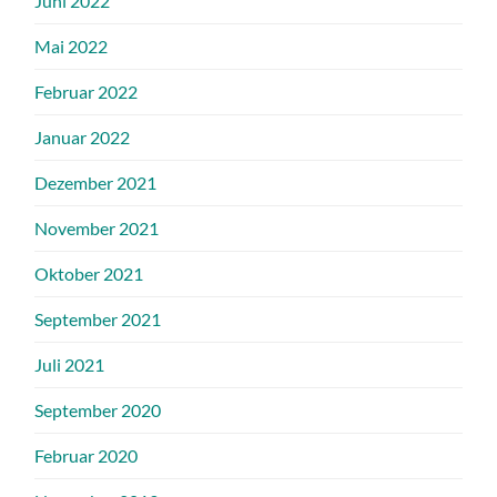
Juni 2022
Mai 2022
Februar 2022
Januar 2022
Dezember 2021
November 2021
Oktober 2021
September 2021
Juli 2021
September 2020
Februar 2020