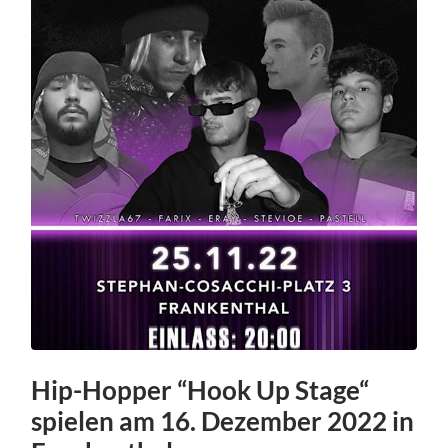
Hip-Hopper “Hook Up Stage“
spielen am 16. Dezember 2022 in