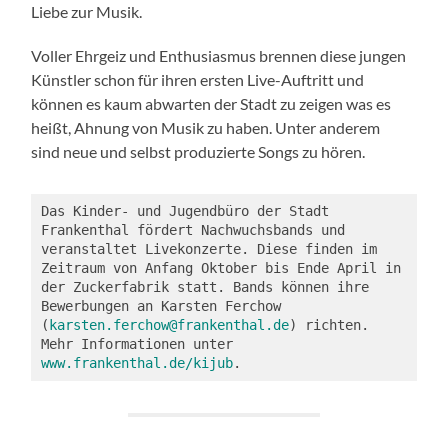
Liebe zur Musik.
Voller Ehrgeiz und Enthusiasmus brennen diese jungen
Künstler schon für ihren ersten Live-Auftritt und
können es kaum abwarten der Stadt zu zeigen was es
heißt, Ahnung von Musik zu haben. Unter anderem
sind neue und selbst produzierte Songs zu hören.
Das Kinder- und Jugendbüro der Stadt 
Frankenthal fördert Nachwuchsbands und 
veranstaltet Livekonzerte. Diese finden im 
Zeitraum von Anfang Oktober bis Ende April in 
der Zuckerfabrik statt. Bands können ihre 
Bewerbungen an Karsten Ferchow 
(
karsten.ferchow@frankenthal.de
) richten. 
Mehr Informationen unter 
www.frankenthal.de/kijub
.