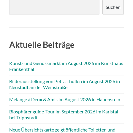
Suchen
Aktuelle Beiträge
Kunst- und Genussmarkt im August 2026 im Kunsthaus
Frankenthal
Bilderausstellung von Petra Thullen im August 2026 in
Neustadt an der Weinstraße
Mélange à Deux & Amis im August 2026 in Hauenstein
Biosphärenguide-Tour im September 2026 im Karlstal
bei Trippstadt
Neue Übersichtskarte zeigt öffentliche Toiletten und