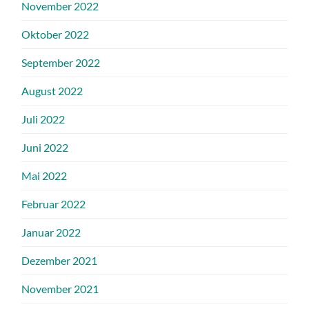
November 2022
Oktober 2022
September 2022
August 2022
Juli 2022
Juni 2022
Mai 2022
Februar 2022
Januar 2022
Dezember 2021
November 2021