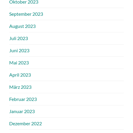
Oktober 2023
September 2023
August 2023
Juli 2023
Juni 2023
Mai 2023
April 2023
März 2023
Februar 2023
Januar 2023
Dezember 2022