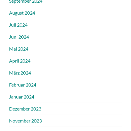
September 2024
August 2024
Juli 2024
Juni 2024
Mai 2024
April 2024
März 2024
Februar 2024
Januar 2024
Dezember 2023
November 2023