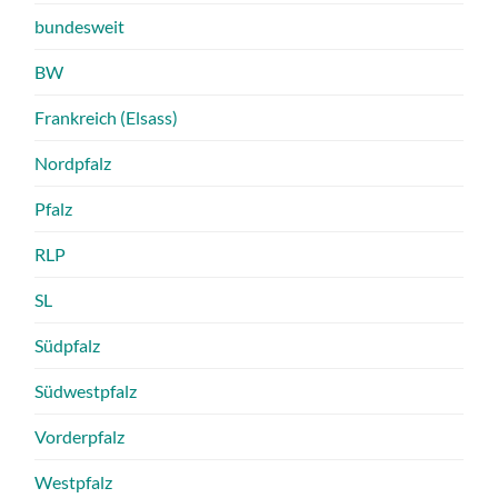
bundesweit
BW
Frankreich (Elsass)
Nordpfalz
Pfalz
RLP
SL
Südpfalz
Südwestpfalz
Vorderpfalz
Westpfalz