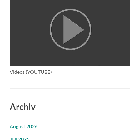
Videos (YOUTUBE)
Archiv
August 2026
Juli 2026