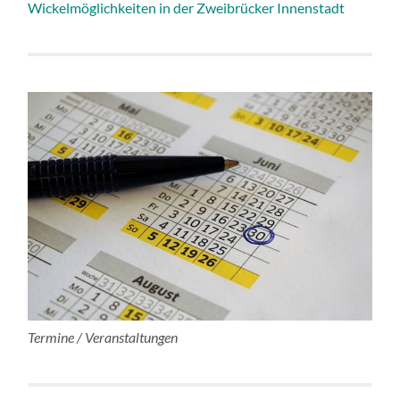
Wickelmöglichkeiten in der Zweibrücker Innenstadt
Termine / Veranstaltungen