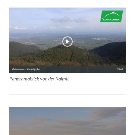
Panoramablick von der Kalmit