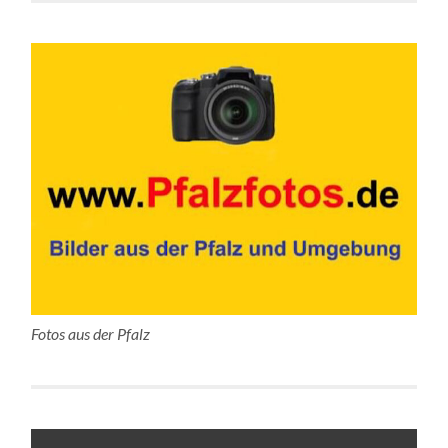
Fotos aus der Pfalz