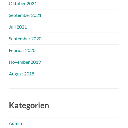
Oktober 2021
September 2021
Juli 2021
September 2020
Februar 2020
November 2019
August 2018
Kategorien
Admin