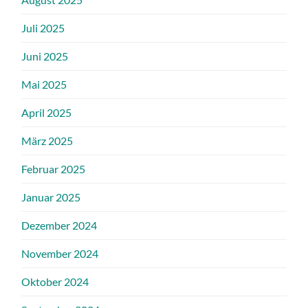
Juli 2025
Juni 2025
Mai 2025
April 2025
März 2025
Februar 2025
Januar 2025
Dezember 2024
November 2024
Oktober 2024