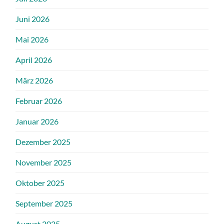
Juni 2026
Mai 2026
April 2026
März 2026
Februar 2026
Januar 2026
Dezember 2025
November 2025
Oktober 2025
September 2025
August 2025