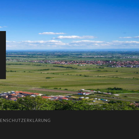
ENSCHUTZERKLÄRUNG