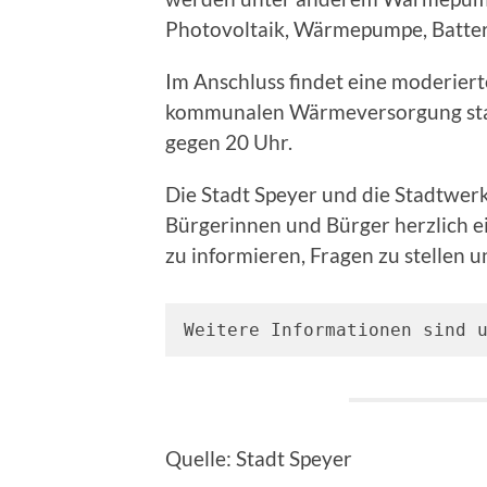
Photovoltaik, Wärmepumpe, Batteri
Im Anschluss findet eine moderier
kommunalen Wärmeversorgung statt
gegen 20 Uhr.
Die Stadt Speyer und die Stadtwerk
Bürgerinnen und Bürger herzlich 
zu informieren, Fragen zu stellen u
Weitere Informationen sind 
Quelle: Stadt Speyer