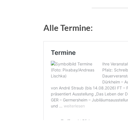
Alle Termine: