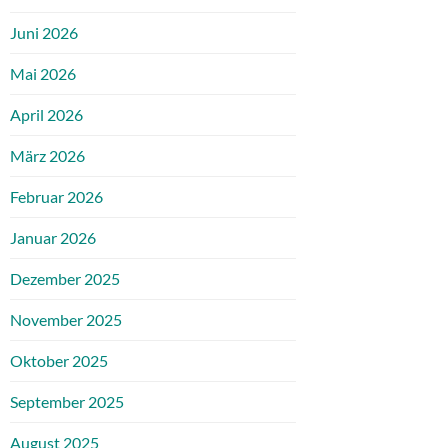
Juni 2026
Mai 2026
April 2026
März 2026
Februar 2026
Januar 2026
Dezember 2025
November 2025
Oktober 2025
September 2025
August 2025