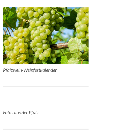
Pfalzwein-Weinfestkalender
Fotos aus der Pfalz