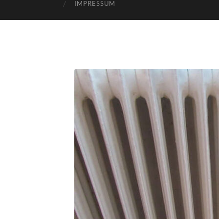
IMPRESSUM