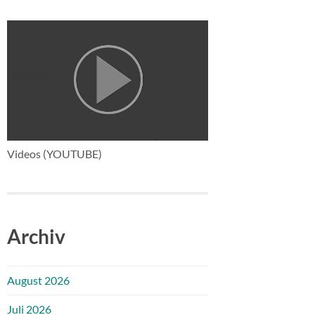
Videos (YOUTUBE)
Archiv
August 2026
Juli 2026