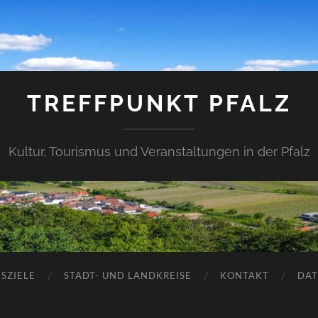
TREFFPUNKT PFALZ
Kultur, Tourismus und Veranstaltungen in der Pfalz
SZIELE
STADT- UND LANDKREISE
KONTAKT
DAT