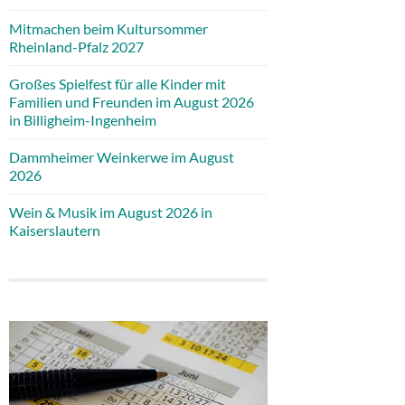
Mitmachen beim Kultursommer
Rheinland-Pfalz 2027
Großes Spielfest für alle Kinder mit
Familien und Freunden im August 2026
in Billigheim-Ingenheim
Dammheimer Weinkerwe im August
2026
Wein & Musik im August 2026 in
Kaiserslautern