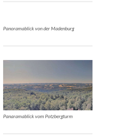
Panoramablick von der Madenburg
Panaramablick vom Potzbergturm