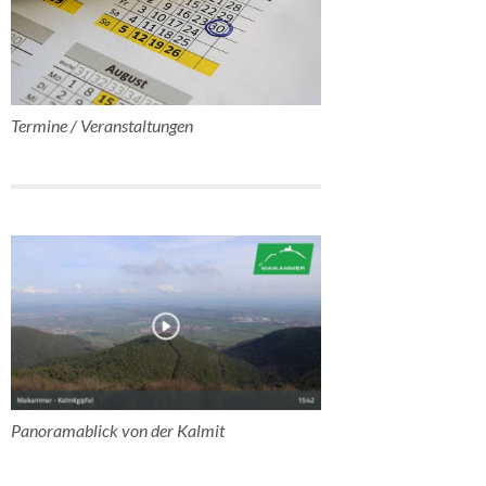
Termine / Veranstaltungen
Panoramablick von der Kalmit