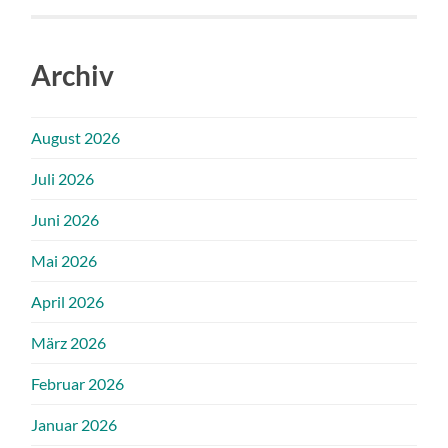
Archiv
August 2026
Juli 2026
Juni 2026
Mai 2026
April 2026
März 2026
Februar 2026
Januar 2026