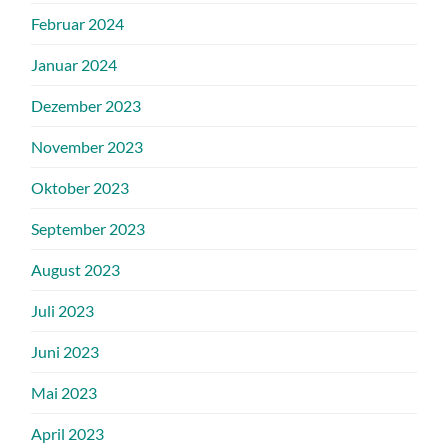
Februar 2024
Januar 2024
Dezember 2023
November 2023
Oktober 2023
September 2023
August 2023
Juli 2023
Juni 2023
Mai 2023
April 2023