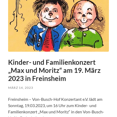
Kinder- und Familienkonzert
„Max und Moritz“ am 19. März
2023 in Freinsheim
MÄRZ 14, 2023
Freinsheim – Von-Busch-Hof Konzertant e.V. lädt am
Sonntag, 19.03.2023, um 16 Uhr zum Kinder- und
Familienkonzert „Max und Moritz“ in den Von-Busch-