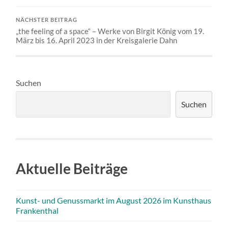
NÄCHSTER BEITRAG
„the feeling of a space“ – Werke von Birgit König vom 19.
März bis 16. April 2023 in der Kreisgalerie Dahn
Suchen
Suchen
Aktuelle Beiträge
Kunst- und Genussmarkt im August 2026 im Kunsthaus
Frankenthal