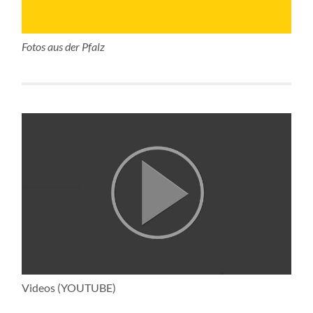
Fotos aus der Pfalz
Videos (YOUTUBE)