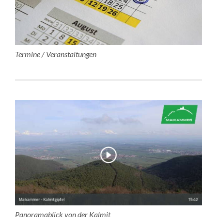
Termine / Veranstaltungen
Panoramablick von der Kalmit