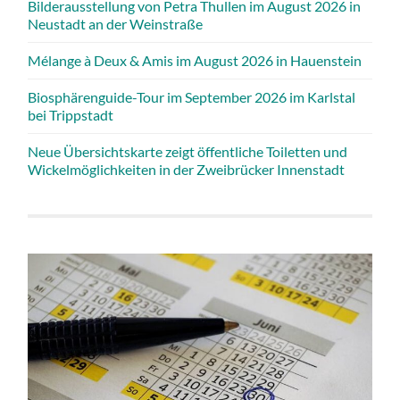
Bilderausstellung von Petra Thullen im August 2026 in
Neustadt an der Weinstraße
Mélange à Deux & Amis im August 2026 in Hauenstein
Biosphärenguide-Tour im September 2026 im Karlstal
bei Trippstadt
Neue Übersichtskarte zeigt öffentliche Toiletten und
Wickelmöglichkeiten in der Zweibrücker Innenstadt