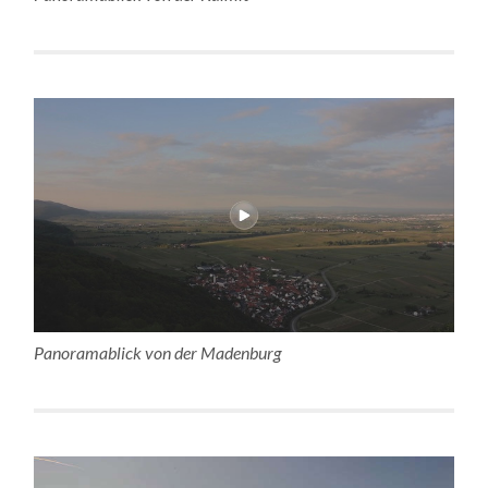
Panoramablick von der Madenburg