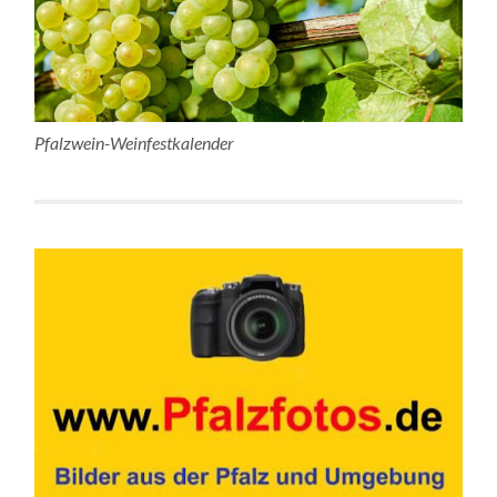
Pfalzwein-Weinfestkalender