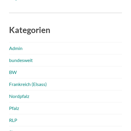
Kategorien
Admin
bundesweit
BW
Frankreich (Elsass)
Nordpfalz
Pfalz
RLP