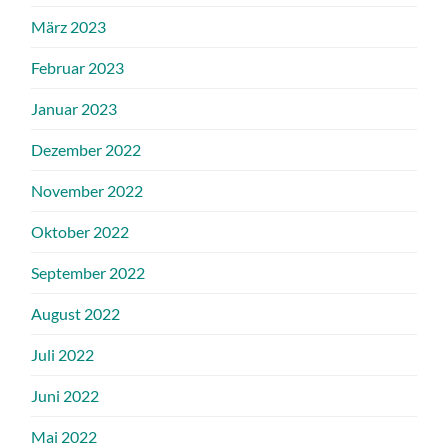
März 2023
Februar 2023
Januar 2023
Dezember 2022
November 2022
Oktober 2022
September 2022
August 2022
Juli 2022
Juni 2022
Mai 2022