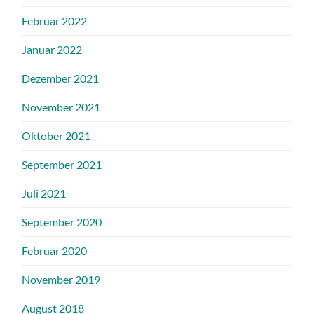
Februar 2022
Januar 2022
Dezember 2021
November 2021
Oktober 2021
September 2021
Juli 2021
September 2020
Februar 2020
November 2019
August 2018