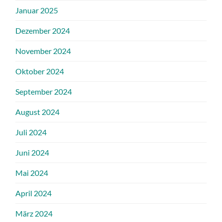
Januar 2025
Dezember 2024
November 2024
Oktober 2024
September 2024
August 2024
Juli 2024
Juni 2024
Mai 2024
April 2024
März 2024