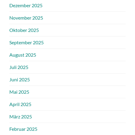
Dezember 2025
November 2025
Oktober 2025
September 2025
August 2025
Juli 2025
Juni 2025
Mai 2025
April 2025
März 2025
Februar 2025