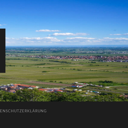
ENSCHUTZERKLÄRUNG