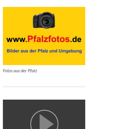
Fotos aus der Pfalz