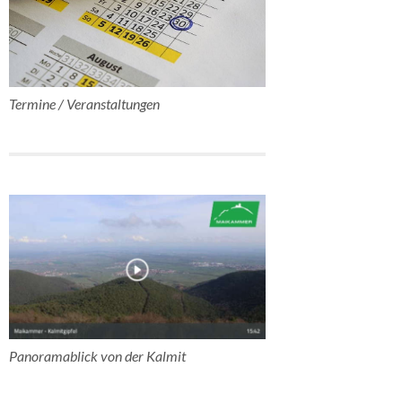
Termine / Veranstaltungen
Panoramablick von der Kalmit