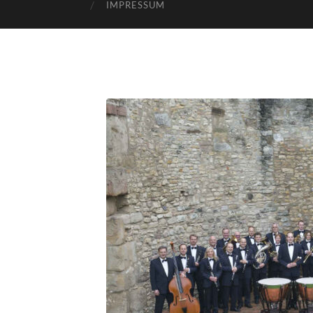
IMPRESSUM