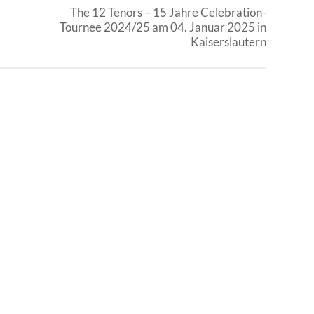
The 12 Tenors – 15 Jahre Celebration-
Tournee 2024/25 am 04. Januar 2025 in
Kaiserslautern