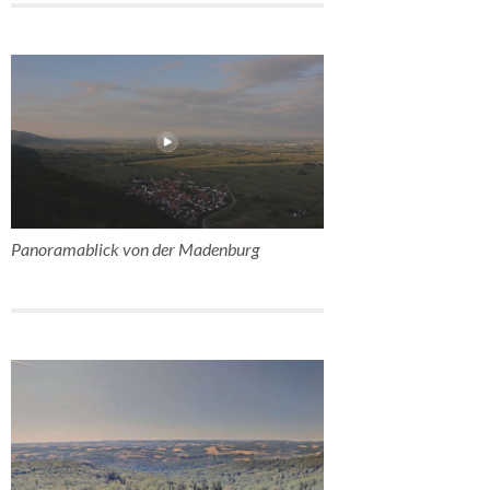
Panoramablick von der Madenburg