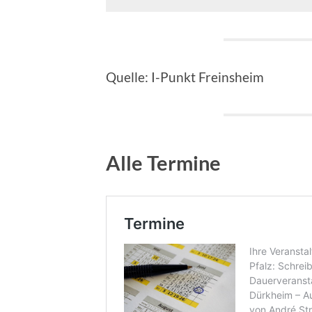
Quelle: I-Punkt Freinsheim
Alle Termine