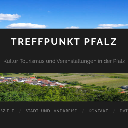
TREFFPUNKT PFALZ
Kultur, Tourismus und Veranstaltungen in der Pfalz
SZIELE
STADT- UND LANDKREISE
KONTAKT
DAT