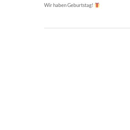
Wir haben Geburtstag!