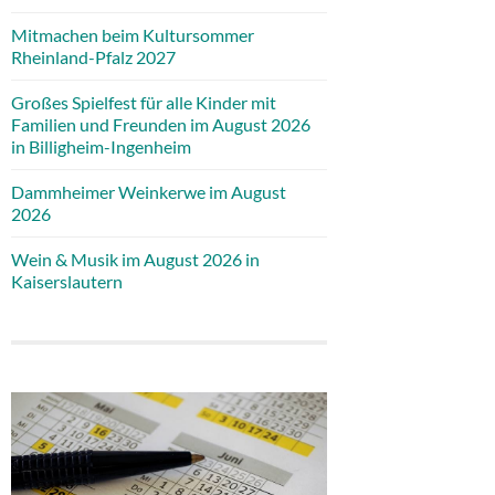
Mitmachen beim Kultursommer
Rheinland-Pfalz 2027
Großes Spielfest für alle Kinder mit
Familien und Freunden im August 2026
in Billigheim-Ingenheim
Dammheimer Weinkerwe im August
2026
Wein & Musik im August 2026 in
Kaiserslautern