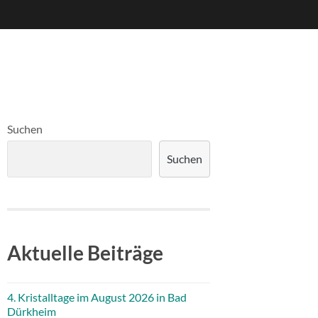
Suchen
Suchen
Aktuelle Beiträge
4. Kristalltage im August 2026 in Bad
Dürkheim