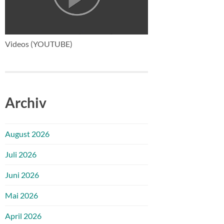
Videos (YOUTUBE)
Archiv
August 2026
Juli 2026
Juni 2026
Mai 2026
April 2026