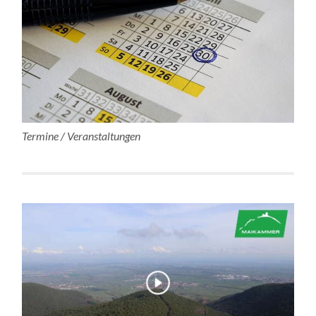
Termine / Veranstaltungen