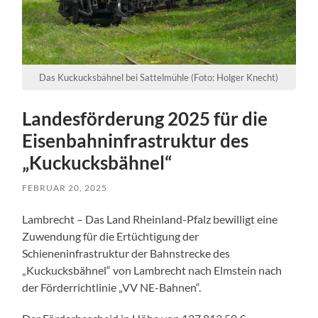
Das Kuckucksbähnel bei Sattelmühle (Foto: Holger Knecht)
Landesförderung 2025 für die
Eisenbahninfrastruktur des
„Kuckucksbähnel“
FEBRUAR 20, 2025
Lambrecht – Das Land Rheinland-Pfalz bewilligt eine
Zuwendung für die Ertüchtigung der
Schieneninfrastruktur der Bahnstrecke des
„Kuckucksbähnel“ von Lambrecht nach Elmstein nach
der Förderrichtlinie „VV NE-Bahnen“.