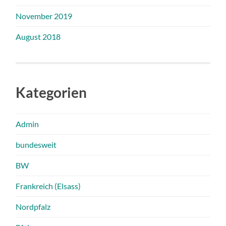
November 2019
August 2018
Kategorien
Admin
bundesweit
BW
Frankreich (Elsass)
Nordpfalz