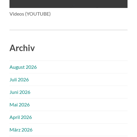
Videos (YOUTUBE)
Archiv
August 2026
Juli 2026
Juni 2026
Mai 2026
April 2026
März 2026