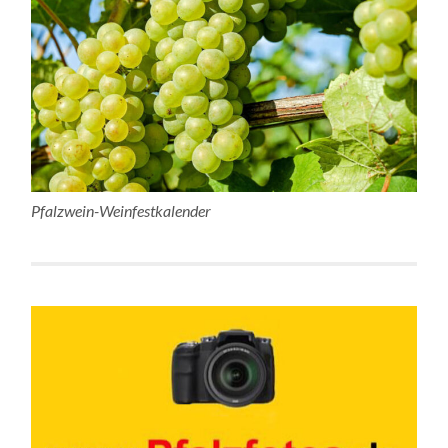
Pfalzwein-Weinfestkalender