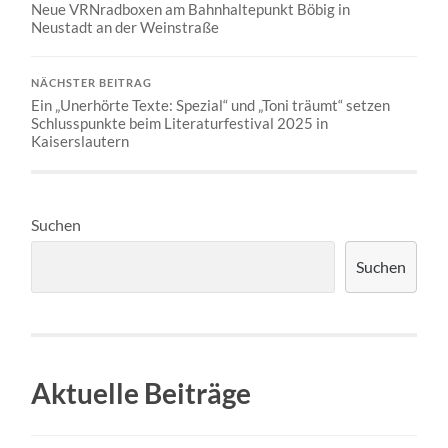
Neue VRNradboxen am Bahnhaltepunkt Böbig in
Neustadt an der Weinstraße
NÄCHSTER BEITRAG
Ein „Unerhörte Texte: Spezial“ und „Toni träumt“ setzen
Schlusspunkte beim Literaturfestival 2025 in
Kaiserslautern
Suchen
Suchen
Aktuelle Beiträge