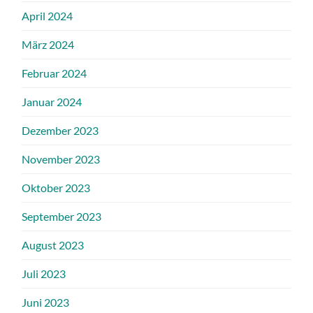
April 2024
März 2024
Februar 2024
Januar 2024
Dezember 2023
November 2023
Oktober 2023
September 2023
August 2023
Juli 2023
Juni 2023