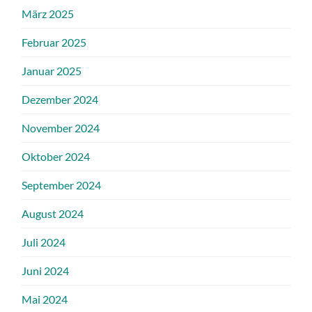
März 2025
Februar 2025
Januar 2025
Dezember 2024
November 2024
Oktober 2024
September 2024
August 2024
Juli 2024
Juni 2024
Mai 2024