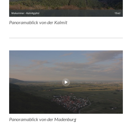
Panoramablick von der Kalmit
Panoramablick von der Madenburg