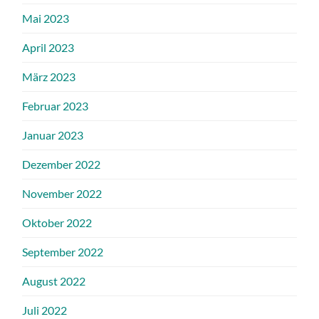
Mai 2023
April 2023
März 2023
Februar 2023
Januar 2023
Dezember 2022
November 2022
Oktober 2022
September 2022
August 2022
Juli 2022