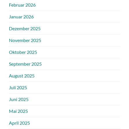
Februar 2026
Januar 2026
Dezember 2025
November 2025
Oktober 2025
September 2025
August 2025
Juli 2025
Juni 2025
Mai 2025
April 2025