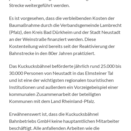
Strecke weitergeführt werden.
Es ist vorgesehen, dass die verbleibenden Kosten der
Baumaßnahme durch die Verbandsgemeinde Lambrecht
(Pfalz), den Kreis Bad Dürkheim und der Stadt Neustadt
an der Weinstraße finanziert werden. Diese
Kostenteilung wird bereits seit der Reaktivierung der
Bahnstrecke in den 80er Jahren praktiziert.
Das Kuckucksbähnel beförderte jährlich rund 25.000 bis
30.000 Personen von Neustadt in das Elmsteiner Tal
und ist eine der wichtigsten regionalen touristischen
Institutionen und außerdem ein Vorzeigebeispiel einer
kommunalen Zusammenarbeit der beteiligten
Kommunen mit dem Land Rheinland-Pfalz.
Erwähnenswert ist, dass die Kuckucksbähnel
Bahnbetriebs GmbH keine hauptamtlichen Mitarbeiter
beschäftigt. Alle anfallenden Arbeiten wie die