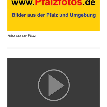
Fotos aus der Pfalz