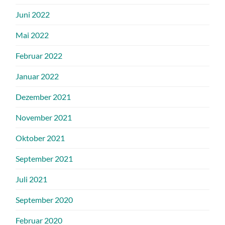
Juni 2022
Mai 2022
Februar 2022
Januar 2022
Dezember 2021
November 2021
Oktober 2021
September 2021
Juli 2021
September 2020
Februar 2020