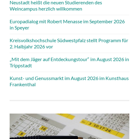
Neustadt heißt die neuen Studierenden des
Weincampus herzlich willkommen
Europadialog mit Robert Menasse im September 2026
in Speyer
Kreisvolkshochschule Südwestpfalz stellt Programm für
2. Halbjahr 2026 vor
„Mit dem Jäger auf Entdeckungstour“ im August 2026 in
Trippstadt
Kunst- und Genussmarkt im August 2026 im Kunsthaus
Frankenthal