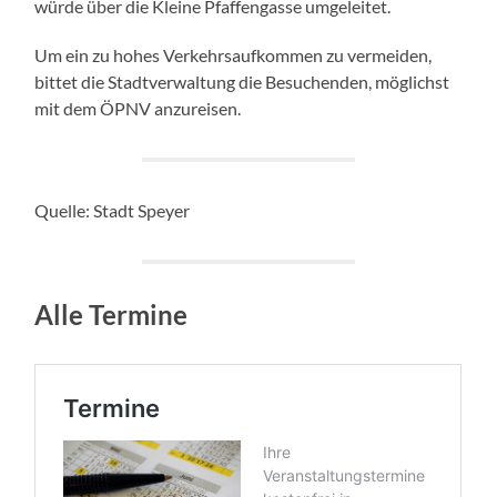
würde über die Kleine Pfaffengasse umgeleitet.
Um ein zu hohes Verkehrsaufkommen zu vermeiden,
bittet die Stadtverwaltung die Besuchenden, möglichst
mit dem ÖPNV anzureisen.
Quelle: Stadt Speyer
Alle Termine