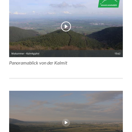
Panoramablick von der Kalmit