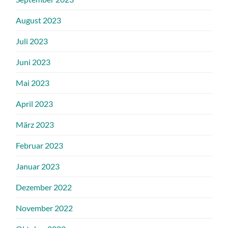
August 2023
Juli 2023
Juni 2023
Mai 2023
April 2023
März 2023
Februar 2023
Januar 2023
Dezember 2022
November 2022