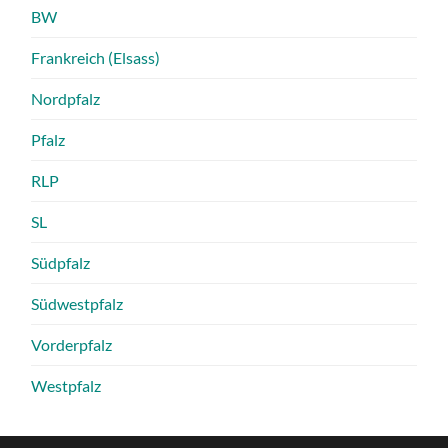
BW
Frankreich (Elsass)
Nordpfalz
Pfalz
RLP
SL
Südpfalz
Südwestpfalz
Vorderpfalz
Westpfalz