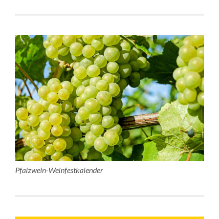
Pfalzwein-Weinfestkalender