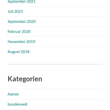
September 2021
Juli 2021
September 2020
Februar 2020
November 2019
August 2018
Kategorien
Admin
bundesweit