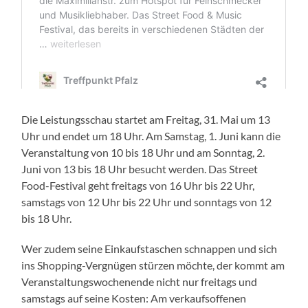
Die Leistungsschau startet am Freitag, 31. Mai um 13
Uhr und endet um 18 Uhr. Am Samstag, 1. Juni kann die
Veranstaltung von 10 bis 18 Uhr und am Sonntag, 2.
Juni von 13 bis 18 Uhr besucht werden. Das Street
Food-Festival geht freitags von 16 Uhr bis 22 Uhr,
samstags von 12 Uhr bis 22 Uhr und sonntags von 12
bis 18 Uhr.
Wer zudem seine Einkaufstaschen schnappen und sich
ins Shopping-Vergnügen stürzen möchte, der kommt am
Veranstaltungswochenende nicht nur freitags und
samstags auf seine Kosten: Am verkaufsoffenen