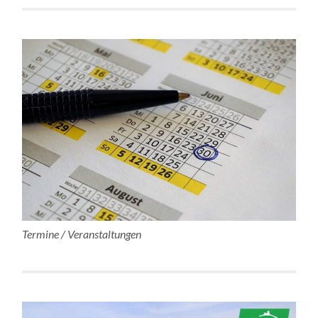
Termine / Veranstaltungen