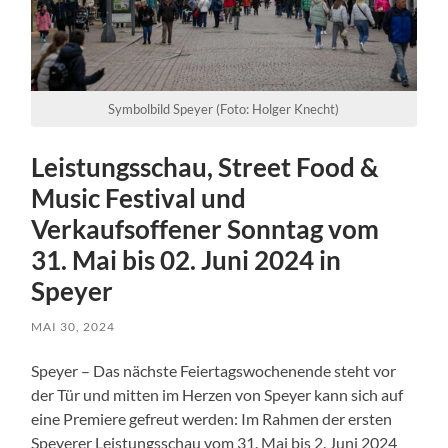
Symbolbild Speyer (Foto: Holger Knecht)
Leistungsschau, Street Food &
Music Festival und
Verkaufsoffener Sonntag vom
31. Mai bis 02. Juni 2024 in
Speyer
MAI 30, 2024
Speyer – Das nächste Feiertagswochenende steht vor
der Tür und mitten im Herzen von Speyer kann sich auf
eine Premiere gefreut werden: Im Rahmen der ersten
Speyerer Leistungsschau vom 31. Mai bis 2. Juni 2024