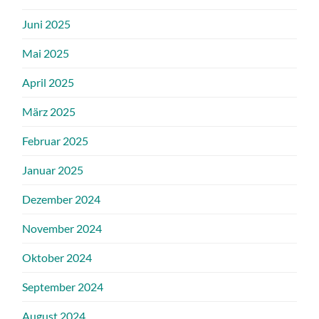
Juni 2025
Mai 2025
April 2025
März 2025
Februar 2025
Januar 2025
Dezember 2024
November 2024
Oktober 2024
September 2024
August 2024