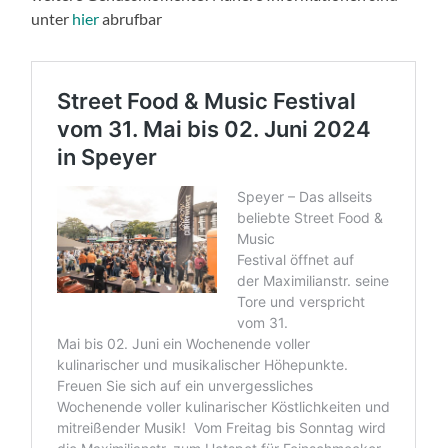
unter
hier
abrufbar