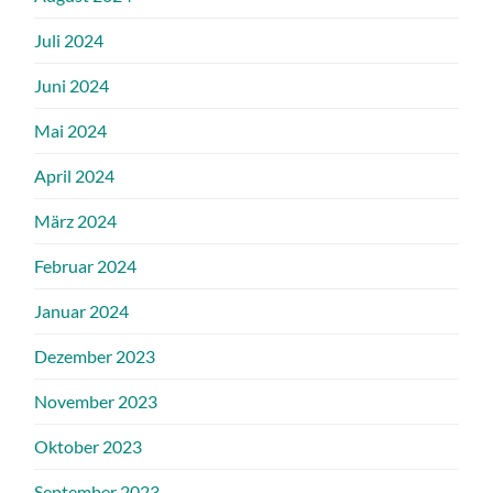
Juli 2024
Juni 2024
Mai 2024
April 2024
März 2024
Februar 2024
Januar 2024
Dezember 2023
November 2023
Oktober 2023
September 2023