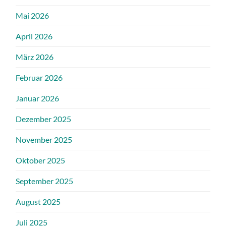
Mai 2026
April 2026
März 2026
Februar 2026
Januar 2026
Dezember 2025
November 2025
Oktober 2025
September 2025
August 2025
Juli 2025