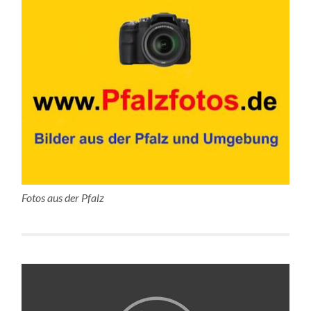
Fotos aus der Pfalz