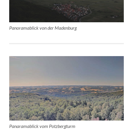
Panoramablick von der Madenburg
Panaramablick vom Potzbergturm