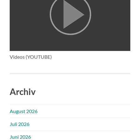
Videos (YOUTUBE)
Archiv
August 2026
Juli 2026
Juni 2026