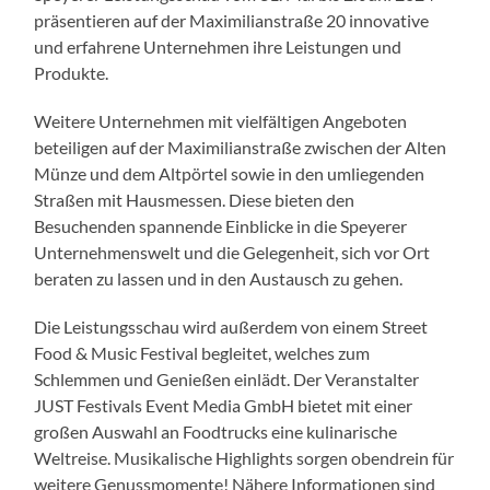
präsentieren auf der Maximilianstraße 20 innovative
und erfahrene Unternehmen ihre Leistungen und
Produkte.
Weitere Unternehmen mit vielfältigen Angeboten
beteiligen auf der Maximilianstraße zwischen der Alten
Münze und dem Altpörtel sowie in den umliegenden
Straßen mit Hausmessen. Diese bieten den
Besuchenden spannende Einblicke in die Speyerer
Unternehmenswelt und die Gelegenheit, sich vor Ort
beraten zu lassen und in den Austausch zu gehen.
Die Leistungsschau wird außerdem von einem Street
Food & Music Festival begleitet, welches zum
Schlemmen und Genießen einlädt. Der Veranstalter
JUST Festivals Event Media GmbH bietet mit einer
großen Auswahl an Foodtrucks eine kulinarische
Weltreise. Musikalische Highlights sorgen obendrein für
weitere Genussmomente! Nähere Informationen sind