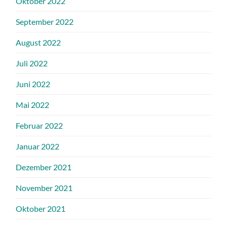
Oktober 2022
September 2022
August 2022
Juli 2022
Juni 2022
Mai 2022
Februar 2022
Januar 2022
Dezember 2021
November 2021
Oktober 2021