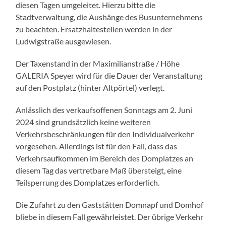
diesen Tagen umgeleitet. Hierzu bitte die
Stadtverwaltung, die Aushänge des Busunternehmens
zu beachten. Ersatzhaltestellen werden in der
Ludwigstraße ausgewiesen.
Der Taxenstand in der Maximilianstraße / Höhe
GALERIA Speyer wird für die Dauer der Veranstaltung
auf den Postplatz (hinter Altpörtel) verlegt.
Anlässlich des verkaufsoffenen Sonntags am 2. Juni
2024 sind grundsätzlich keine weiteren
Verkehrsbeschränkungen für den Individualverkehr
vorgesehen. Allerdings ist für den Fall, dass das
Verkehrsaufkommen im Bereich des Domplatzes an
diesem Tag das vertretbare Maß übersteigt, eine
Teilsperrung des Domplatzes erforderlich.
Die Zufahrt zu den Gaststätten Domnapf und Domhof
bliebe in diesem Fall gewährleistet. Der übrige Verkehr