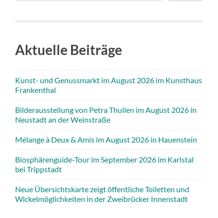
Aktuelle Beiträge
Kunst- und Genussmarkt im August 2026 im Kunsthaus
Frankenthal
Bilderausstellung von Petra Thullen im August 2026 in
Neustadt an der Weinstraße
Mélange à Deux & Amis im August 2026 in Hauenstein
Biosphärenguide-Tour im September 2026 im Karlstal
bei Trippstadt
Neue Übersichtskarte zeigt öffentliche Toiletten und
Wickelmöglichkeiten in der Zweibrücker Innenstadt