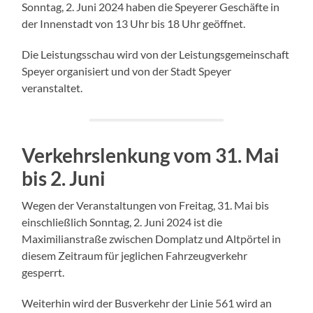
Sonntag, 2. Juni 2024 haben die Speyerer Geschäfte in
der Innenstadt von 13 Uhr bis 18 Uhr geöffnet.
Die Leistungsschau wird von der Leistungsgemeinschaft
Speyer organisiert und von der Stadt Speyer
veranstaltet.
Verkehrslenkung vom 31. Mai
bis 2. Juni
Wegen der Veranstaltungen von Freitag, 31. Mai bis
einschließlich Sonntag, 2. Juni 2024 ist die
Maximilianstraße zwischen Domplatz und Altpörtel in
diesem Zeitraum für jeglichen Fahrzeugverkehr
gesperrt.
Weiterhin wird der Busverkehr der Linie 561 wird an