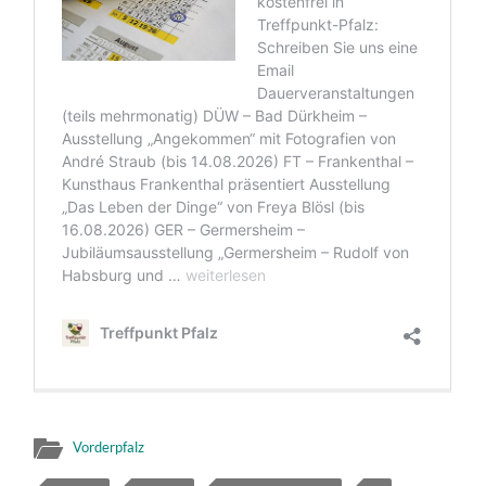
Vorderpfalz