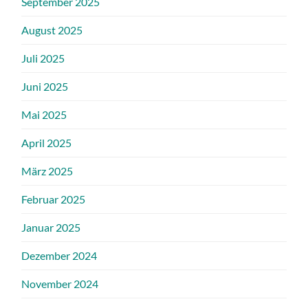
September 2025
August 2025
Juli 2025
Juni 2025
Mai 2025
April 2025
März 2025
Februar 2025
Januar 2025
Dezember 2024
November 2024