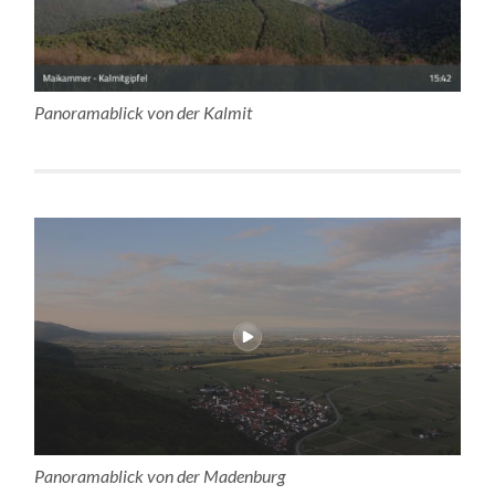
Panoramablick von der Kalmit
Panoramablick von der Madenburg