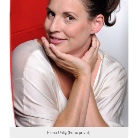
Elena Uhlig (Foto: privat)