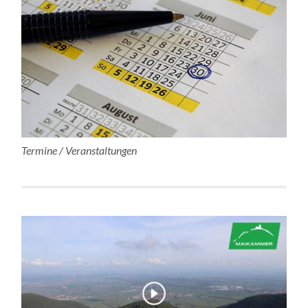
Termine / Veranstaltungen