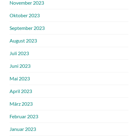
November 2023
Oktober 2023
September 2023
August 2023
Juli 2023
Juni 2023
Mai 2023
April 2023
März 2023
Februar 2023
Januar 2023