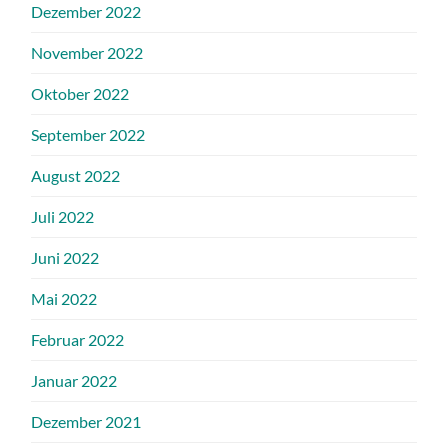
Dezember 2022
November 2022
Oktober 2022
September 2022
August 2022
Juli 2022
Juni 2022
Mai 2022
Februar 2022
Januar 2022
Dezember 2021