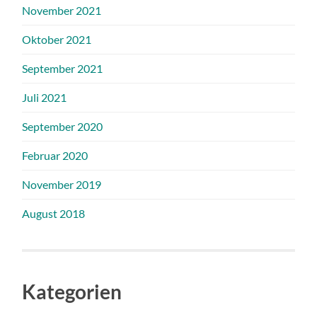
November 2021
Oktober 2021
September 2021
Juli 2021
September 2020
Februar 2020
November 2019
August 2018
Kategorien