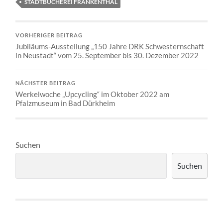
STADTBÜCHEREI FRANKENTHAL
VORHERIGER BEITRAG
Jubiläums-Ausstellung „150 Jahre DRK Schwesternschaft
in Neustadt“ vom 25. September bis 30. Dezember 2022
NÄCHSTER BEITRAG
Werkelwoche „Upcycling“ im Oktober 2022 am
Pfalzmuseum in Bad Dürkheim
Suchen
Suchen