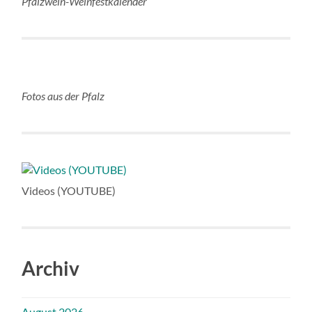
Pfalzwein-Weinfestkalender
Fotos aus der Pfalz
Videos (YOUTUBE)
Archiv
August 2026