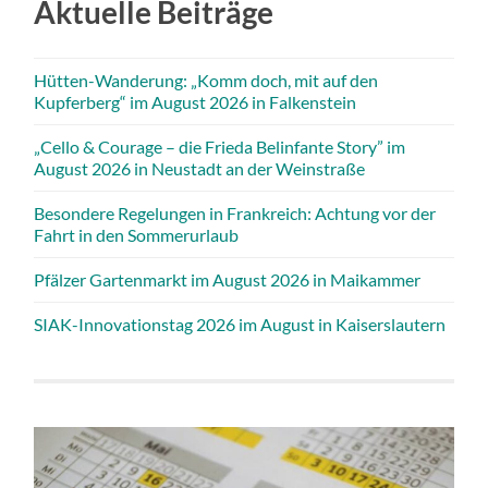
Aktuelle Beiträge
Hütten-Wanderung: „Komm doch, mit auf den
Kupferberg“ im August 2026 in Falkenstein
„Cello & Courage – die Frieda Belinfante Story” im
August 2026 in Neustadt an der Weinstraße
Besondere Regelungen in Frankreich: Achtung vor der
Fahrt in den Sommerurlaub
Pfälzer Gartenmarkt im August 2026 in Maikammer
SIAK-Innovationstag 2026 im August in Kaiserslautern