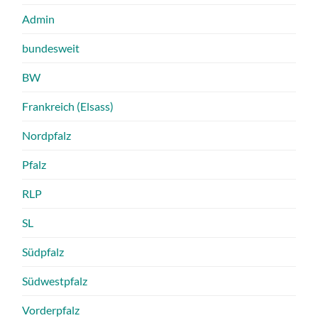
Admin
bundesweit
BW
Frankreich (Elsass)
Nordpfalz
Pfalz
RLP
SL
Südpfalz
Südwestpfalz
Vorderpfalz