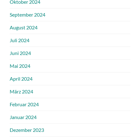
Oktober 2024
September 2024
August 2024
Juli 2024
Juni 2024
Mai 2024
April 2024
März 2024
Februar 2024
Januar 2024
Dezember 2023