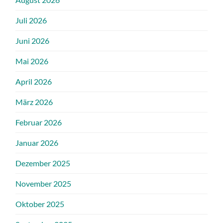
Juli 2026
Juni 2026
Mai 2026
April 2026
März 2026
Februar 2026
Januar 2026
Dezember 2025
November 2025
Oktober 2025