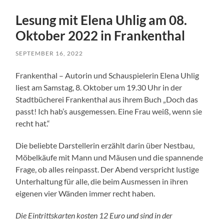
Lesung mit Elena Uhlig am 08.
Oktober 2022 in Frankenthal
SEPTEMBER 16, 2022
Frankenthal – Autorin und Schauspielerin Elena Uhlig
liest am Samstag, 8. Oktober um 19.30 Uhr in der
Stadtbücherei Frankenthal aus ihrem Buch „Doch das
passt! Ich hab’s ausgemessen. Eine Frau weiß, wenn sie
recht hat.“
Die beliebte Darstellerin erzählt darin über Nestbau,
Möbelkäufe mit Mann und Mäusen und die spannende
Frage, ob alles reinpasst. Der Abend verspricht lustige
Unterhaltung für alle, die beim Ausmessen in ihren
eigenen vier Wänden immer recht haben.
Die Eintrittskarten kosten 12 Euro und sind in der