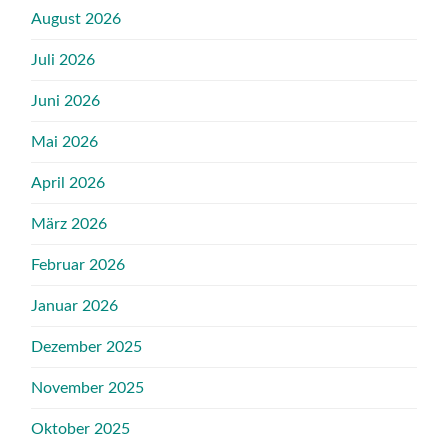
August 2026
Juli 2026
Juni 2026
Mai 2026
April 2026
März 2026
Februar 2026
Januar 2026
Dezember 2025
November 2025
Oktober 2025