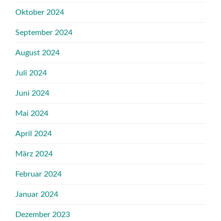
Oktober 2024
September 2024
August 2024
Juli 2024
Juni 2024
Mai 2024
April 2024
März 2024
Februar 2024
Januar 2024
Dezember 2023