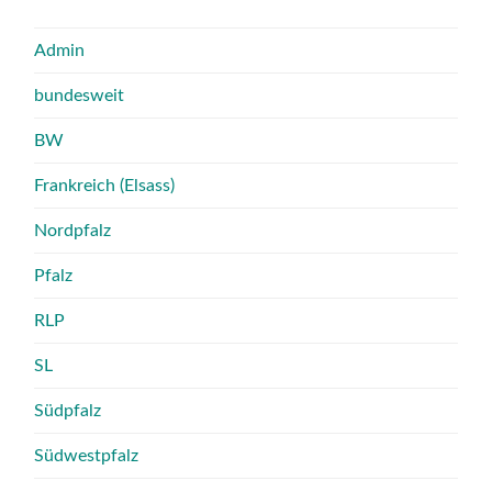
Admin
bundesweit
BW
Frankreich (Elsass)
Nordpfalz
Pfalz
RLP
SL
Südpfalz
Südwestpfalz