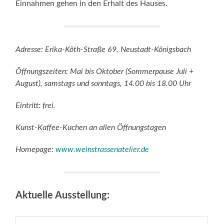
Einnahmen gehen in den Erhalt des Hauses.
Adresse: Erika-Köth-Straße 69, Neustadt-Königsbach
Öffnungszeiten: Mai bis Oktober (Sommerpause Juli +
August), samstags und sonntags, 14.00 bis 18.00 Uhr
Eintritt: frei.
Kunst-Kaffee-Kuchen an allen Öffnungstagen
Homepage:
www.weinstrassenatelier.de
Aktuelle Ausstellung: