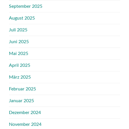
September 2025
August 2025
Juli 2025
Juni 2025
Mai 2025
April 2025
März 2025
Februar 2025
Januar 2025
Dezember 2024
November 2024