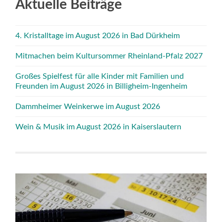
Aktuelle Beiträge
4. Kristalltage im August 2026 in Bad Dürkheim
Mitmachen beim Kultursommer Rheinland-Pfalz 2027
Großes Spielfest für alle Kinder mit Familien und
Freunden im August 2026 in Billigheim-Ingenheim
Dammheimer Weinkerwe im August 2026
Wein & Musik im August 2026 in Kaiserslautern