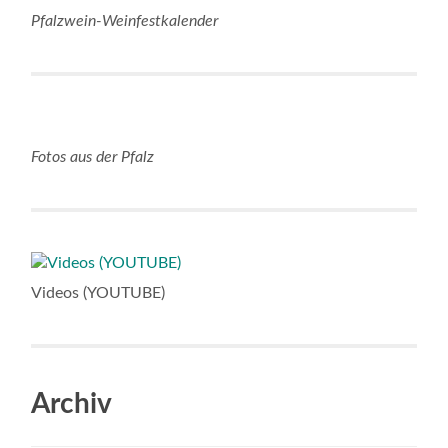
Pfalzwein-Weinfestkalender
Fotos aus der Pfalz
Videos (YOUTUBE)
Archiv