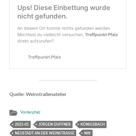
Quelle: Weinstraßenatelier
Vorderpfalz
2025-05
JÜRGEN DUFFNER
KÖNIGSBACH
NEUSTADT AN DER WEINSTRASSE
NW