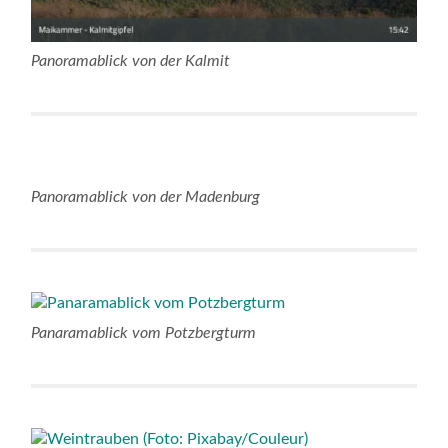
Panoramablick von der Kalmit
Panoramablick von der Madenburg
Panaramablick vom Potzbergturm