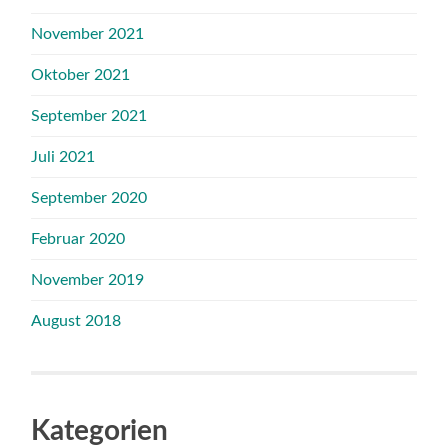
November 2021
Oktober 2021
September 2021
Juli 2021
September 2020
Februar 2020
November 2019
August 2018
Kategorien