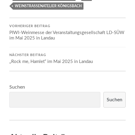
WEINSTRASSENATELIER KÖNIGSBACH
VORHERIGER BEITRAG
PIWI-Weinmesse der Veranstaltungsgesellschaft LD-SÜW
im Mai 2025 in Landau
NÄCHSTER BEITRAG
„Rock me, Hamlet“ im Mai 2025 in Landau
Suchen
Suchen