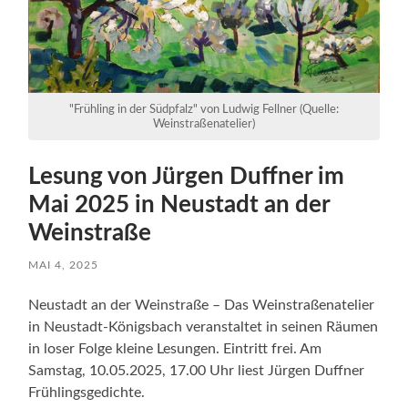
"Frühling in der Südpfalz" von Ludwig Fellner (Quelle:
Weinstraßenatelier)
Lesung von Jürgen Duffner im
Mai 2025 in Neustadt an der
Weinstraße
MAI 4, 2025
Neustadt an der Weinstraße – Das Weinstraßenatelier
in Neustadt-Königsbach veranstaltet in seinen Räumen
in loser Folge kleine Lesungen. Eintritt frei. Am
Samstag, 10.05.2025, 17.00 Uhr liest Jürgen Duffner
Frühlingsgedichte.