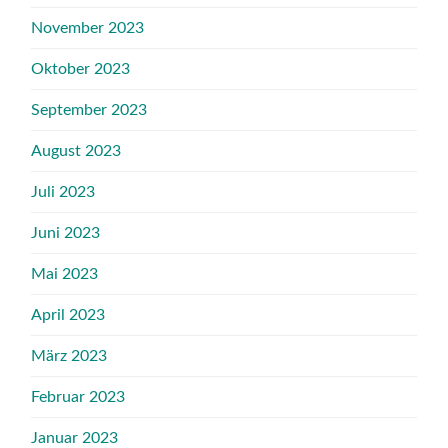
November 2023
Oktober 2023
September 2023
August 2023
Juli 2023
Juni 2023
Mai 2023
April 2023
März 2023
Februar 2023
Januar 2023