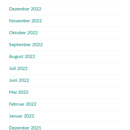
Dezember 2022
November 2022
Oktober 2022
September 2022
August 2022
Juli 2022
Juni 2022
Mai 2022
Februar 2022
Januar 2022
Dezember 2021