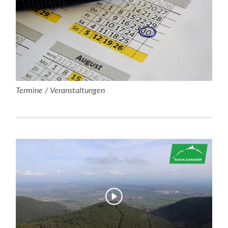
Termine / Veranstaltungen