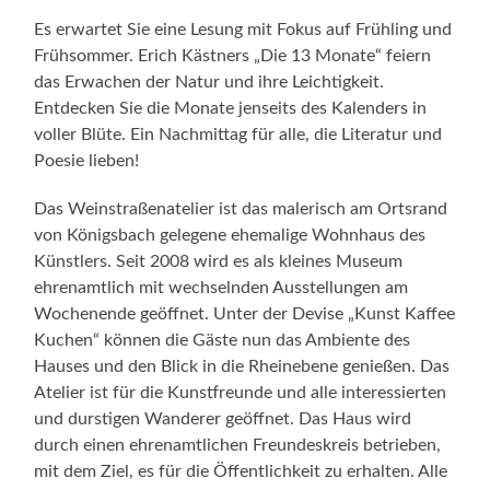
Es erwartet Sie eine Lesung mit Fokus auf Frühling und
Frühsommer. Erich Kästners „Die 13 Monate“ feiern
das Erwachen der Natur und ihre Leichtigkeit.
Entdecken Sie die Monate jenseits des Kalenders in
voller Blüte. Ein Nachmittag für alle, die Literatur und
Poesie lieben!
Das Weinstraßenatelier ist das malerisch am Ortsrand
von Königsbach gelegene ehemalige Wohnhaus des
Künstlers. Seit 2008 wird es als kleines Museum
ehrenamtlich mit wechselnden Ausstellungen am
Wochenende geöffnet. Unter der Devise „Kunst Kaffee
Kuchen“ können die Gäste nun das Ambiente des
Hauses und den Blick in die Rheinebene genießen. Das
Atelier ist für die Kunstfreunde und alle interessierten
und durstigen Wanderer geöffnet. Das Haus wird
durch einen ehrenamtlichen Freundeskreis betrieben,
mit dem Ziel, es für die Öffentlichkeit zu erhalten. Alle