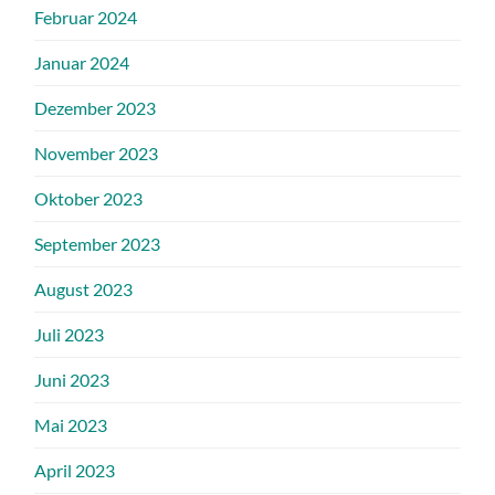
Februar 2024
Januar 2024
Dezember 2023
November 2023
Oktober 2023
September 2023
August 2023
Juli 2023
Juni 2023
Mai 2023
April 2023