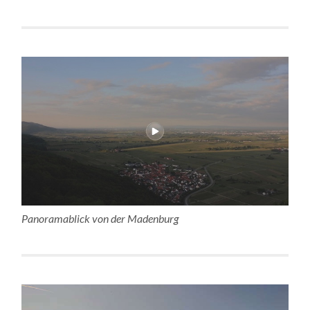
Panoramablick von der Madenburg