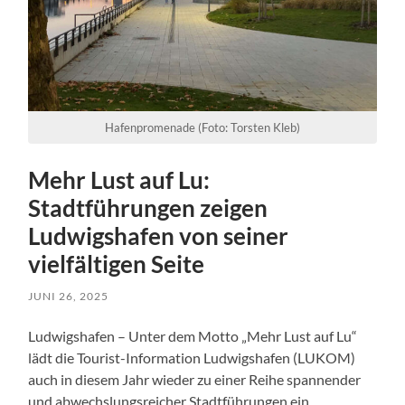
Hafenpromenade (Foto: Torsten Kleb)
Mehr Lust auf Lu:
Stadtführungen zeigen
Ludwigshafen von seiner
vielfältigen Seite
JUNI 26, 2025
Ludwigshafen – Unter dem Motto „Mehr Lust auf Lu“
lädt die Tourist-Information Ludwigshafen (LUKOM)
auch in diesem Jahr wieder zu einer Reihe spannender
und abwechslungsreicher Stadtführungen ein.