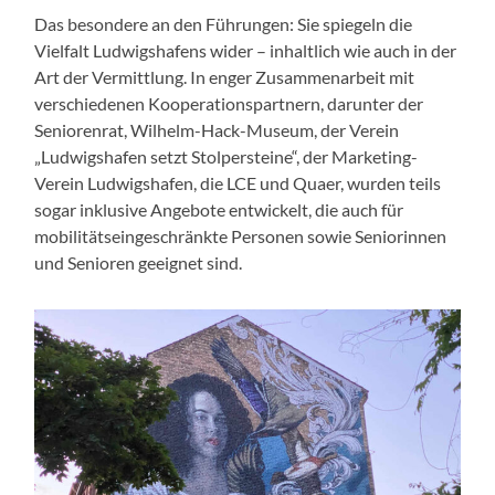
Das besondere an den Führungen: Sie spiegeln die
Vielfalt Ludwigshafens wider – inhaltlich wie auch in der
Art der Vermittlung. In enger Zusammenarbeit mit
verschiedenen Kooperationspartnern, darunter der
Seniorenrat, Wilhelm-Hack-Museum, der Verein
„Ludwigshafen setzt Stolpersteine“, der Marketing-
Verein Ludwigshafen, die LCE und Quaer, wurden teils
sogar inklusive Angebote entwickelt, die auch für
mobilitätseingeschränkte Personen sowie Seniorinnen
und Senioren geeignet sind.