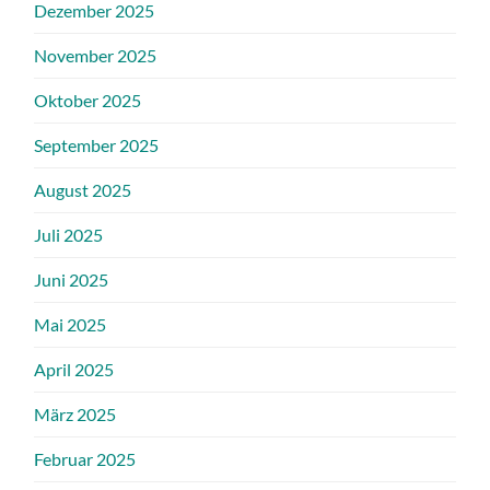
Dezember 2025
November 2025
Oktober 2025
September 2025
August 2025
Juli 2025
Juni 2025
Mai 2025
April 2025
März 2025
Februar 2025