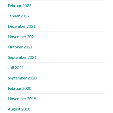
Februar 2022
Januar 2022
Dezember 2021
November 2021
Oktober 2021
September 2021
Juli 2021
September 2020
Februar 2020
November 2019
August 2018