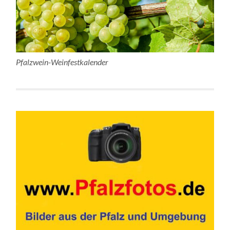
Pfalzwein-Weinfestkalender