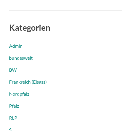
Kategorien
Admin
bundesweit
BW
Frankreich (Elsass)
Nordpfalz
Pfalz
RLP
SL