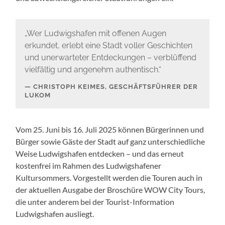
„Wer Ludwigshafen mit offenen Augen
erkundet, erlebt eine Stadt voller Geschichten
und unerwarteter Entdeckungen – verblüffend
vielfältig und angenehm authentisch.“
CHRISTOPH KEIMES, GESCHÄFTSFÜHRER DER
LUKOM
Vom 25. Juni bis 16. Juli 2025 können Bürgerinnen und
Bürger sowie Gäste der Stadt auf ganz unterschiedliche
Weise Ludwigshafen entdecken – und das erneut
kostenfrei im Rahmen des Ludwigshafener
Kultursommers. Vorgestellt werden die Touren auch in
der aktuellen Ausgabe der Broschüre WOW City Tours,
die unter anderem bei der Tourist-Information
Ludwigshafen ausliegt.