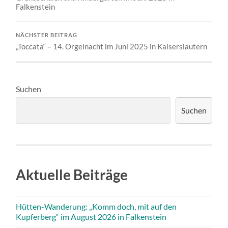
Falkenstein
NÄCHSTER BEITRAG
„Toccata“ – 14. Orgelnacht im Juni 2025 in Kaiserslautern
Suchen
Suchen
Aktuelle Beiträge
Hütten-Wanderung: „Komm doch, mit auf den
Kupferberg“ im August 2026 in Falkenstein