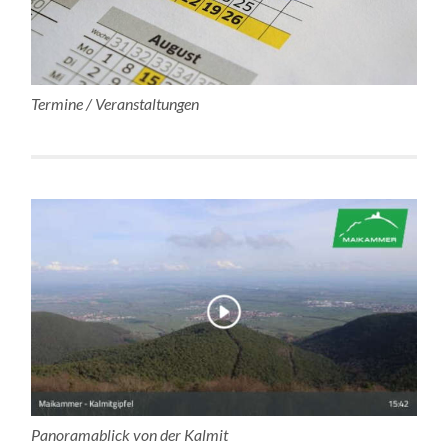
Termine / Veranstaltungen
Panoramablick von der Kalmit