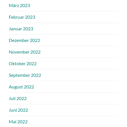
März 2023
Februar 2023
Januar 2023
Dezember 2022
November 2022
Oktober 2022
September 2022
August 2022
Juli 2022
Juni 2022
Mai 2022