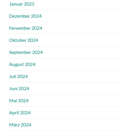
Januar 2025
Dezember 2024
November 2024
Oktober 2024
September 2024
August 2024
Juli 2024
Juni 2024
Mai 2024
April 2024
März 2024