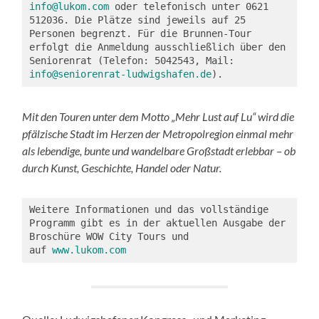
info@lukom.com
 oder telefonisch unter 0621 
512036. Die Plätze sind jeweils auf 25 
Personen begrenzt. Für die Brunnen-Tour 
erfolgt die Anmeldung ausschließlich über den 
Seniorenrat (Telefon: 5042543, Mail: 
info@seniorenrat-ludwigshafen.de
).
Mit den Touren unter dem Motto „Mehr Lust auf Lu“ wird die
pfälzische Stadt im Herzen der Metropolregion einmal mehr
als lebendige, bunte und wandelbare Großstadt erlebbar – ob
durch Kunst, Geschichte, Handel oder Natur.
Weitere Informationen und das vollständige 
Programm gibt es in der aktuellen Ausgabe der 
Broschüre WOW City Tours und 
auf 
www.lukom.com