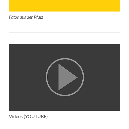
Fotos aus der Pfalz
Videos (YOUTUBE)