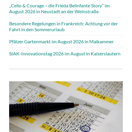
„Cello & Courage – die Frieda Belinfante Story” im
August 2026 in Neustadt an der Weinstraße
Besondere Regelungen in Frankreich: Achtung vor der
Fahrt in den Sommerurlaub
Pfälzer Gartenmarkt im August 2026 in Maikammer
SIAK-Innovationstag 2026 im August in Kaiserslautern