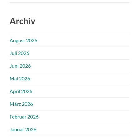
Archiv
August 2026
Juli 2026
Juni 2026
Mai 2026
April 2026
März 2026
Februar 2026
Januar 2026