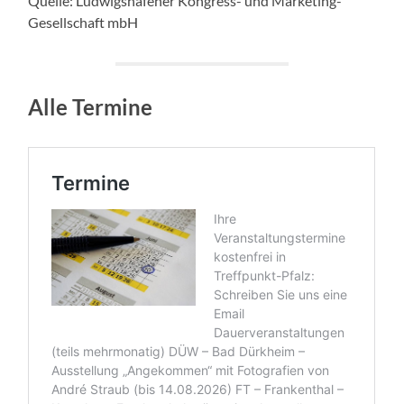
Quelle: Ludwigshafener Kongress- und Marketing-
Gesellschaft mbH
Alle Termine