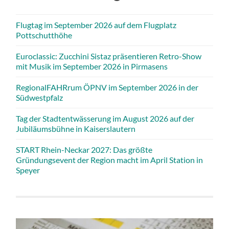
Flugtag im September 2026 auf dem Flugplatz
Pottschutthöhe
Euroclassic: Zucchini Sistaz präsentieren Retro-Show
mit Musik im September 2026 in Pirmasens
RegionalFAHRrum ÖPNV im September 2026 in der
Südwestpfalz
Tag der Stadtentwässerung im August 2026 auf der
Jubiläumsbühne in Kaiserslautern
START Rhein-Neckar 2027: Das größte
Gründungsevent der Region macht im April Station in
Speyer