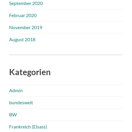
September 2020
Februar 2020
November 2019
August 2018
Kategorien
Admin
bundesweit
BW
Frankreich (Elsass)