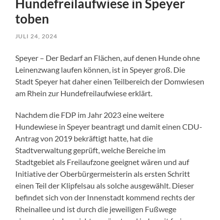
Hundefreilaufwiese in Speyer
toben
JULI 24, 2024
Speyer – Der Bedarf an Flächen, auf denen Hunde ohne
Leinenzwang laufen können, ist in Speyer groß. Die
Stadt Speyer hat daher einen Teilbereich der Domwiesen
am Rhein zur Hundefreilaufwiese erklärt.
Nachdem die FDP im Jahr 2023 eine weitere
Hundewiese in Speyer beantragt und damit einen CDU-
Antrag von 2019 bekräftigt hatte, hat die
Stadtverwaltung geprüft, welche Bereiche im
Stadtgebiet als Freilaufzone geeignet wären und auf
Initiative der Oberbürgermeisterin als ersten Schritt
einen Teil der Klipfelsau als solche ausgewählt. Dieser
befindet sich von der Innenstadt kommend rechts der
Rheinallee und ist durch die jeweiligen Fußwege