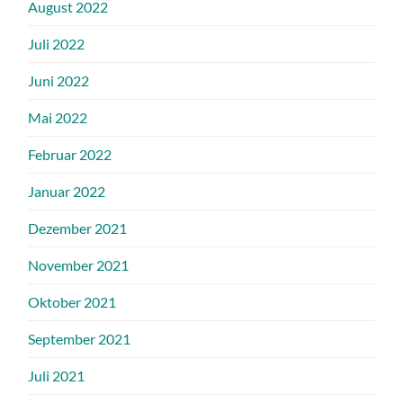
August 2022
Juli 2022
Juni 2022
Mai 2022
Februar 2022
Januar 2022
Dezember 2021
November 2021
Oktober 2021
September 2021
Juli 2021