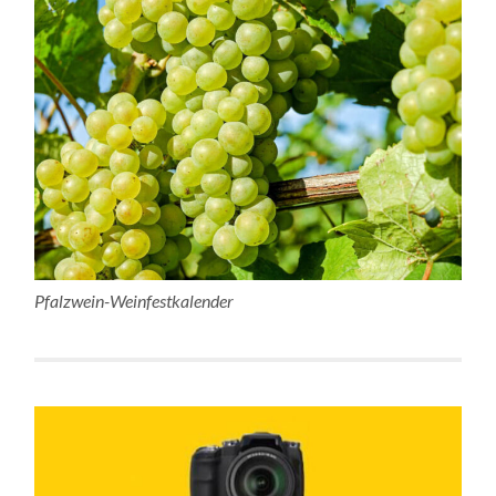
Pfalzwein-Weinfestkalender