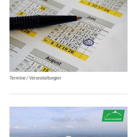
Termine / Veranstaltungen