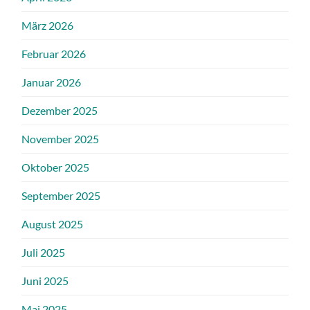
März 2026
Februar 2026
Januar 2026
Dezember 2025
November 2025
Oktober 2025
September 2025
August 2025
Juli 2025
Juni 2025
Mai 2025