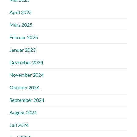
April 2025
März 2025
Februar 2025
Januar 2025
Dezember 2024
November 2024
Oktober 2024
September 2024
August 2024
Juli 2024