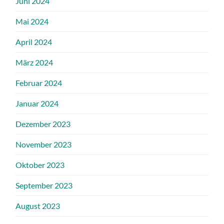
Juni 2024
Mai 2024
April 2024
März 2024
Februar 2024
Januar 2024
Dezember 2023
November 2023
Oktober 2023
September 2023
August 2023