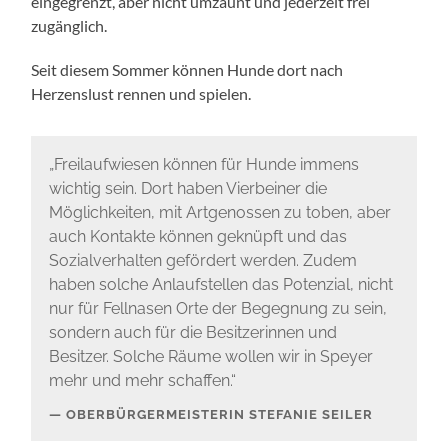
eingegrenzt, aber nicht umzäunt und jederzeit frei
zugänglich.
Seit diesem Sommer können Hunde dort nach
Herzenslust rennen und spielen.
„Freilaufwiesen können für Hunde immens
wichtig sein. Dort haben Vierbeiner die
Möglichkeiten, mit Artgenossen zu toben, aber
auch Kontakte können geknüpft und das
Sozialverhalten gefördert werden. Zudem
haben solche Anlaufstellen das Potenzial, nicht
nur für Fellnasen Orte der Begegnung zu sein,
sondern auch für die Besitzerinnen und
Besitzer. Solche Räume wollen wir in Speyer
mehr und mehr schaffen.“
OBERBÜRGERMEISTERIN STEFANIE SEILER