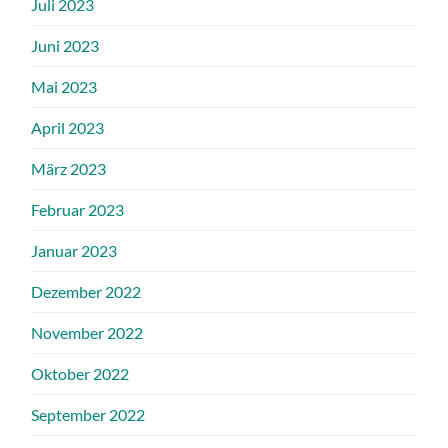
Juli 2023
Juni 2023
Mai 2023
April 2023
März 2023
Februar 2023
Januar 2023
Dezember 2022
November 2022
Oktober 2022
September 2022