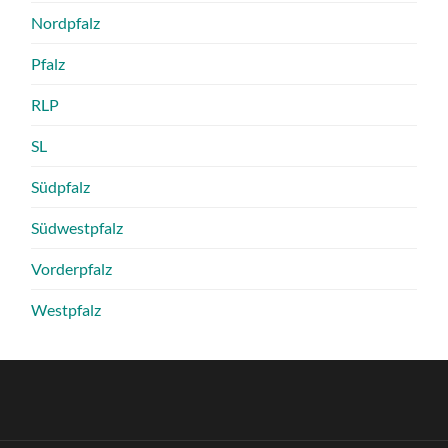
Nordpfalz
Pfalz
RLP
SL
Südpfalz
Südwestpfalz
Vorderpfalz
Westpfalz