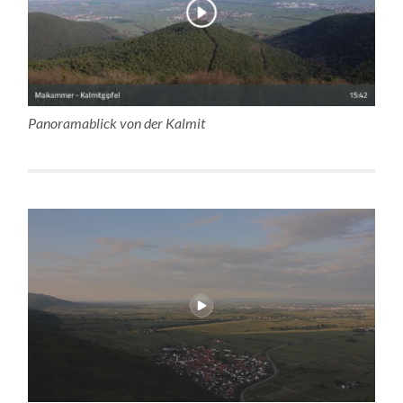
Panoramablick von der Kalmit