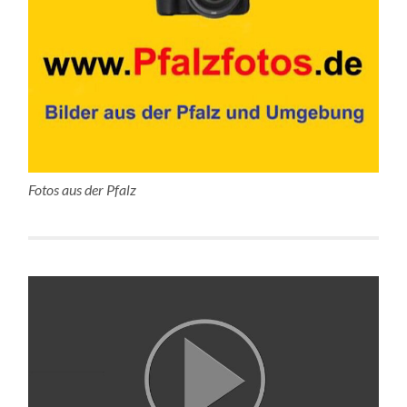
Fotos aus der Pfalz