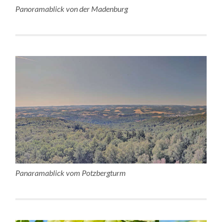
Panoramablick von der Madenburg
Panaramablick vom Potzbergturm