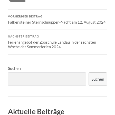
VORHERIGER BEITRAG
Falkensteiner Sternschnuppen-Nacht am 12. August 2024
NÄCHSTER BEITRAG
Ferienangebot der Zooschule Landau in der sechsten
Woche der Sommerferien 2024
Suchen
Suchen
Aktuelle Beiträge