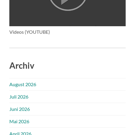
Videos (YOUTUBE)
Archiv
August 2026
Juli 2026
Juni 2026
Mai 2026
April 2026