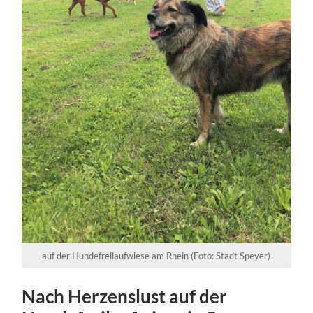
auf der Hundefreilaufwiese am Rhein (Foto: Stadt Speyer)
Nach Herzenslust auf der