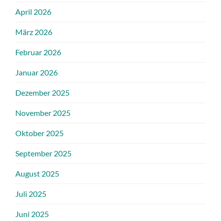
April 2026
März 2026
Februar 2026
Januar 2026
Dezember 2025
November 2025
Oktober 2025
September 2025
August 2025
Juli 2025
Juni 2025