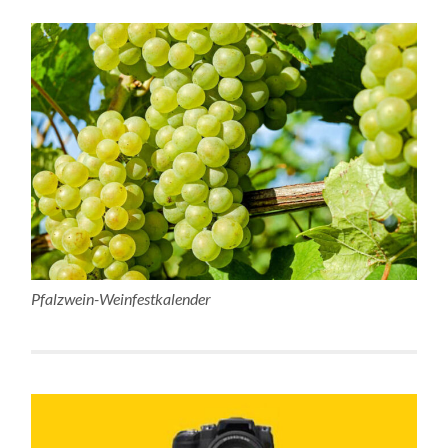
Pfalzwein-Weinfestkalender