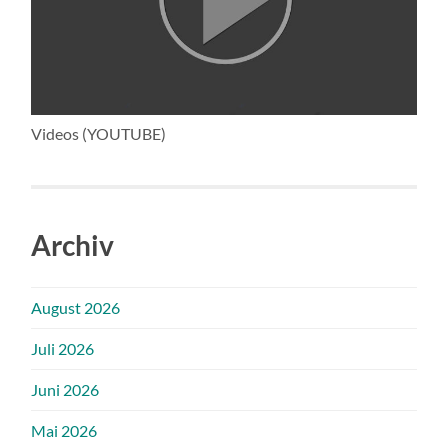
Videos (YOUTUBE)
Archiv
August 2026
Juli 2026
Juni 2026
Mai 2026