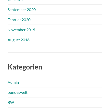
September 2020
Februar 2020
November 2019
August 2018
Kategorien
Admin
bundesweit
BW