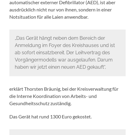
automatischer externer Defibrillator (AED), ist aber
ausdrücklich nicht nur von ihnen, sondern in einer
Notsituation für alle Laien anwendbar.
„Das Gerät hängt neben dem Bereich der
Anmeldung im Foyer des Kreishauses und ist
ab sofort einsatzbereit. Der Leihvertrag des
Vorgängermodells war ausgelaufen. Darum
haben wir jetzt einen neuen AED gekauft“,
erklärt Thorsten Bräunig, bei der Kreisverwaltung für
die Interne Koordination von Arbeits- und
Gesundheitsschutz zuständig.
Das Gerät hat rund 1300 Euro gekostet.