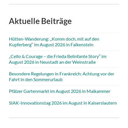
Aktuelle Beiträge
Hütten-Wanderung: „Komm doch, mit auf den
Kupferberg“ im August 2026 in Falkenstein
„Cello & Courage – die Frieda Belinfante Story” im
August 2026 in Neustadt an der Weinstraße
Besondere Regelungen in Frankreich: Achtung vor der
Fahrt in den Sommerurlaub
Pfälzer Gartenmarkt im August 2026 in Maikammer
SIAK-Innovationstag 2026 im August in Kaiserslautern