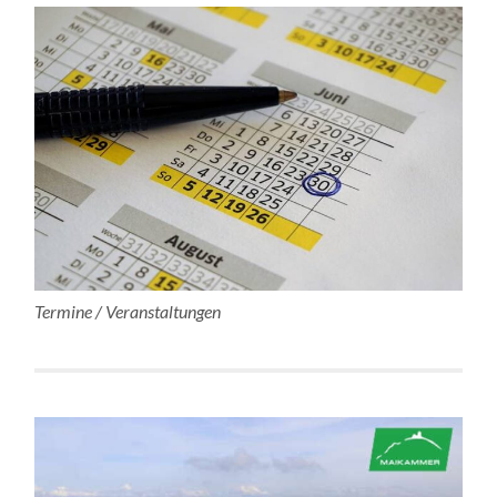
Termine / Veranstaltungen