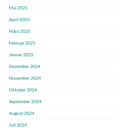
Mai 2025
April 2025
März 2025
Februar 2025
Januar 2025
Dezember 2024
November 2024
Oktober 2024
September 2024
August 2024
Juli 2024