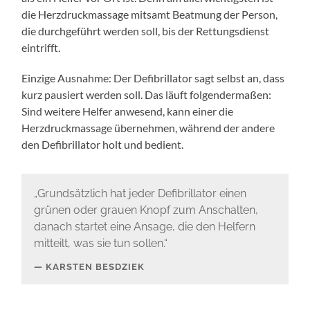
die Herzdruckmassage mitsamt Beatmung der Person,
die durchgeführt werden soll, bis der Rettungsdienst
eintrifft.
Einzige Ausnahme: Der Defibrillator sagt selbst an, dass
kurz pausiert werden soll. Das läuft folgendermaßen:
Sind weitere Helfer anwesend, kann einer die
Herzdruckmassage übernehmen, während der andere
den Defibrillator holt und bedient.
„Grundsätzlich hat jeder Defibrillator einen
grünen oder grauen Knopf zum Anschalten,
danach startet eine Ansage, die den Helfern
mitteilt, was sie tun sollen.“
KARSTEN BESDZIEK