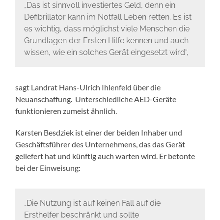
„Das ist sinnvoll investiertes Geld, denn ein
Defibrillator kann im Notfall Leben retten. Es ist
es wichtig, dass möglichst viele Menschen die
Grundlagen der Ersten Hilfe kennen und auch
wissen, wie ein solches Gerät eingesetzt wird“,
sagt Landrat Hans-Ulrich Ihlenfeld über die
Neuanschaffung. Unterschiedliche AED-Geräte
funktionieren zumeist ähnlich.
Karsten Besdziek ist einer der beiden Inhaber und
Geschäftsführer des Unternehmens, das das Gerät
geliefert hat und künftig auch warten wird. Er betonte
bei der Einweisung:
„Die Nutzung ist auf keinen Fall auf die
Ersthelfer beschränkt und sollte