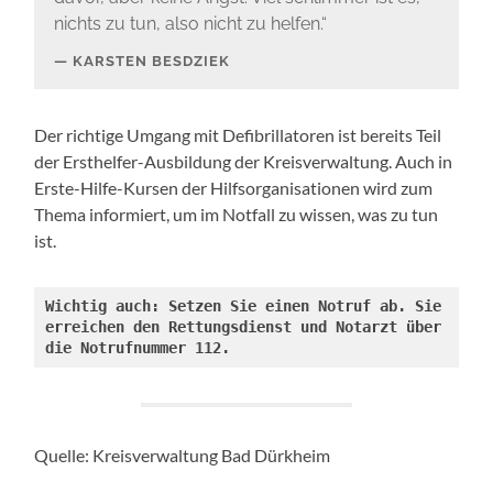
nichts zu tun, also nicht zu helfen.“
KARSTEN BESDZIEK
Der richtige Umgang mit Defibrillatoren ist bereits Teil
der Ersthelfer-Ausbildung der Kreisverwaltung. Auch in
Erste-Hilfe-Kursen der Hilfsorganisationen wird zum
Thema informiert, um im Notfall zu wissen, was zu tun
ist.
Wichtig auch: Setzen Sie einen Notruf ab. Sie 
erreichen den Rettungsdienst und Notarzt über 
die Notrufnummer 112.
Quelle: Kreisverwaltung Bad Dürkheim