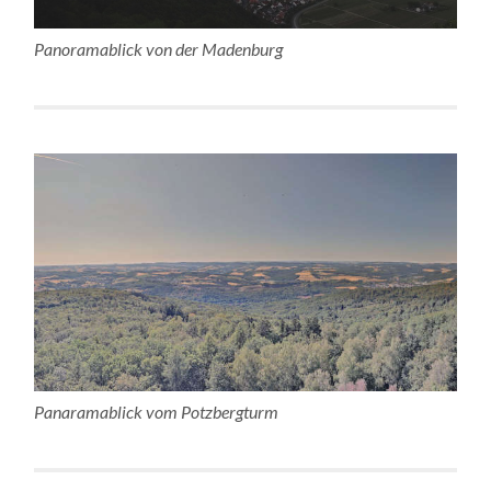
Panoramablick von der Madenburg
Panaramablick vom Potzbergturm