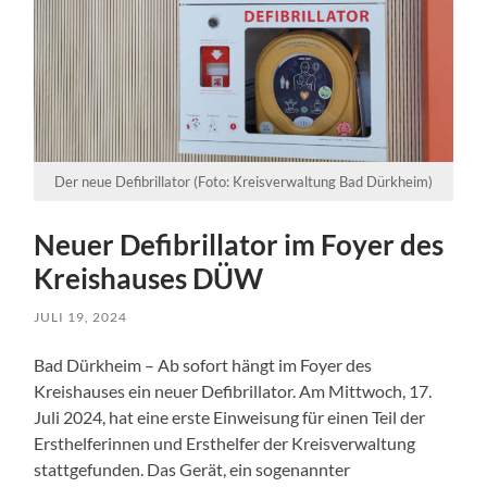
Der neue Defibrillator (Foto: Kreisverwaltung Bad Dürkheim)
Neuer Defibrillator im Foyer des
Kreishauses DÜW
JULI 19, 2024
Bad Dürkheim – Ab sofort hängt im Foyer des
Kreishauses ein neuer Defibrillator. Am Mittwoch, 17.
Juli 2024, hat eine erste Einweisung für einen Teil der
Ersthelferinnen und Ersthelfer der Kreisverwaltung
stattgefunden. Das Gerät, ein sogenannter