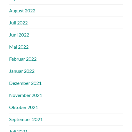
August 2022
Juli 2022
Juni 2022
Mai 2022
Februar 2022
Januar 2022
Dezember 2021
November 2021
Oktober 2021
September 2021
Juli 2021