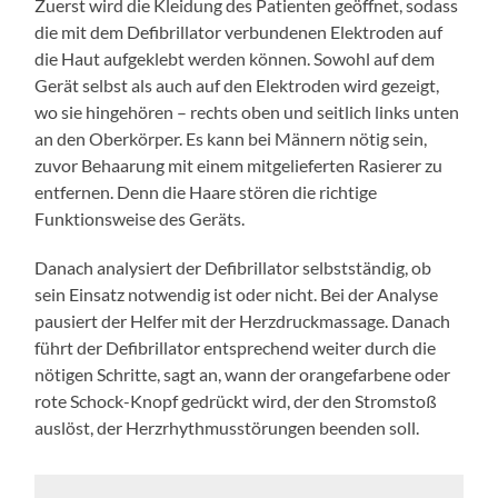
Zuerst wird die Kleidung des Patienten geöffnet, sodass
die mit dem Defibrillator verbundenen Elektroden auf
die Haut aufgeklebt werden können. Sowohl auf dem
Gerät selbst als auch auf den Elektroden wird gezeigt,
wo sie hingehören – rechts oben und seitlich links unten
an den Oberkörper. Es kann bei Männern nötig sein,
zuvor Behaarung mit einem mitgelieferten Rasierer zu
entfernen. Denn die Haare stören die richtige
Funktionsweise des Geräts.
Danach analysiert der Defibrillator selbstständig, ob
sein Einsatz notwendig ist oder nicht. Bei der Analyse
pausiert der Helfer mit der Herzdruckmassage. Danach
führt der Defibrillator entsprechend weiter durch die
nötigen Schritte, sagt an, wann der orangefarbene oder
rote Schock-Knopf gedrückt wird, der den Stromstoß
auslöst, der Herzrhythmusstörungen beenden soll.