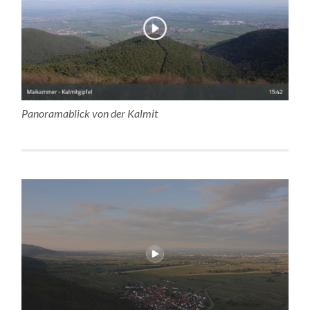
Panoramablick von der Kalmit