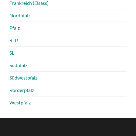
Frankreich (Elsass)
Nordpfalz
Pfalz
RLP
SL
Südpfalz
Südwestpfalz
Vorderpfalz
Westpfalz