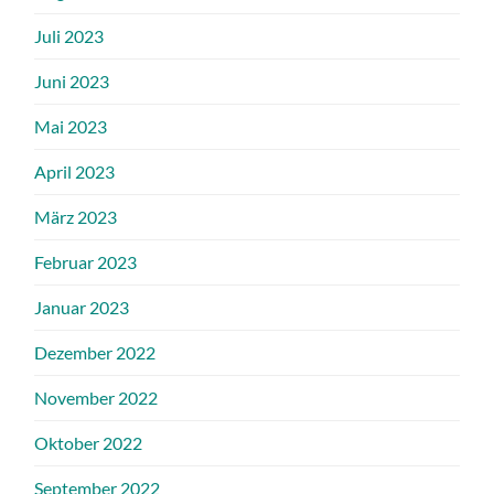
Juli 2023
Juni 2023
Mai 2023
April 2023
März 2023
Februar 2023
Januar 2023
Dezember 2022
November 2022
Oktober 2022
September 2022