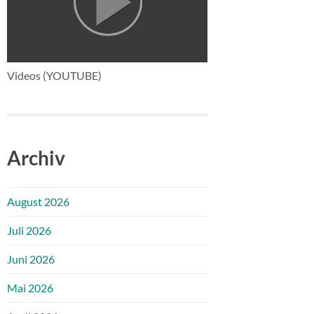
Videos (YOUTUBE)
Archiv
August 2026
Juli 2026
Juni 2026
Mai 2026