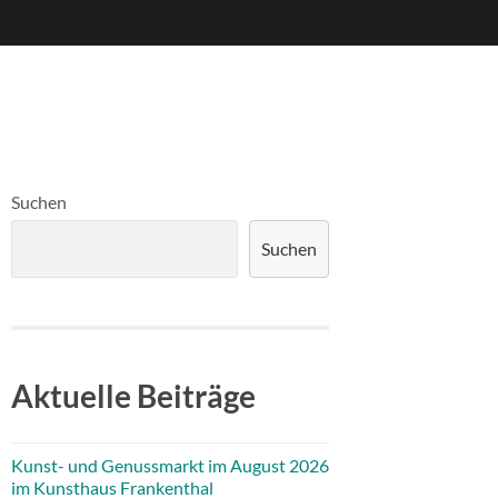
Suchen
Suchen
Aktuelle Beiträge
Kunst- und Genussmarkt im August 2026
im Kunsthaus Frankenthal