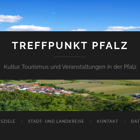
TREFFPUNKT PFALZ
Kultur, Tourismus und Veranstaltungen in der Pfalz
SZIELE
STADT- UND LANDKREISE
KONTAKT
DAT