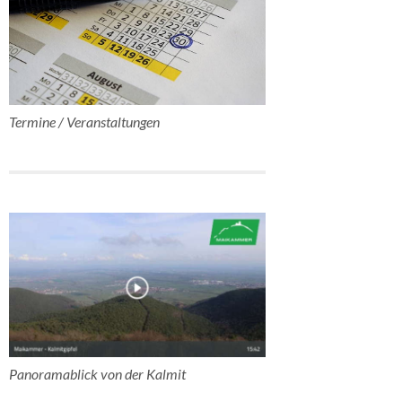
Termine / Veranstaltungen
Panoramablick von der Kalmit