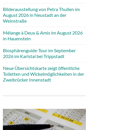
Bilderausstellung von Petra Thullen im
August 2026 in Neustadt an der
Weinstraße
Mélange à Deux & Amis im August 2026
in Hauenstein
Biosphärenguide-Tour im September
2026 im Karlstal bei Trippstadt
Neue Übersichtskarte zeigt öffentliche
Toiletten und Wickelmöglichkeiten in der
Zweibrücker Innenstadt