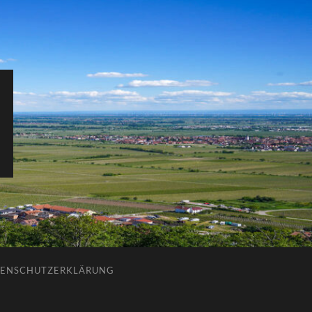
ENSCHUTZERKLÄRUNG