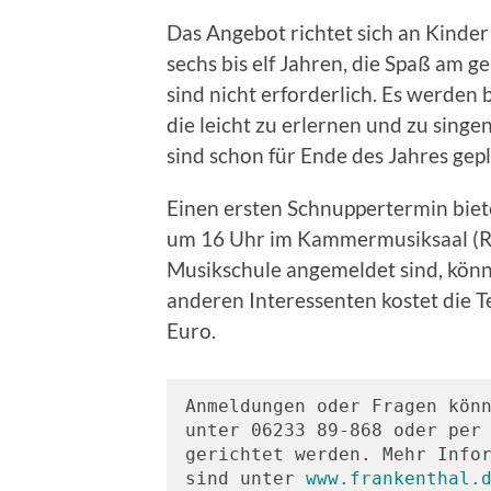
Das Angebot richtet sich an Kinde
sechs bis elf Jahren, die Spaß am
sind nicht erforderlich. Es werden
die leicht zu erlernen und zu singe
sind schon für Ende des Jahres gepl
Einen ersten Schnuppertermin biete
um 16 Uhr im Kammermusiksaal (R12
Musikschule angemeldet sind, könne
anderen Interessenten kostet die 
Euro.
Anmeldungen oder Fragen könn
unter 06233 89-868 oder per
gerichtet werden. Mehr Infor
sind unter 
www.frankenthal.