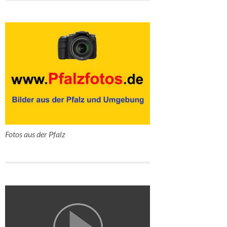
Fotos aus der Pfalz