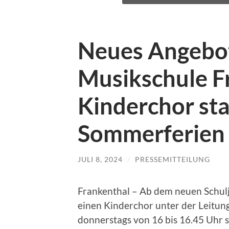
Neues Angebot
Musikschule F
Kinderchor sta
Sommerferien
JULI 8, 2024
/
PRESSEMITTEILUNG
Frankenthal – Ab dem neuen Schulj
einen Kinderchor unter der Leitun
donnerstags von 16 bis 16.45 Uhr s