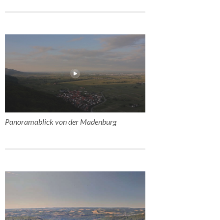
Panoramablick von der Madenburg