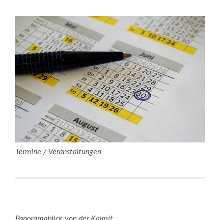
Termine / Veranstaltungen
Panoramablick von der Kalmit