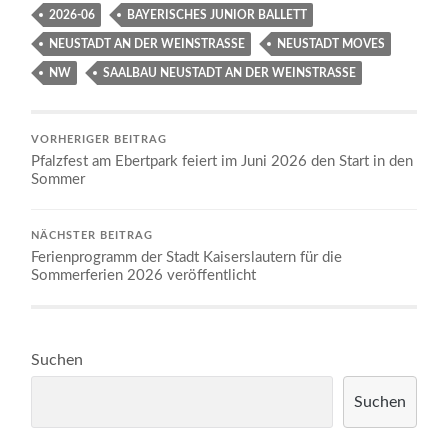
2026-06
BAYERISCHES JUNIOR BALLETT
NEUSTADT AN DER WEINSTRASSE
NEUSTADT MOVES
NW
SAALBAU NEUSTADT AN DER WEINSTRASSE
VORHERIGER BEITRAG
Pfalzfest am Ebertpark feiert im Juni 2026 den Start in den
Sommer
NÄCHSTER BEITRAG
Ferienprogramm der Stadt Kaiserslautern für die
Sommerferien 2026 veröffentlicht
Suchen
Suchen