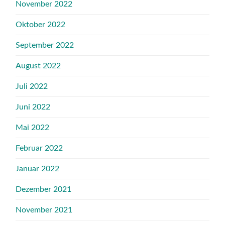
November 2022
Oktober 2022
September 2022
August 2022
Juli 2022
Juni 2022
Mai 2022
Februar 2022
Januar 2022
Dezember 2021
November 2021