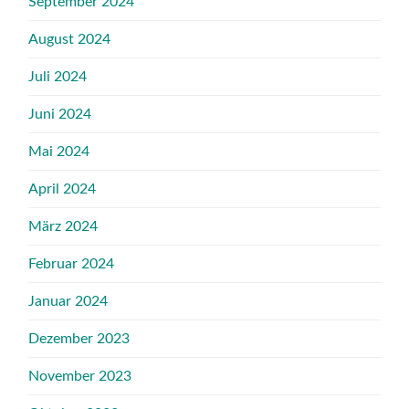
September 2024
August 2024
Juli 2024
Juni 2024
Mai 2024
April 2024
März 2024
Februar 2024
Januar 2024
Dezember 2023
November 2023