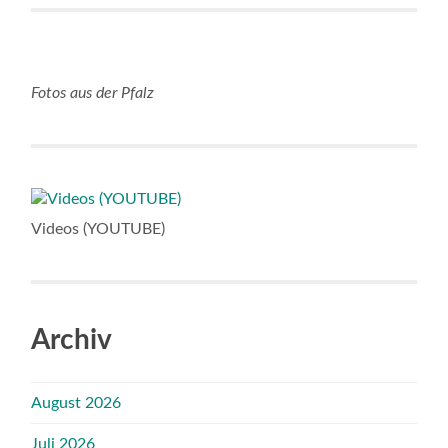
Fotos aus der Pfalz
Videos (YOUTUBE)
Archiv
August 2026
Juli 2026