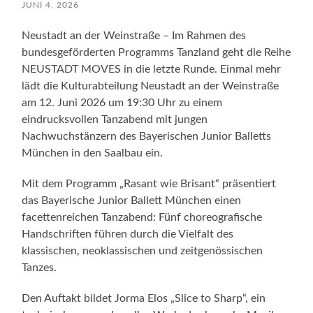
JUNI 4, 2026
Neustadt an der Weinstraße – Im Rahmen des
bundesgeförderten Programms Tanzland geht die Reihe
NEUSTADT MOVES in die letzte Runde. Einmal mehr
lädt die Kulturabteilung Neustadt an der Weinstraße
am 12. Juni 2026 um 19:30 Uhr zu einem
eindrucksvollen Tanzabend mit jungen
Nachwuchstänzern des Bayerischen Junior Balletts
München in den Saalbau ein.
Mit dem Programm „Rasant wie Brisant“ präsentiert
das Bayerische Junior Ballett München einen
facettenreichen Tanzabend: Fünf choreografische
Handschriften führen durch die Vielfalt des
klassischen, neoklassischen und zeitgenössischen
Tanzes.
Den Auftakt bildet Jorma Elos „Slice to Sharp“, ein