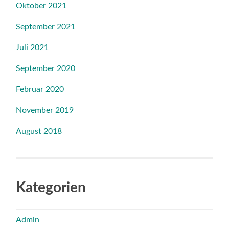
Oktober 2021
September 2021
Juli 2021
September 2020
Februar 2020
November 2019
August 2018
Kategorien
Admin