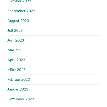
Oktober 2023
September 2023
August 2023
Juli 2023
Juni 2023
Mai 2023
April 2023
März 2023
Februar 2023
Januar 2023
Dezember 2022