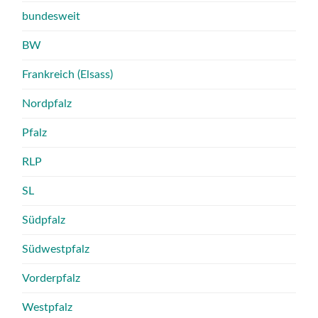
bundesweit
BW
Frankreich (Elsass)
Nordpfalz
Pfalz
RLP
SL
Südpfalz
Südwestpfalz
Vorderpfalz
Westpfalz