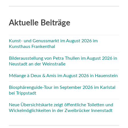
Aktuelle Beiträge
Kunst- und Genussmarkt im August 2026 im
Kunsthaus Frankenthal
Bilderausstellung von Petra Thullen im August 2026 in
Neustadt an der Weinstraße
Mélange à Deux & Amis im August 2026 in Hauenstein
Biosphärenguide-Tour im September 2026 im Karlstal
bei Trippstadt
Neue Übersichtskarte zeigt öffentliche Toiletten und
Wickelmöglichkeiten in der Zweibrücker Innenstadt