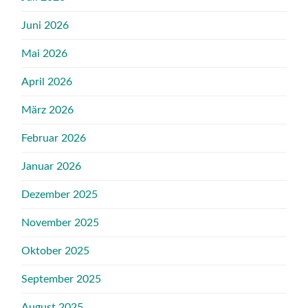
Juni 2026
Mai 2026
April 2026
März 2026
Februar 2026
Januar 2026
Dezember 2025
November 2025
Oktober 2025
September 2025
August 2025