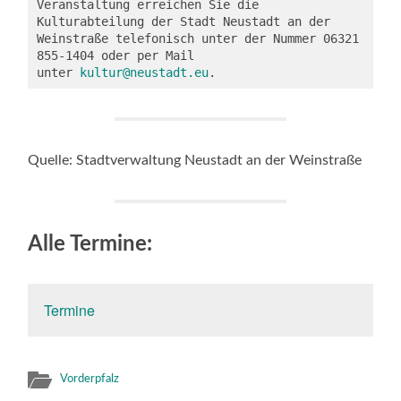
Veranstaltung erreichen Sie die 
Kulturabteilung der Stadt Neustadt an der 
Weinstraße telefonisch unter der Nummer 06321 
855-1404 oder per Mail 
unter 
kultur@neustadt.eu
.
Quelle: Stadtverwaltung Neustadt an der Weinstraße
Alle Termine:
Termine
Vorderpfalz