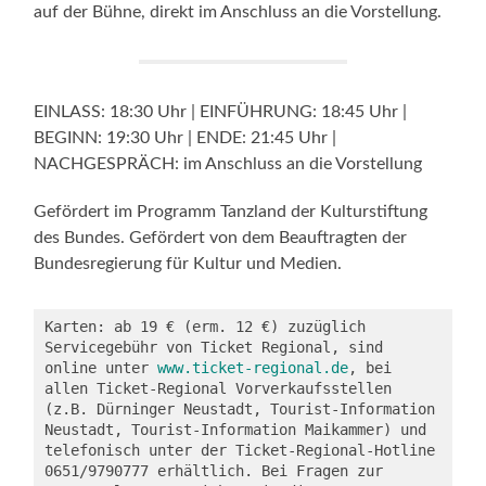
auf der Bühne, direkt im Anschluss an die Vorstellung.
EINLASS: 18:30 Uhr | EINFÜHRUNG: 18:45 Uhr |
BEGINN: 19:30 Uhr | ENDE: 21:45 Uhr |
NACHGESPRÄCH: im Anschluss an die Vorstellung
Gefördert im Programm Tanzland der Kulturstiftung
des Bundes. Gefördert von dem Beauftragten der
Bundesregierung für Kultur und Medien.
Karten: ab 19 € (erm. 12 €) zuzüglich 
Servicegebühr von Ticket Regional, sind 
online unter 
www.ticket-regional.de
, bei 
allen Ticket-Regional Vorverkaufsstellen 
(z.B. Dürninger Neustadt, Tourist-Information 
Neustadt, Tourist-Information Maikammer) und 
telefonisch unter der Ticket-Regional-Hotline 
0651/9790777 erhältlich. Bei Fragen zur 