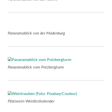
Panoramablick von der Madenburg
Panaramablick vom Potzbergturm
Pfalzwein-Weinfestkalender