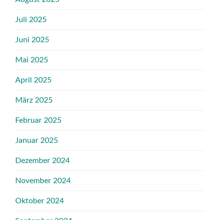
Juli 2025
Juni 2025
Mai 2025
April 2025
März 2025
Februar 2025
Januar 2025
Dezember 2024
November 2024
Oktober 2024