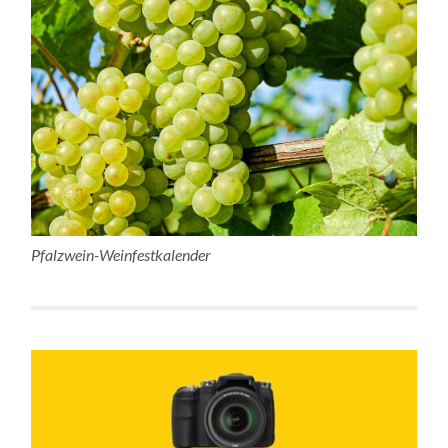
Pfalzwein-Weinfestkalender