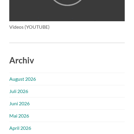
Videos (YOUTUBE)
Archiv
August 2026
Juli 2026
Juni 2026
Mai 2026
April 2026