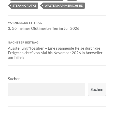
STEFAN GRUTKE
WALTER HAMMERSCHMID
VORHERIGER BEITRAG
3. Göllheimer Oldtimertreffen im Juli 2026
NÄCHSTER BEITRAG
Ausstellung “Fossilien – Eine spannende Reise durch die
Erdgeschichte“ von Mai bis November 2026 in Annweiler
am Trifels
Suchen
Suchen