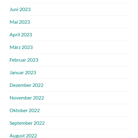
Juni 2023
Mai 2023
April 2023
März 2023
Februar 2023
Januar 2023
Dezember 2022
November 2022
Oktober 2022
September 2022
August 2022