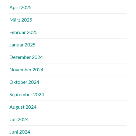
April 2025
März 2025
Februar 2025
Januar 2025
Dezember 2024
November 2024
Oktober 2024
September 2024
August 2024
Juli 2024
Juni 2024