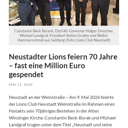
Constantin Beck Burack, Distrikt-Governor Holger Drescher,
Michael Landgraf, Präsident Stefan Grutke und Walter
Hammerschmid aus Salzburg (Foto: Lions Club Neustadt)
Neustadter Lions feiern 70 Jahre
– fast eine Million Euro
gespendet
MAI 11, 2026
Neustadt an der Weinstraße – Am 9. Mai 2026 feierte
der Lions Club Neustadt Weinstraße im Rahmen eines
Festakts sein 70jähriges Bestehen in der Alten
Winzinger Kirche. Constantin Beck-Burak und Michael
Landgraf trugen unter dem Titel „Neustadt und seine