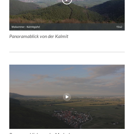
Panoramablick von der Kalmit