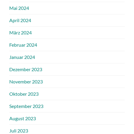
Mai 2024
April 2024
März 2024
Februar 2024
Januar 2024
Dezember 2023
November 2023
Oktober 2023
September 2023
August 2023
Juli 2023