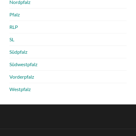
Nordpfalz
Pfalz
RLP
SL
Südpfalz
Südwestpfalz
Vorderpfalz
Westpfalz