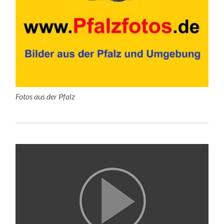
Fotos aus der Pfalz