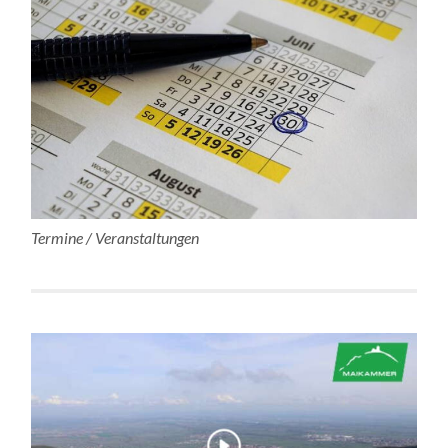
Termine / Veranstaltungen