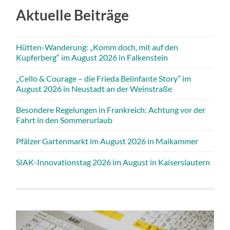
Aktuelle Beiträge
Hütten-Wanderung: „Komm doch, mit auf den
Kupferberg“ im August 2026 in Falkenstein
„Cello & Courage – die Frieda Belinfante Story” im
August 2026 in Neustadt an der Weinstraße
Besondere Regelungen in Frankreich: Achtung vor der
Fahrt in den Sommerurlaub
Pfälzer Gartenmarkt im August 2026 in Maikammer
SIAK-Innovationstag 2026 im August in Kaiserslautern