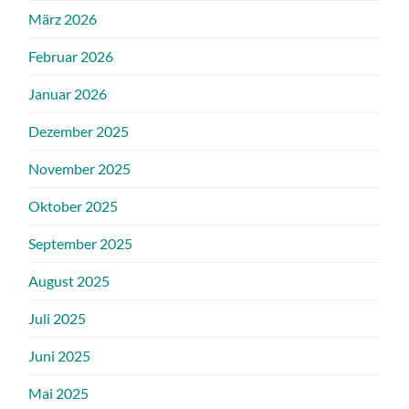
März 2026
Februar 2026
Januar 2026
Dezember 2025
November 2025
Oktober 2025
September 2025
August 2025
Juli 2025
Juni 2025
Mai 2025