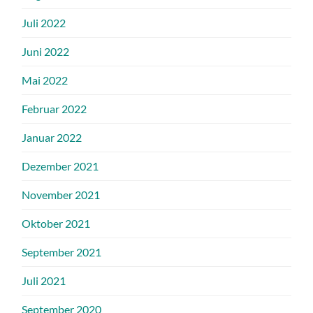
Juli 2022
Juni 2022
Mai 2022
Februar 2022
Januar 2022
Dezember 2021
November 2021
Oktober 2021
September 2021
Juli 2021
September 2020