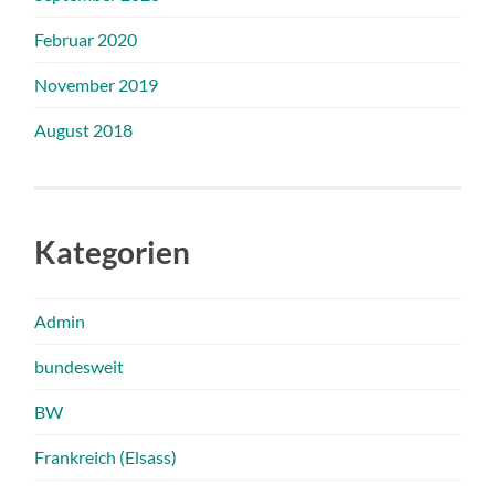
Februar 2020
November 2019
August 2018
Kategorien
Admin
bundesweit
BW
Frankreich (Elsass)