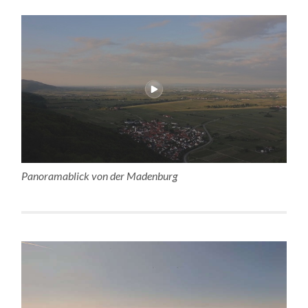
Panoramablick von der Madenburg