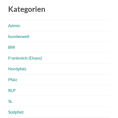
Kategorien
Admin
bundesweit
BW
Frankreich (Elsass)
Nordpfalz
Pfalz
RLP
SL
Südpfalz