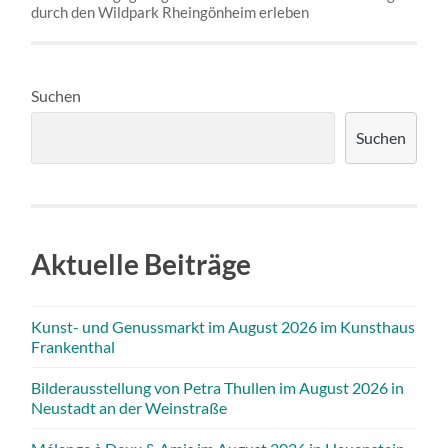
durch den Wildpark Rheingönheim erleben
Suchen
Suchen
Aktuelle Beiträge
Kunst- und Genussmarkt im August 2026 im Kunsthaus
Frankenthal
Bilderausstellung von Petra Thullen im August 2026 in
Neustadt an der Weinstraße