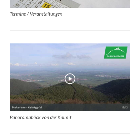
Termine / Veranstaltungen
Panoramablick von der Kalmit