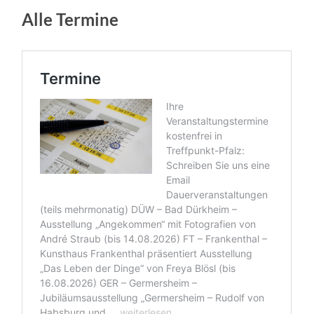
Alle Termine