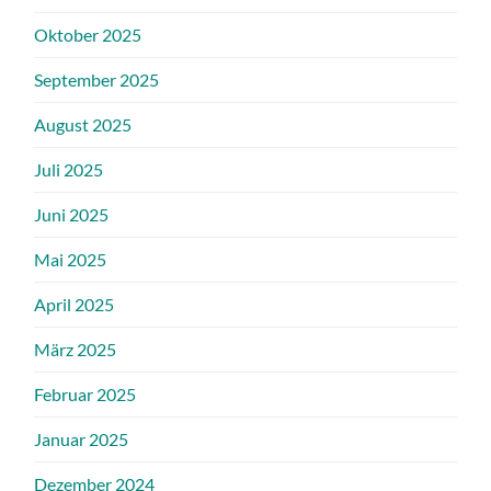
Oktober 2025
September 2025
August 2025
Juli 2025
Juni 2025
Mai 2025
April 2025
März 2025
Februar 2025
Januar 2025
Dezember 2024