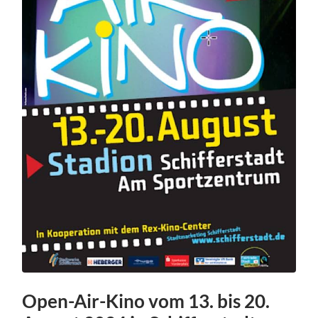
Open-Air-Kino vom 13. bis 20.