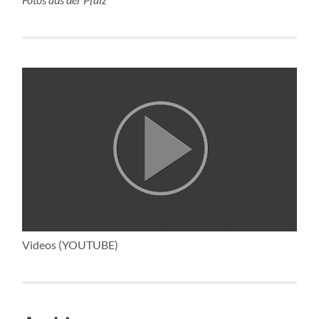
Videos (YOUTUBE)