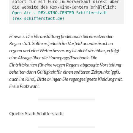
sofort für elf Euro im Vorverkauf direkt über 
die Website des Rex-Kino-Centers erhältlich: 
Open Air - REX-KINO-CENTER Schifferstadt 
(rex-schifferstadt.de)
Hinweis: Die Veranstaltung findet auch bei einsetzenden
Regen statt. Sollte es jedoch im Vorfeld ununterbrochen
regnen und eine Wetterbesserung ist nicht absehbar, erfolgt
eine Absage über die Homepage/Facebook. Die
Eintrittskarten für eine wegen Regens abgesagte Vorstellung
behalten dann Gültigkeit für einen späteren Zeitpunkt (ggfs.
auch im Kino). Bitte bringen Sie regengeeignete Kleidung mit.
Freie Platzwahl.
Quelle: Stadt Schifferstadt