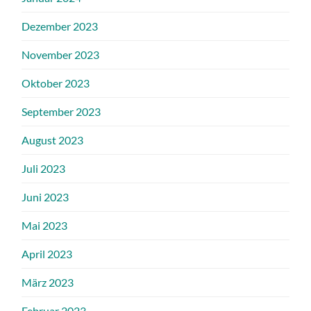
Dezember 2023
November 2023
Oktober 2023
September 2023
August 2023
Juli 2023
Juni 2023
Mai 2023
April 2023
März 2023
Februar 2023