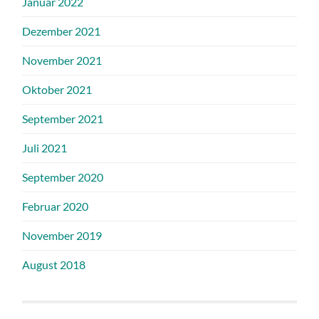
Januar 2022
Dezember 2021
November 2021
Oktober 2021
September 2021
Juli 2021
September 2020
Februar 2020
November 2019
August 2018