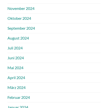
November 2024
Oktober 2024
September 2024
August 2024
Juli 2024
Juni 2024
Mai 2024
April 2024
März 2024
Februar 2024
Januar 2024