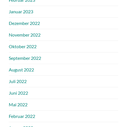
Januar 2023
Dezember 2022
November 2022
Oktober 2022
September 2022
August 2022
Juli 2022
Juni 2022
Mai 2022
Februar 2022