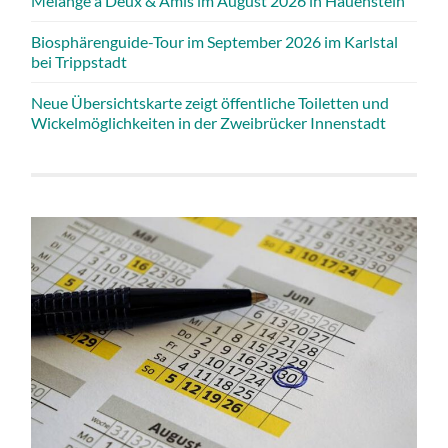
Mélange à Deux & Amis im August 2026 in Hauenstein
Biosphärenguide-Tour im September 2026 im Karlstal
bei Trippstadt
Neue Übersichtskarte zeigt öffentliche Toiletten und
Wickelmöglichkeiten in der Zweibrücker Innenstadt