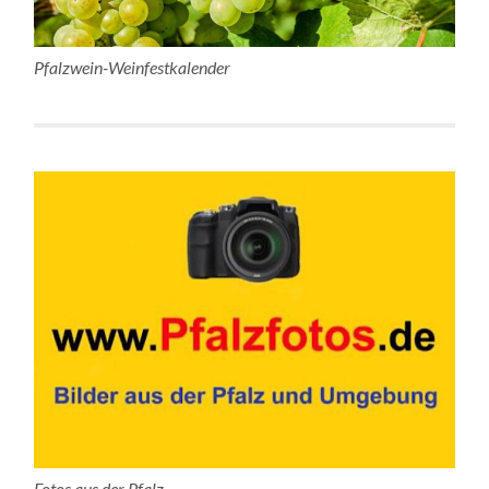
Pfalzwein-Weinfestkalender
Fotos aus der Pfalz