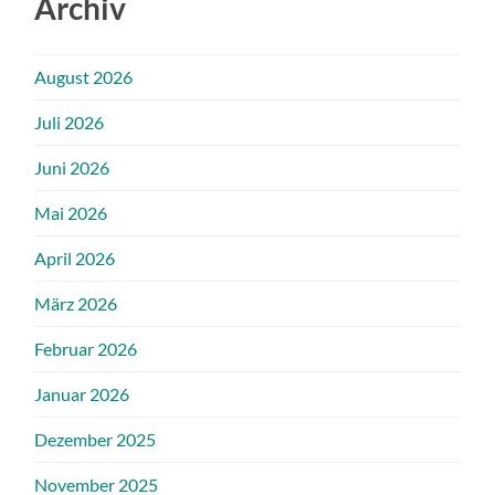
Archiv
August 2026
Juli 2026
Juni 2026
Mai 2026
April 2026
März 2026
Februar 2026
Januar 2026
Dezember 2025
November 2025