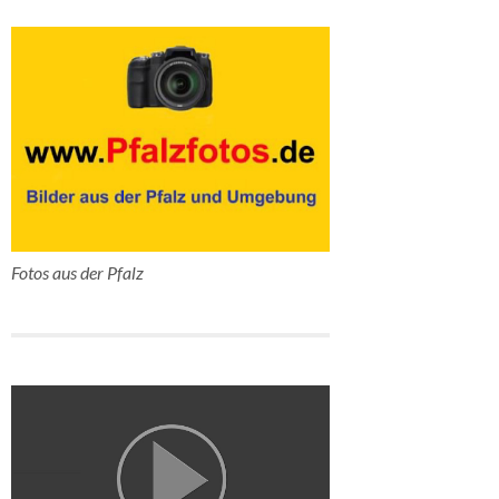
Fotos aus der Pfalz