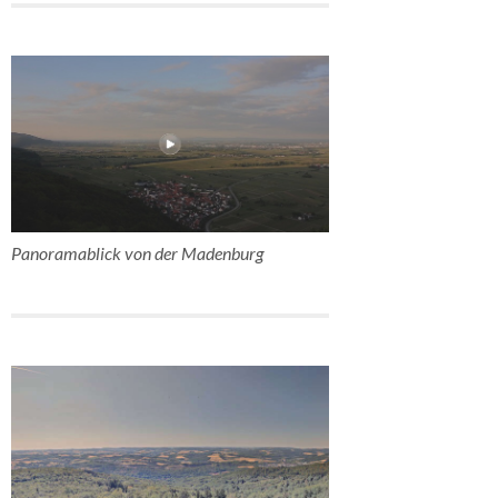
Panoramablick von der Madenburg