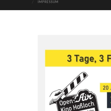
IMPRESSUM