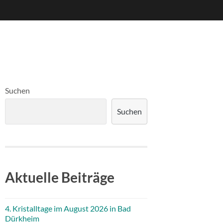
Suchen
Suchen
Aktuelle Beiträge
4. Kristalltage im August 2026 in Bad
Dürkheim