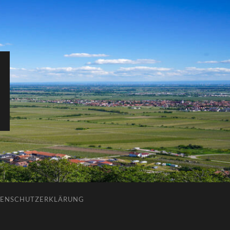
ENSCHUTZERKLÄRUNG