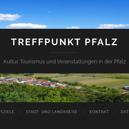
TREFFPUNKT PFALZ
Kultur, Tourismus und Veranstaltungen in der Pfalz
SZIELE
STADT- UND LANDKREISE
KONTAKT
DAT