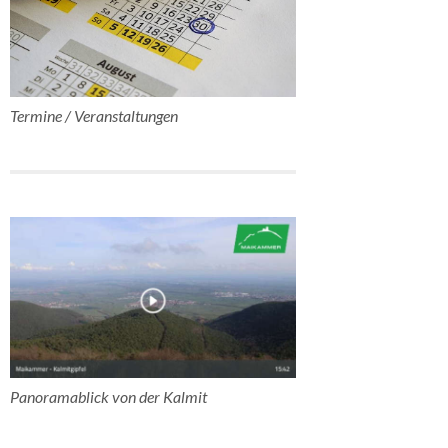
Termine / Veranstaltungen
Panoramablick von der Kalmit