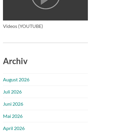
Videos (YOUTUBE)
Archiv
August 2026
Juli 2026
Juni 2026
Mai 2026
April 2026