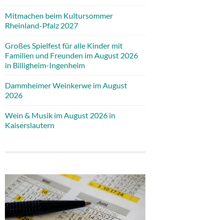
Mitmachen beim Kultursommer
Rheinland-Pfalz 2027
Großes Spielfest für alle Kinder mit
Familien und Freunden im August 2026
in Billigheim-Ingenheim
Dammheimer Weinkerwe im August
2026
Wein & Musik im August 2026 in
Kaiserslautern