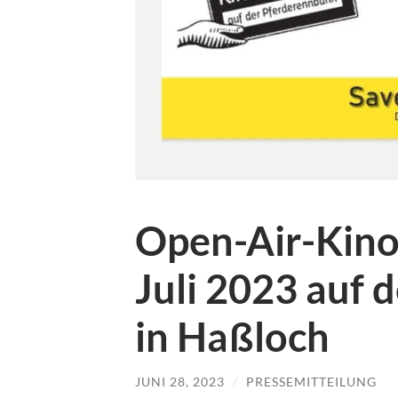
Open-Air-Kino 
Juli 2023 auf 
in Haßloch
JUNI 28, 2023
/
PRESSEMITTEILUNG