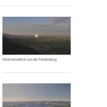
Panoramablick von der Madenburg