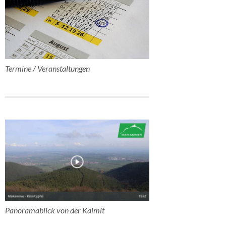
Termine / Veranstaltungen
Panoramablick von der Kalmit