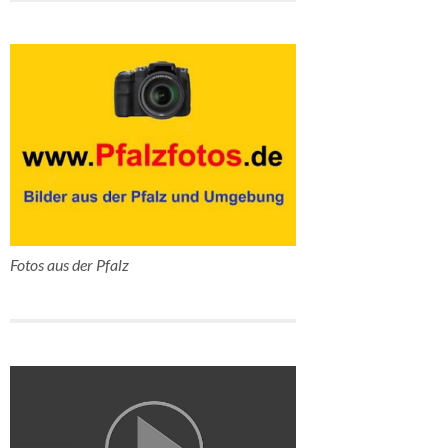
Fotos aus der Pfalz