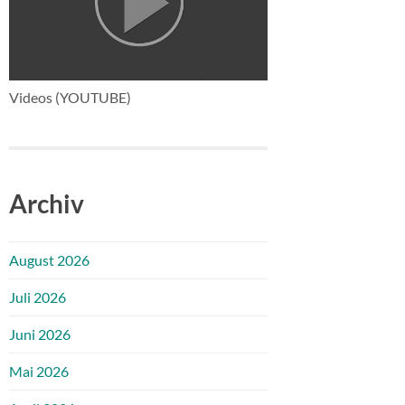
Videos (YOUTUBE)
Archiv
August 2026
Juli 2026
Juni 2026
Mai 2026