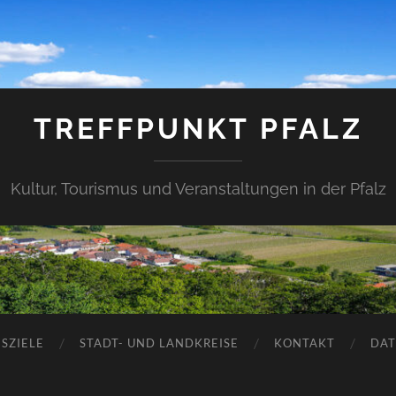
TREFFPUNKT PFALZ
Kultur, Tourismus und Veranstaltungen in der Pfalz
SZIELE
STADT- UND LANDKREISE
KONTAKT
DAT