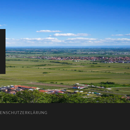
ENSCHUTZERKLÄRUNG