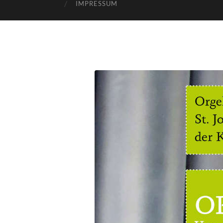
IMPRESSUM