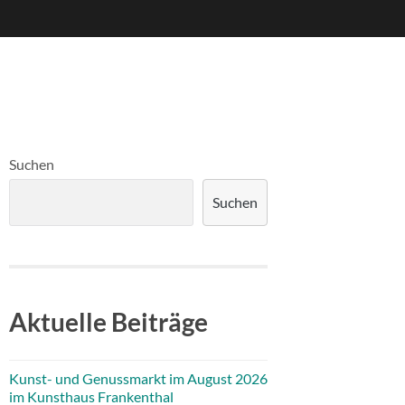
Suchen
Suchen
Aktuelle Beiträge
Kunst- und Genussmarkt im August 2026
im Kunsthaus Frankenthal