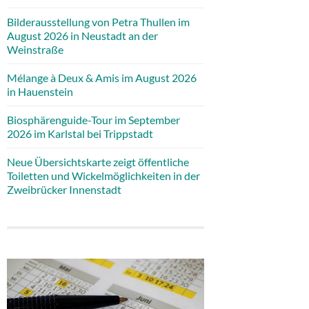
Bilderausstellung von Petra Thullen im
August 2026 in Neustadt an der
Weinstraße
Mélange à Deux & Amis im August 2026
in Hauenstein
Biosphärenguide-Tour im September
2026 im Karlstal bei Trippstadt
Neue Übersichtskarte zeigt öffentliche
Toiletten und Wickelmöglichkeiten in der
Zweibrücker Innenstadt