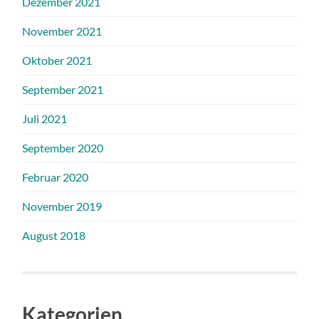
Dezember 2021
November 2021
Oktober 2021
September 2021
Juli 2021
September 2020
Februar 2020
November 2019
August 2018
Kategorien