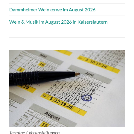
Dammheimer Weinkerwe im August 2026
Wein & Musik im August 2026 in Kaiserslautern
Termine / Veranstaltungen