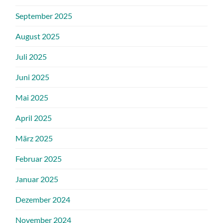
September 2025
August 2025
Juli 2025
Juni 2025
Mai 2025
April 2025
März 2025
Februar 2025
Januar 2025
Dezember 2024
November 2024