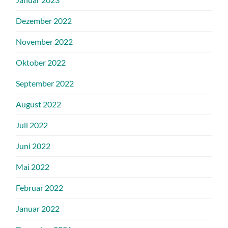
Dezember 2022
November 2022
Oktober 2022
September 2022
August 2022
Juli 2022
Juni 2022
Mai 2022
Februar 2022
Januar 2022