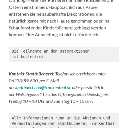
Öffnungszeiten der Bücherei mit tollen Basteleien auf
Ostern einstimmen. Hauptsächlich aus Papier
entstehen kleine zauberhafte Dekorationen, die
natürlich gerne mit nach Hause genommen oder ins
Schaufenster der Kinderbücherei gehängt werden
können. Eine Anmeldung ist nicht erforderlich.
Die Teilnahme an den Osteraktionen 
ist kostenfrei. 
Kontakt Stadtbücherei:
Telefonisch erreichbar unter
06233/89-630, per E-Mail
an
stadtbuecherei@frankenthal.de
oder persönlich in
der Welschgasse 11 zu den Öffnungszeiten Dienstag bis
Freitag 10 – 18 Uhr und Samstag 10 – 15 Uhr.
Alle Informationen rund um die Aktionen und 
Veranstaltungen der Stadtbücherei Frankenthal 