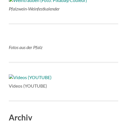
Pfalzwein-Weinfestkalender
Fotos aus der Pfalz
Videos (YOUTUBE)
Archiv