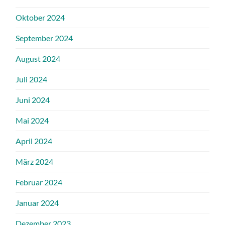
Oktober 2024
September 2024
August 2024
Juli 2024
Juni 2024
Mai 2024
April 2024
März 2024
Februar 2024
Januar 2024
Dezember 2023