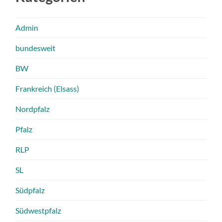
Admin
bundesweit
BW
Frankreich (Elsass)
Nordpfalz
Pfalz
RLP
SL
Südpfalz
Südwestpfalz