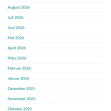
August 2026
Juli 2026
Juni 2026
Mai 2026
April 2026
März 2026
Februar 2026
Januar 2026
Dezember 2025
November 2025
Oktober 2025