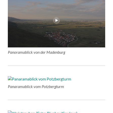
Panoramablick von der Madenburg
Panaramablick vom Potzbergturm