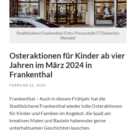
Stadtbücherei Frankenthal (Foto: Pressestelle FT/Sebastian
Weindel)
Osteraktionen für Kinder ab vier
Jahren im März 2024 in
Frankenthal
FEBRUAR 22, 2024
Frankenthal – Auch in diesem Frühjahr hat die
Stadtbücherei Frankenthal wieder tolle Osteraktionen
für Kinder und Familien im Angebot, die Spaß am
kreativen Malen und Basteln habenoder gerne
unterhaltsamen Geschichten lauschen.