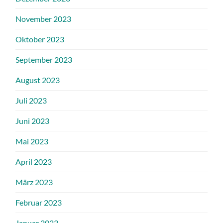
November 2023
Oktober 2023
September 2023
August 2023
Juli 2023
Juni 2023
Mai 2023
April 2023
März 2023
Februar 2023
Januar 2023