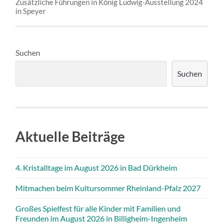
Zusätzliche Führungen in König Ludwig-Ausstellung 2024
in Speyer
Suchen
Suchen
Aktuelle Beiträge
4. Kristalltage im August 2026 in Bad Dürkheim
Mitmachen beim Kultursommer Rheinland-Pfalz 2027
Großes Spielfest für alle Kinder mit Familien und
Freunden im August 2026 in Billigheim-Ingenheim