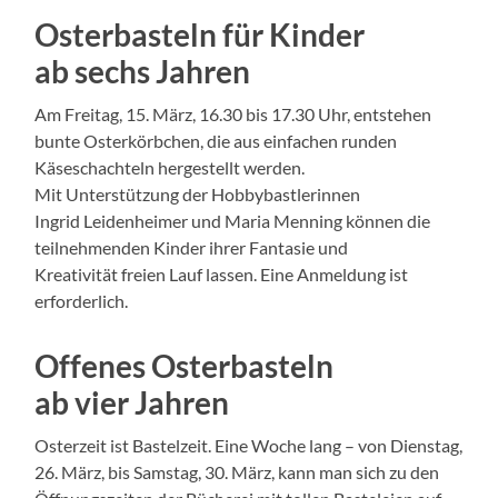
Osterbasteln für Kinder
ab sechs Jahren
Am Freitag, 15. März, 16.30 bis 17.30 Uhr, entstehen
bunte Osterkörbchen, die aus einfachen runden
Käseschachteln hergestellt werden.
Mit Unterstützung der Hobbybastlerinnen
Ingrid Leidenheimer und Maria Menning können die
teilnehmenden Kinder ihrer Fantasie und
Kreativität freien Lauf lassen. Eine Anmeldung ist
erforderlich.
Offenes Osterbasteln
ab vier Jahren
Osterzeit ist Bastelzeit. Eine Woche lang – von Dienstag,
26. März, bis Samstag, 30. März, kann man sich zu den