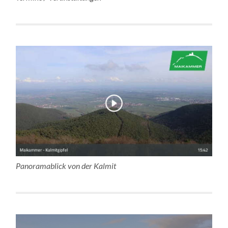
Panoramablick von der Kalmit