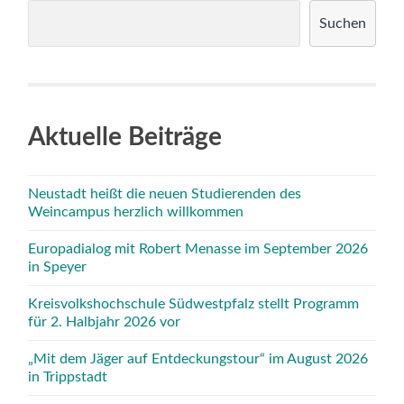
Suchen
Aktuelle Beiträge
Neustadt heißt die neuen Studierenden des
Weincampus herzlich willkommen
Europadialog mit Robert Menasse im September 2026
in Speyer
Kreisvolkshochschule Südwestpfalz stellt Programm
für 2. Halbjahr 2026 vor
„Mit dem Jäger auf Entdeckungstour“ im August 2026
in Trippstadt