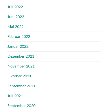
Juli 2022
Juni 2022
Mai 2022
Februar 2022
Januar 2022
Dezember 2021
November 2021
Oktober 2021
September 2021
Juli 2021
September 2020