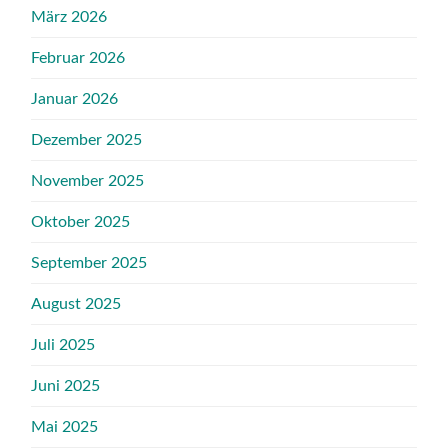
März 2026
Februar 2026
Januar 2026
Dezember 2025
November 2025
Oktober 2025
September 2025
August 2025
Juli 2025
Juni 2025
Mai 2025