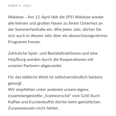
MÄRZ 9, 2025
Waldsee – Am 13. April lädt die SPD Waldsee wieder
alle kleinen und großen Hasen zu ihrem Osterfest an
der Sommerfesthalle ein. Wie jedes Jahr, dürfen Sie
sich auch in diesem Jahr über ein abwechslungsreiches
Programm freuen.
Zahlreiche Spiel- und Bastelattraktionen und eine
Hüpfburg werden durch die Kooperationen mit
unseren Partnern abgerundet.
Für das leibliche Wohl ist selbstverständlich bestens
gesorgt.
Wir empfehlen unter anderem unsere eigens
zusammengestellte „Sozeworschd“ vom Grill! Auch
Kaffee und Kuchenbuffet dürfen beim gemütlichen
Zusammensein nicht fehlen.