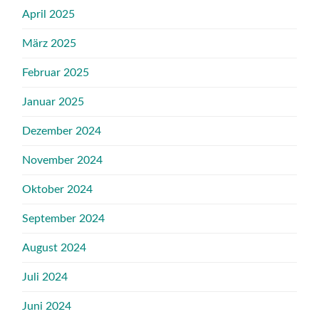
April 2025
März 2025
Februar 2025
Januar 2025
Dezember 2024
November 2024
Oktober 2024
September 2024
August 2024
Juli 2024
Juni 2024