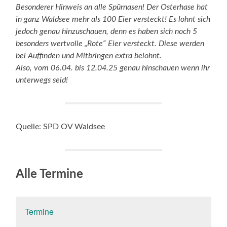
Besonderer Hinweis an alle Spürnasen! Der Osterhase hat
in ganz Waldsee mehr als 100 Eier versteckt! Es lohnt sich
jedoch genau hinzuschauen, denn es haben sich noch 5
besonders wertvolle „Rote“ Eier versteckt. Diese werden
bei Auffinden und Mitbringen extra belohnt.
Also, vom 06.04. bis 12.04.25 genau hinschauen wenn ihr
unterwegs seid!
Quelle: SPD OV Waldsee
Alle Termine
Termine