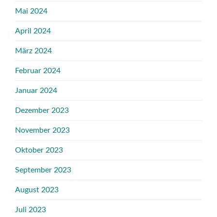
Mai 2024
April 2024
März 2024
Februar 2024
Januar 2024
Dezember 2023
November 2023
Oktober 2023
September 2023
August 2023
Juli 2023