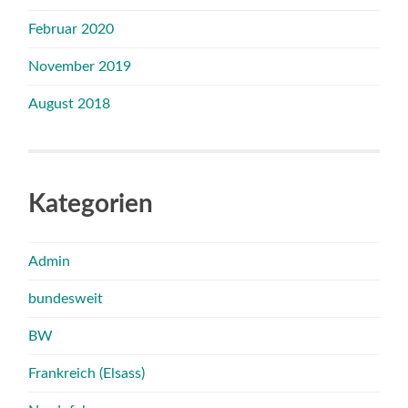
Februar 2020
November 2019
August 2018
Kategorien
Admin
bundesweit
BW
Frankreich (Elsass)