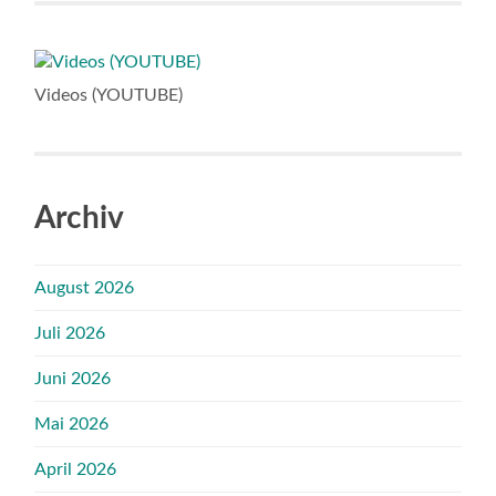
Videos (YOUTUBE)
Archiv
August 2026
Juli 2026
Juni 2026
Mai 2026
April 2026