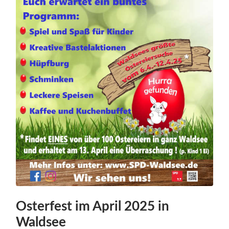
Osterfest im April 2025 in
Waldsee