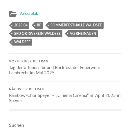
Vorderpfalz
2025-04
RP
SOMMERFESTHALLE WALDSEE
SPD ORTSVEREIN WALDSEE
VG RHEINAUEN
WALDSEE
VORHERIGER BEITRAG
Tag der offenen Tür und Rockfest der Feuerwehr
Lambrecht im Mai 2025
NÄCHSTER BEITRAG
Rainbow-Chor Speyer – „Cinema Cinema“ im April 2025 in
Speyer
Suchen