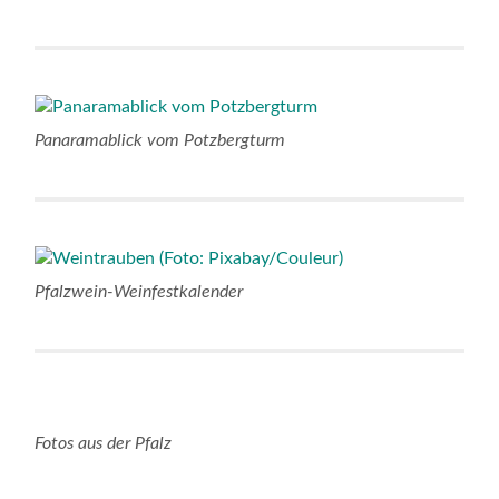
Panaramablick vom Potzbergturm
Pfalzwein-Weinfestkalender
Fotos aus der Pfalz