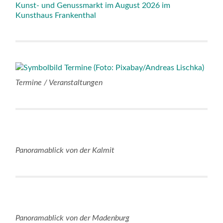
Kunst- und Genussmarkt im August 2026 im
Kunsthaus Frankenthal
Termine / Veranstaltungen
Panoramablick von der Kalmit
Panoramablick von der Madenburg