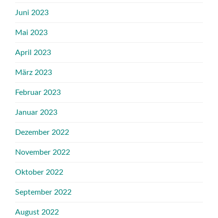
Juni 2023
Mai 2023
April 2023
März 2023
Februar 2023
Januar 2023
Dezember 2022
November 2022
Oktober 2022
September 2022
August 2022