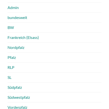
Admin
bundesweit
BW
Frankreich (Elsass)
Nordpfalz
Pfalz
RLP
SL
Südpfalz
Südwestpfalz
Vorderpfalz