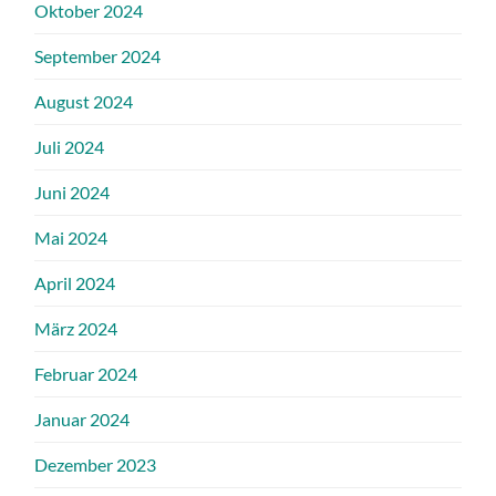
Oktober 2024
September 2024
August 2024
Juli 2024
Juni 2024
Mai 2024
April 2024
März 2024
Februar 2024
Januar 2024
Dezember 2023