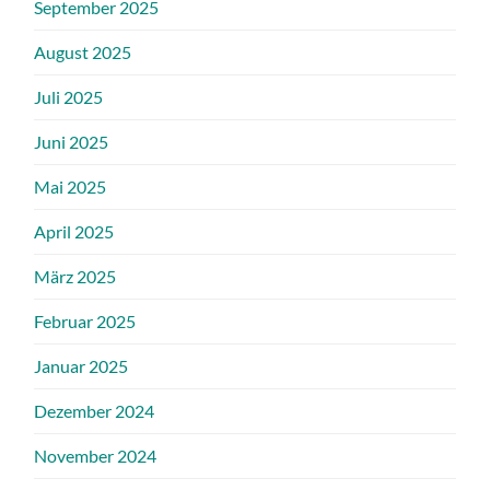
September 2025
August 2025
Juli 2025
Juni 2025
Mai 2025
April 2025
März 2025
Februar 2025
Januar 2025
Dezember 2024
November 2024