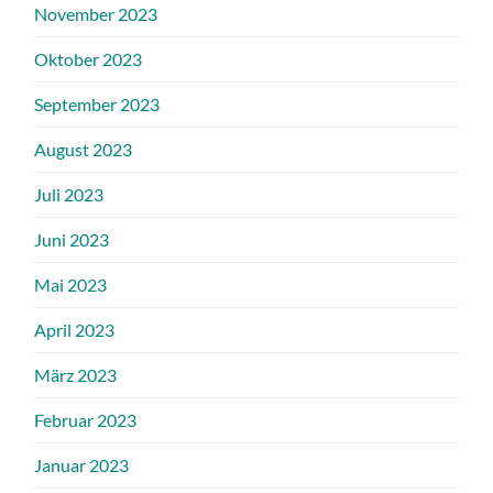
November 2023
Oktober 2023
September 2023
August 2023
Juli 2023
Juni 2023
Mai 2023
April 2023
März 2023
Februar 2023
Januar 2023