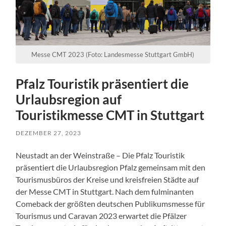
Messe CMT 2023 (Foto: Landesmesse Stuttgart GmbH)
Pfalz Touristik präsentiert die
Urlaubsregion auf
Touristikmesse CMT in Stuttgart
DEZEMBER 27, 2023
Neustadt an der Weinstraße – Die Pfalz Touristik
präsentiert die Urlaubsregion Pfalz gemeinsam mit den
Tourismusbüros der Kreise und kreisfreien Städte auf
der Messe CMT in Stuttgart. Nach dem fulminanten
Comeback der größten deutschen Publikumsmesse für
Tourismus und Caravan 2023 erwartet die Pfälzer