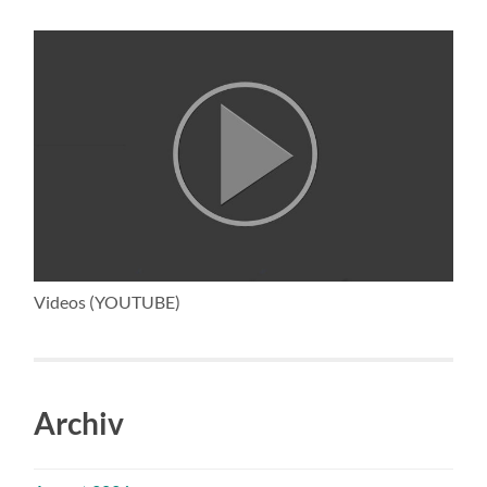
Videos (YOUTUBE)
Archiv