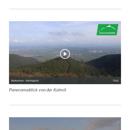
Panoramablick von der Kalmit