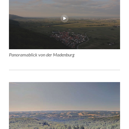
Panoramablick von der Madenburg