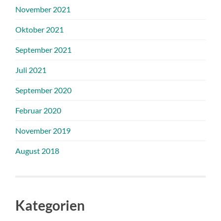
November 2021
Oktober 2021
September 2021
Juli 2021
September 2020
Februar 2020
November 2019
August 2018
Kategorien