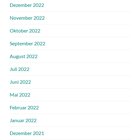
Dezember 2022
November 2022
Oktober 2022
September 2022
August 2022
Juli 2022
Juni 2022
Mai 2022
Februar 2022
Januar 2022
Dezember 2021