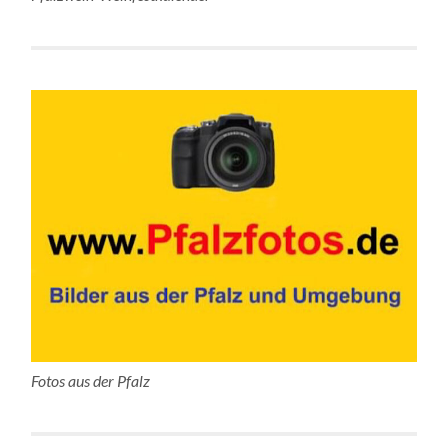
Fotos aus der Pfalz