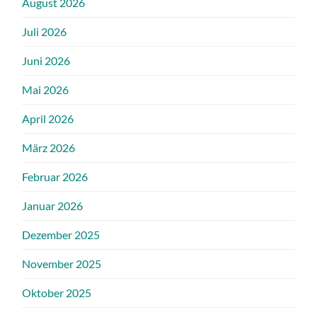
August 2026
Juli 2026
Juni 2026
Mai 2026
April 2026
März 2026
Februar 2026
Januar 2026
Dezember 2025
November 2025
Oktober 2025