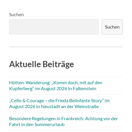
Suchen
Suchen
Aktuelle Beiträge
Hütten-Wanderung: „Komm doch, mit auf den
Kupferberg“ im August 2026 in Falkenstein
„Cello & Courage – die Frieda Belinfante Story” im
August 2026 in Neustadt an der Weinstraße
Besondere Regelungen in Frankreich: Achtung vor der
Fahrt in den Sommerurlaub