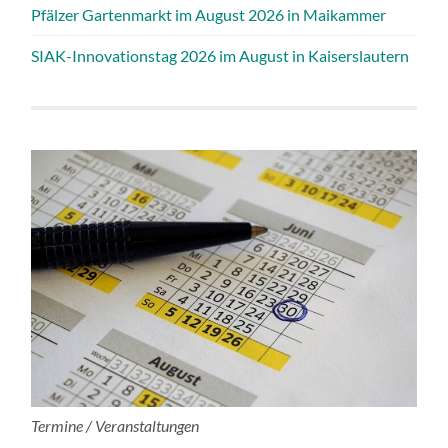
Pfälzer Gartenmarkt im August 2026 in Maikammer
SIAK-Innovationstag 2026 im August in Kaiserslautern
Termine / Veranstaltungen