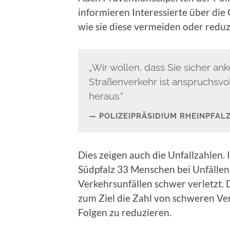
informieren Interessierte über die
wie sie diese vermeiden oder redu
„Wir wollen, dass Sie sicher 
Straßenverkehr ist anspruchsvol
heraus.“
POLIZEIPRÄSIDIUM RHEINPFAL
Dies zeigen auch die Unfallzahlen.
Südpfalz 33 Menschen bei Unfällen
Verkehrsunfällen schwer verletzt. D
zum Ziel die Zahl von schweren Ve
Folgen zu reduzieren.