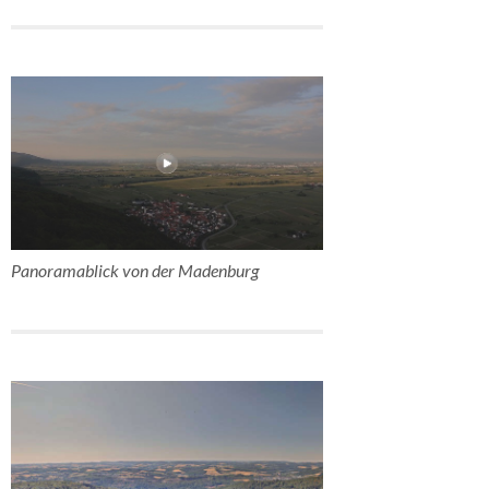
Panoramablick von der Madenburg