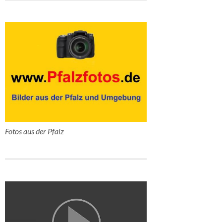
Fotos aus der Pfalz