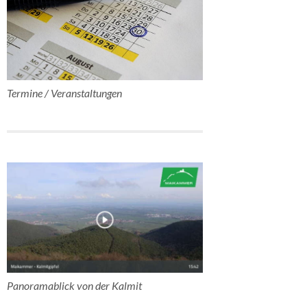
Termine / Veranstaltungen
Panoramablick von der Kalmit