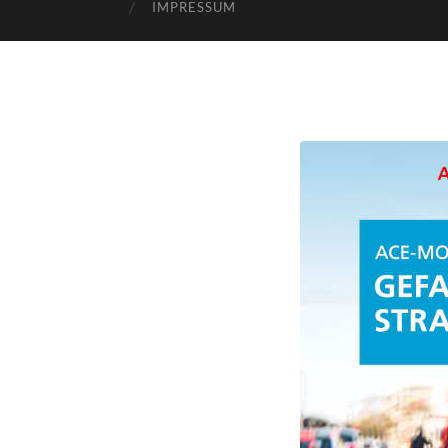
IMPRESSUM