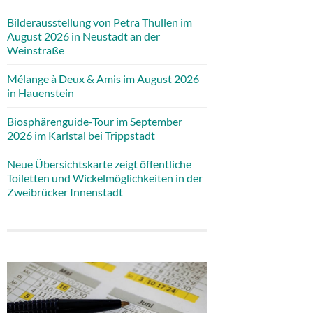
Bilderausstellung von Petra Thullen im
August 2026 in Neustadt an der
Weinstraße
Mélange à Deux & Amis im August 2026
in Hauenstein
Biosphärenguide-Tour im September
2026 im Karlstal bei Trippstadt
Neue Übersichtskarte zeigt öffentliche
Toiletten und Wickelmöglichkeiten in der
Zweibrücker Innenstadt