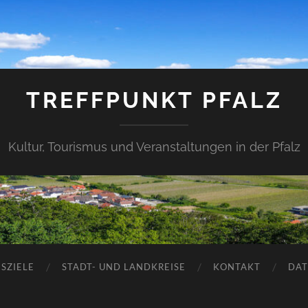
TREFFPUNKT PFALZ
Kultur, Tourismus und Veranstaltungen in der Pfalz
SZIELE
STADT- UND LANDKREISE
KONTAKT
DAT