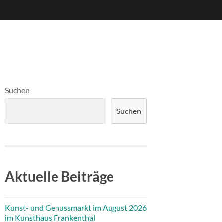
Suchen
Suchen
Aktuelle Beiträge
Kunst- und Genussmarkt im August 2026
im Kunsthaus Frankenthal