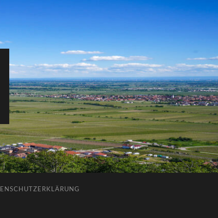
ENSCHUTZERKLÄRUNG