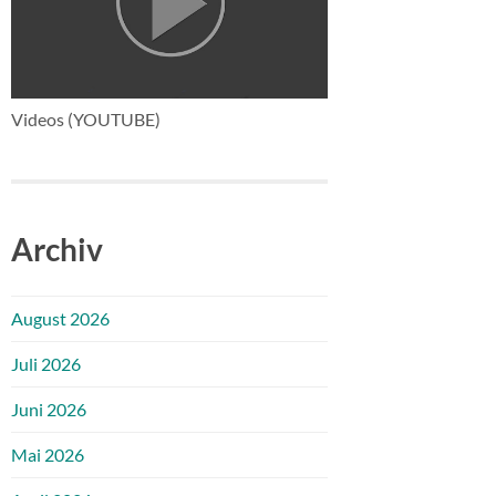
Videos (YOUTUBE)
Archiv
August 2026
Juli 2026
Juni 2026
Mai 2026