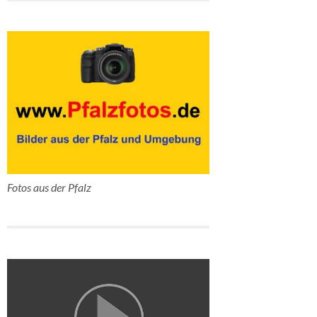
Fotos aus der Pfalz