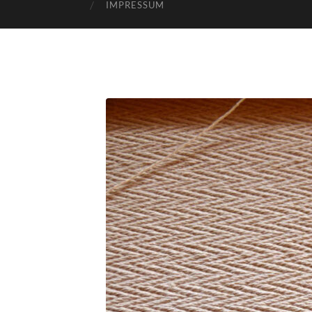
IMPRESSUM