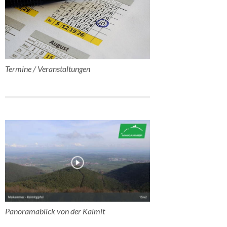
Termine / Veranstaltungen
Panoramablick von der Kalmit