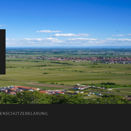
ENSCHUTZERKLÄRUNG