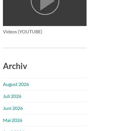
Videos (YOUTUBE)
Archiv
August 2026
Juli 2026
Juni 2026
Mai 2026