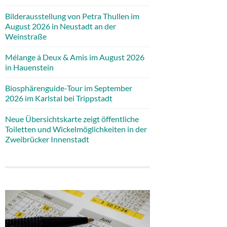
Bilderausstellung von Petra Thullen im
August 2026 in Neustadt an der
Weinstraße
Mélange à Deux & Amis im August 2026
in Hauenstein
Biosphärenguide-Tour im September
2026 im Karlstal bei Trippstadt
Neue Übersichtskarte zeigt öffentliche
Toiletten und Wickelmöglichkeiten in der
Zweibrücker Innenstadt