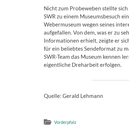
Nicht zum Probeweben stellte sich
SWR zu einem Museumsbesuch ein. 
Webermuseum wegen seines interes
aufgefallen. Von dem, was er zu s
Informationen erhielt, zeigte er s
für ein beliebtes Sendeformat zu 
SWR-Team das Museum kennen lerne
eigentliche Dreharbeit erfolgen.
Quelle: Gerald Lehmann
Vorderpfalz