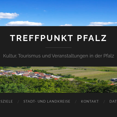
TREFFPUNKT PFALZ
Kultur, Tourismus und Veranstaltungen in der Pfalz
SZIELE
STADT- UND LANDKREISE
KONTAKT
DAT