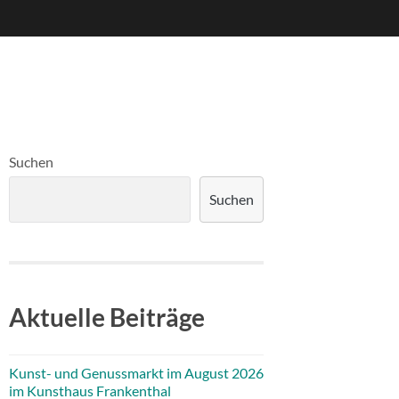
Suchen
Suchen
Aktuelle Beiträge
Kunst- und Genussmarkt im August 2026
im Kunsthaus Frankenthal