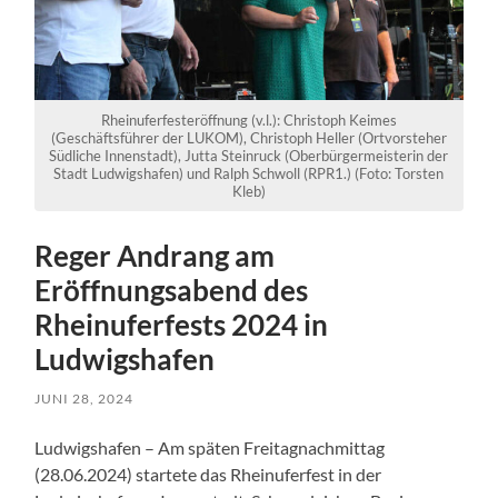
Rheinuferfesteröffnung (v.l.): Christoph Keimes
(Geschäftsführer der LUKOM), Christoph Heller (Ortvorsteher
Südliche Innenstadt), Jutta Steinruck (Oberbürgermeisterin der
Stadt Ludwigshafen) und Ralph Schwoll (RPR1.) (Foto: Torsten
Kleb)
Reger Andrang am
Eröffnungsabend des
Rheinuferfests 2024 in
Ludwigshafen
JUNI 28, 2024
Ludwigshafen – Am späten Freitagnachmittag
(28.06.2024) startete das Rheinuferfest in der