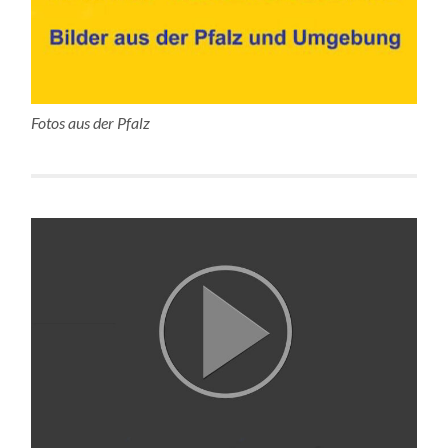
Fotos aus der Pfalz