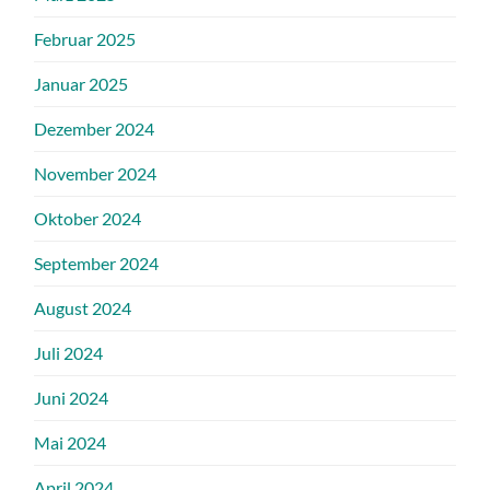
Februar 2025
Januar 2025
Dezember 2024
November 2024
Oktober 2024
September 2024
August 2024
Juli 2024
Juni 2024
Mai 2024
April 2024