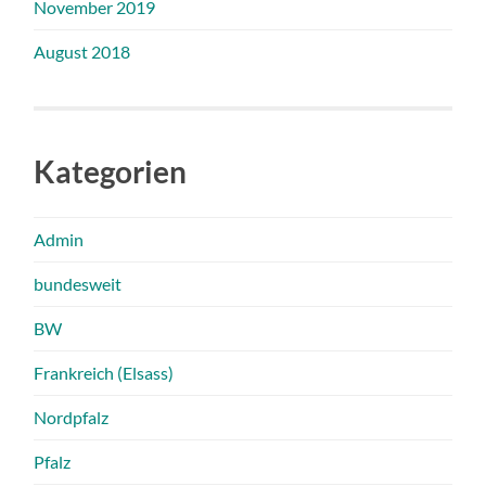
November 2019
August 2018
Kategorien
Admin
bundesweit
BW
Frankreich (Elsass)
Nordpfalz
Pfalz