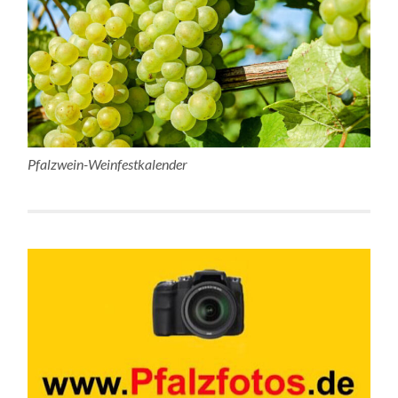
Pfalzwein-Weinfestkalender