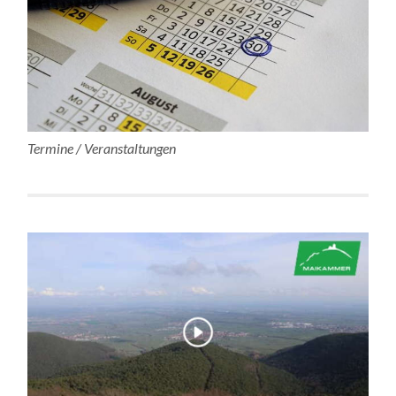
Termine / Veranstaltungen