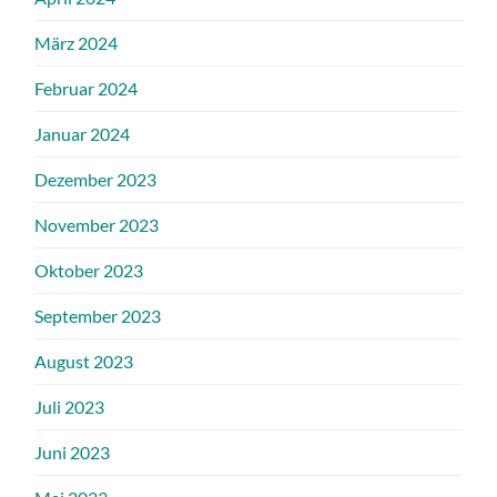
März 2024
Februar 2024
Januar 2024
Dezember 2023
November 2023
Oktober 2023
September 2023
August 2023
Juli 2023
Juni 2023