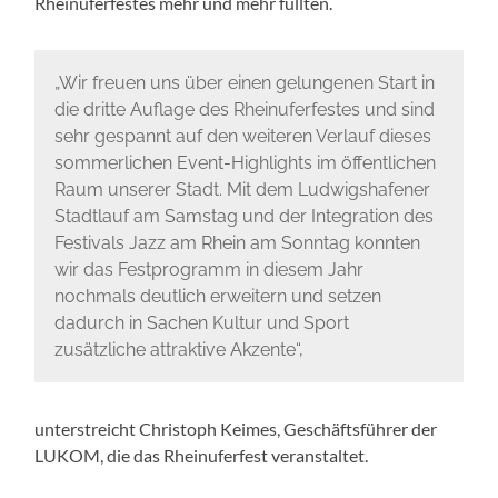
Rheinuferfestes mehr und mehr füllten.
„Wir freuen uns über einen gelungenen Start in
die dritte Auflage des Rheinuferfestes und sind
sehr gespannt auf den weiteren Verlauf dieses
sommerlichen Event-Highlights im öffentlichen
Raum unserer Stadt. Mit dem Ludwigshafener
Stadtlauf am Samstag und der Integration des
Festivals Jazz am Rhein am Sonntag konnten
wir das Festprogramm in diesem Jahr
nochmals deutlich erweitern und setzen
dadurch in Sachen Kultur und Sport
zusätzliche attraktive Akzente“,
unterstreicht Christoph Keimes, Geschäftsführer der
LUKOM, die das Rheinuferfest veranstaltet.