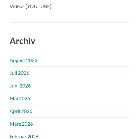
Videos (YOUTUBE)
Archiv
August 2026
Juli 2026
Juni 2026
Mai 2026
April 2026
März 2026
Februar 2026