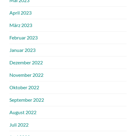
Mai 2023
April 2023
März 2023
Februar 2023
Januar 2023
Dezember 2022
November 2022
Oktober 2022
September 2022
August 2022
Juli 2022