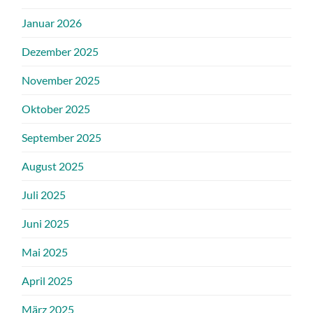
Januar 2026
Dezember 2025
November 2025
Oktober 2025
September 2025
August 2025
Juli 2025
Juni 2025
Mai 2025
April 2025
März 2025