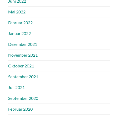
Juni 2022
Mai 2022
Februar 2022
Januar 2022
Dezember 2021
November 2021
Oktober 2021
September 2021
Juli 2021
September 2020
Februar 2020