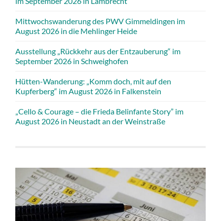
im September 2026 in Lambrecht
Mittwochswanderung des PWV Gimmeldingen im
August 2026 in die Mehlinger Heide
Ausstellung „Rückkehr aus der Entzauberung“ im
September 2026 in Schweighofen
Hütten-Wanderung: „Komm doch, mit auf den
Kupferberg“ im August 2026 in Falkenstein
„Cello & Courage – die Frieda Belinfante Story” im
August 2026 in Neustadt an der Weinstraße