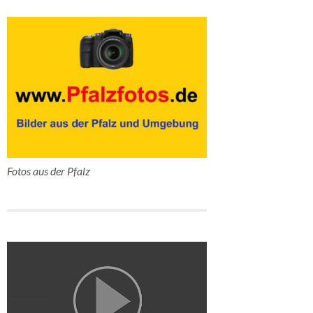
Fotos aus der Pfalz