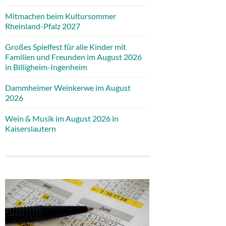
Mitmachen beim Kultursommer
Rheinland-Pfalz 2027
Großes Spielfest für alle Kinder mit
Familien und Freunden im August 2026
in Billigheim-Ingenheim
Dammheimer Weinkerwe im August
2026
Wein & Musik im August 2026 in
Kaiserslautern