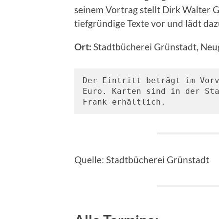
seinem Vortrag stellt Dirk Walter
tiefgründige Texte vor und lädt daz
Ort:
Stadtbücherei Grünstadt, Neug
Der Eintritt beträgt im Vorv
Euro. Karten sind in der Sta
Frank erhältlich.
Quelle: Stadtbücherei Grünstadt