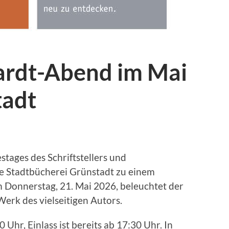
ardt-Abend im Mai
tadt
stages des Schriftstellers und
ie Stadtbücherei Grünstadt zu einem
 Donnerstag, 21. Mai 2026, beleuchtet der
erk des vielseitigen Autors.
Uhr, Einlass ist bereits ab 17:30 Uhr. In