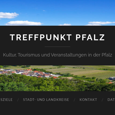
TREFFPUNKT PFALZ
Kultur, Tourismus und Veranstaltungen in der Pfalz
SZIELE
STADT- UND LANDKREISE
KONTAKT
DAT