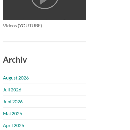
Videos (YOUTUBE)
Archiv
August 2026
Juli 2026
Juni 2026
Mai 2026
April 2026