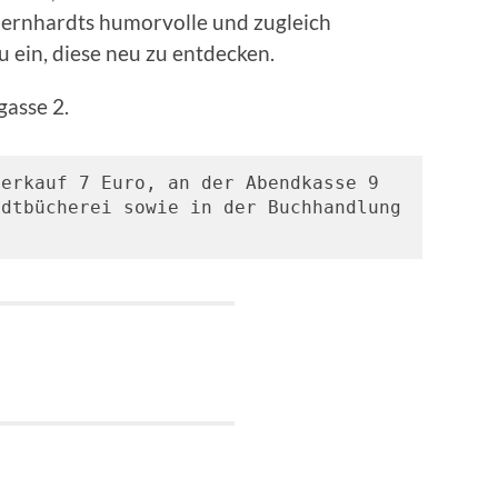
 Gernhardts humorvolle und zugleich
u ein, diese neu zu entdecken.
asse 2.
erkauf 7 Euro, an der Abendkasse 9 
dtbücherei sowie in der Buchhandlung 