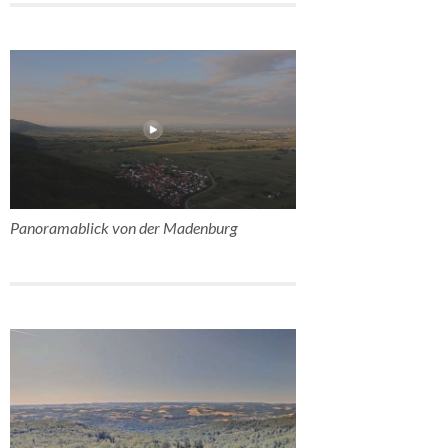
Panoramablick von der Madenburg