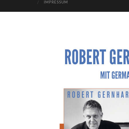
IMPRESSUM