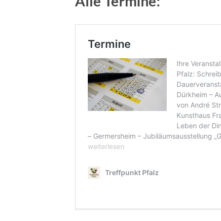
Alle Termine: