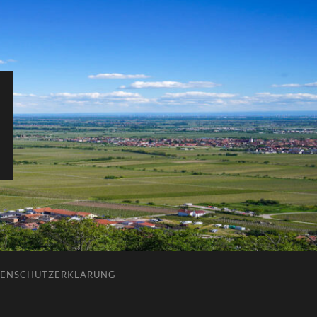
ENSCHUTZERKLÄRUNG