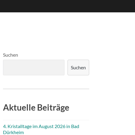
Suchen
Suchen
Aktuelle Beiträge
4. Kristalltage im August 2026 in Bad
Dürkheim