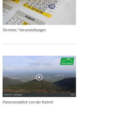
Termine / Veranstaltungen
Panoramablick von der Kalmit