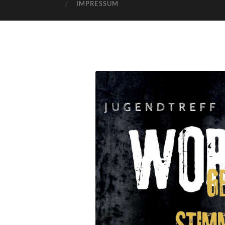
IMPRESSUM