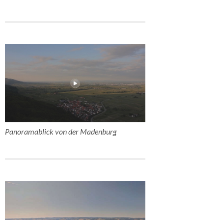
Panoramablick von der Madenburg