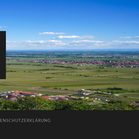
ENSCHUTZERKLÄRUNG