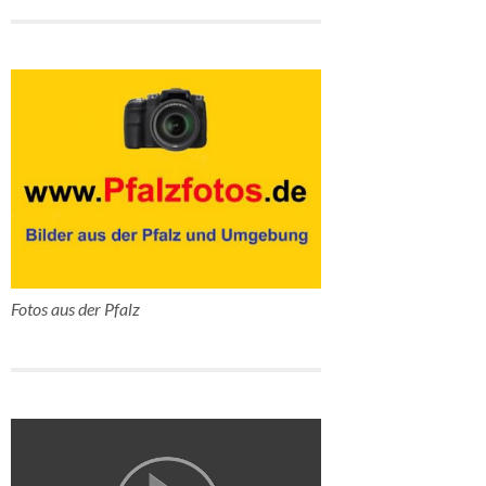
Fotos aus der Pfalz