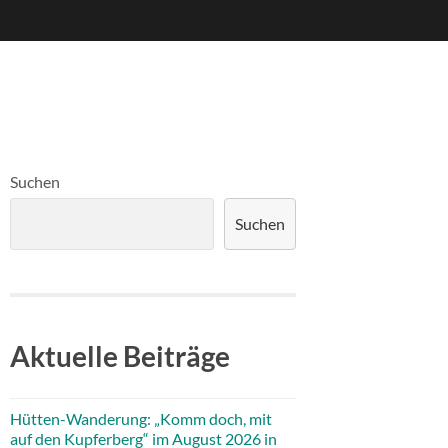
Suchen
Suchen
Aktuelle Beiträge
Hütten-Wanderung: „Komm doch, mit
auf den Kupferberg“ im August 2026 in