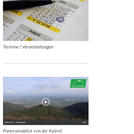
Termine / Veranstaltungen
Panoramablick von der Kalmit