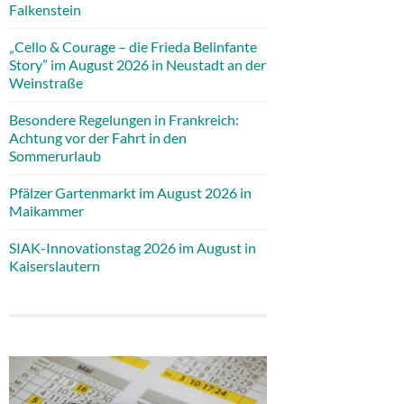
Falkenstein
„Cello & Courage – die Frieda Belinfante
Story” im August 2026 in Neustadt an der
Weinstraße
Besondere Regelungen in Frankreich:
Achtung vor der Fahrt in den
Sommerurlaub
Pfälzer Gartenmarkt im August 2026 in
Maikammer
SIAK-Innovationstag 2026 im August in
Kaiserslautern