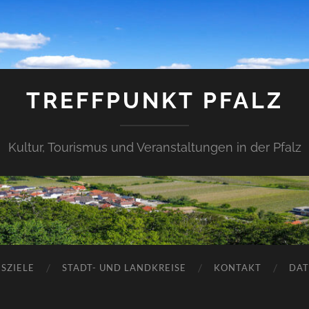
TREFFPUNKT PFALZ
Kultur, Tourismus und Veranstaltungen in der Pfalz
SZIELE
STADT- UND LANDKREISE
KONTAKT
DAT