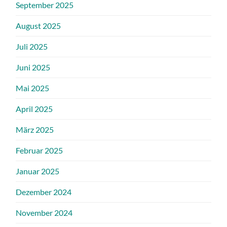
September 2025
August 2025
Juli 2025
Juni 2025
Mai 2025
April 2025
März 2025
Februar 2025
Januar 2025
Dezember 2024
November 2024