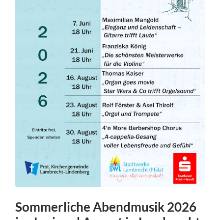
Sommerliche Abendmusik 2026