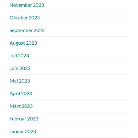
November 2023
Oktober 2023
September 2023
August 2023
Juli 2023
Juni 2023
Mai 2023
April 2023
März 2023
Februar 2023
Januar 2023