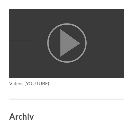
Videos (YOUTUBE)
Archiv