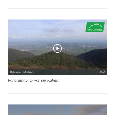
Panoramablick von der Kalmit