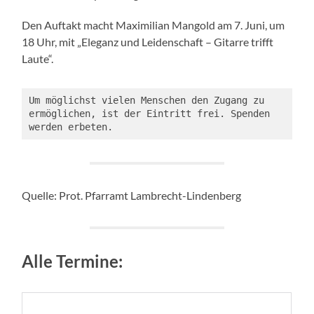
Den Auftakt macht Maximilian Mangold am 7. Juni, um
18 Uhr, mit „Eleganz und Leidenschaft – Gitarre trifft
Laute“.
Um möglichst vielen Menschen den Zugang zu 
ermöglichen, ist der Eintritt frei. Spenden 
werden erbeten.
Quelle: Prot. Pfarramt Lambrecht-Lindenberg
Alle Termine: