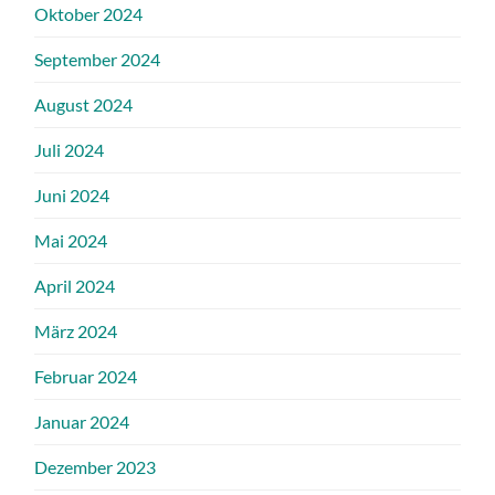
Oktober 2024
September 2024
August 2024
Juli 2024
Juni 2024
Mai 2024
April 2024
März 2024
Februar 2024
Januar 2024
Dezember 2023