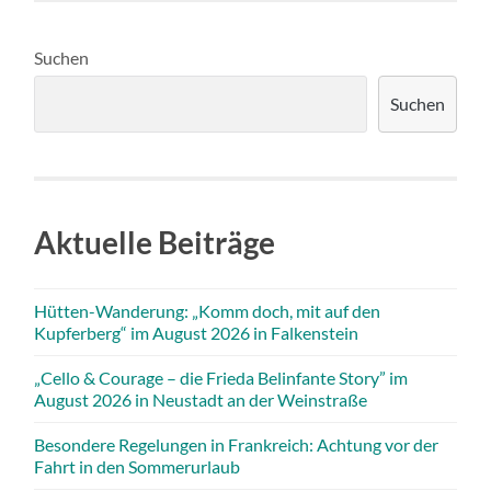
Suchen
Suchen
Aktuelle Beiträge
Hütten-Wanderung: „Komm doch, mit auf den
Kupferberg“ im August 2026 in Falkenstein
„Cello & Courage – die Frieda Belinfante Story” im
August 2026 in Neustadt an der Weinstraße
Besondere Regelungen in Frankreich: Achtung vor der
Fahrt in den Sommerurlaub