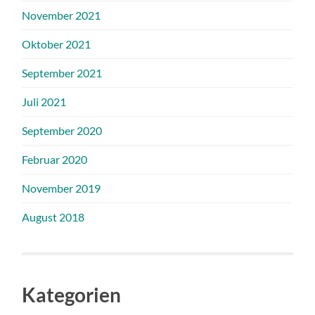
November 2021
Oktober 2021
September 2021
Juli 2021
September 2020
Februar 2020
November 2019
August 2018
Kategorien