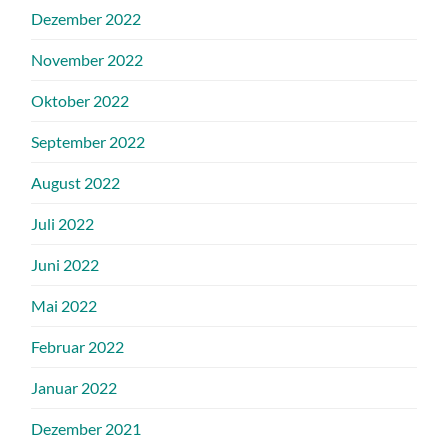
Dezember 2022
November 2022
Oktober 2022
September 2022
August 2022
Juli 2022
Juni 2022
Mai 2022
Februar 2022
Januar 2022
Dezember 2021