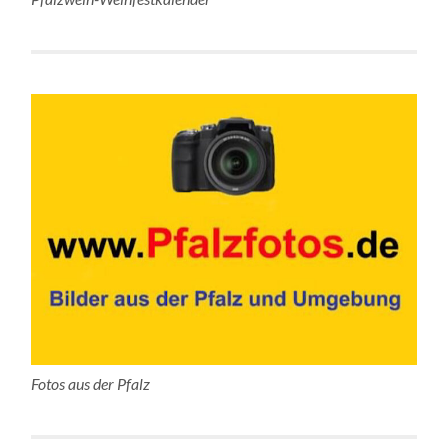
Fotos aus der Pfalz