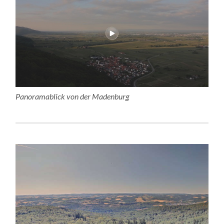
Panoramablick von der Madenburg