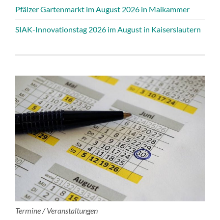
Pfälzer Gartenmarkt im August 2026 in Maikammer
SIAK-Innovationstag 2026 im August in Kaiserslautern
Termine / Veranstaltungen