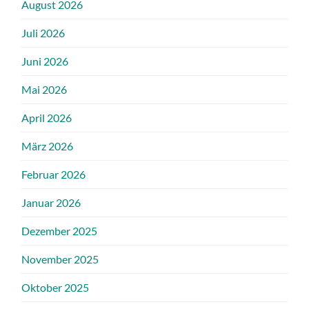
August 2026
Juli 2026
Juni 2026
Mai 2026
April 2026
März 2026
Februar 2026
Januar 2026
Dezember 2025
November 2025
Oktober 2025