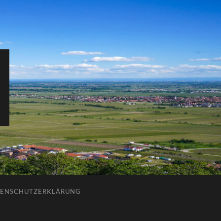
ENSCHUTZERKLÄRUNG