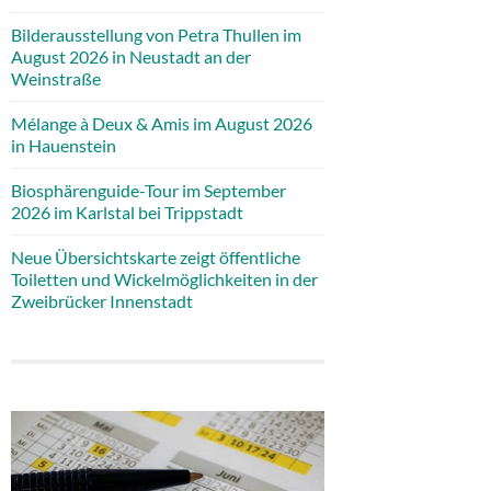
Bilderausstellung von Petra Thullen im
August 2026 in Neustadt an der
Weinstraße
Mélange à Deux & Amis im August 2026
in Hauenstein
Biosphärenguide-Tour im September
2026 im Karlstal bei Trippstadt
Neue Übersichtskarte zeigt öffentliche
Toiletten und Wickelmöglichkeiten in der
Zweibrücker Innenstadt