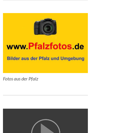
Fotos aus der Pfalz