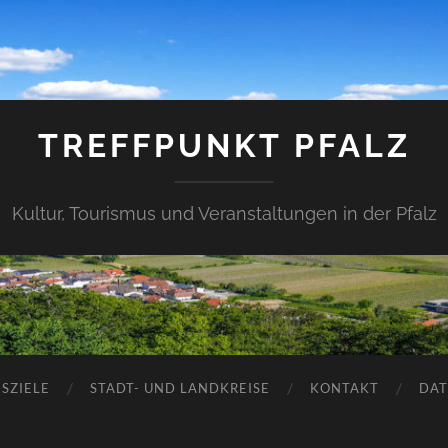
TREFFPUNKT PFALZ
Kultur, Tourismus und Veranstaltungen in der Pfalz
SZIELE
STADT- UND LANDKREISE
KONTAKT
DAT