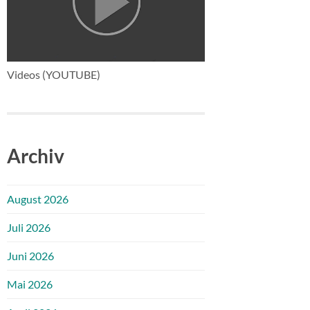
Videos (YOUTUBE)
Archiv
August 2026
Juli 2026
Juni 2026
Mai 2026