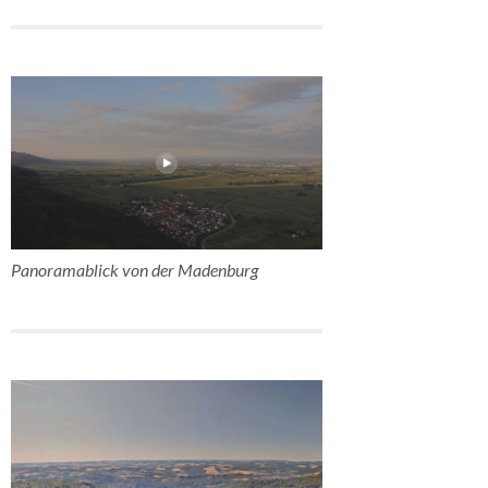
Panoramablick von der Madenburg