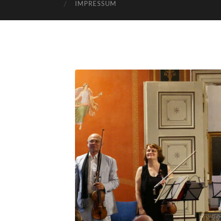
IMPRESSUM