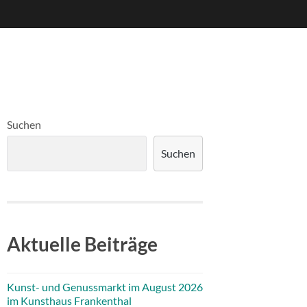
Suchen
Suchen
Aktuelle Beiträge
Kunst- und Genussmarkt im August 2026
im Kunsthaus Frankenthal