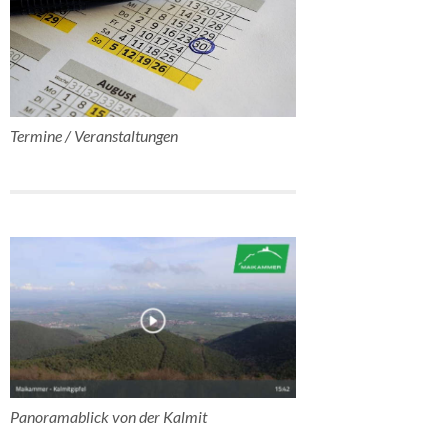
Termine / Veranstaltungen
Panoramablick von der Kalmit